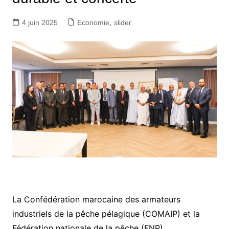
4 juin 2025
Economie
,
slider
La Confédération marocaine des armateurs
industriels de la pêche pélagique (COMAIP) et la
Fédération nationale de la pêche (FNP)