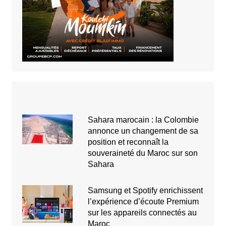
Sahara marocain : la Colombie
annonce un changement de sa
position et reconnaît la
souveraineté du Maroc sur son
Sahara
Samsung et Spotify enrichissent
l’expérience d’écoute Premium
sur les appareils connectés au
Maroc