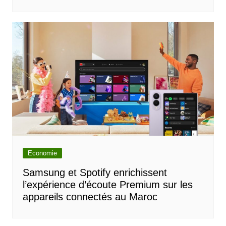
Economie
Samsung et Spotify enrichissent
l’expérience d’écoute Premium sur les
appareils connectés au Maroc