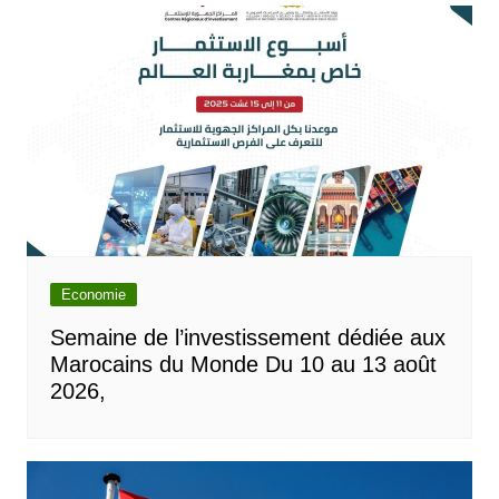
Economie
Semaine de l’investissement dédiée aux
Marocains du Monde Du 10 au 13 août
2026,