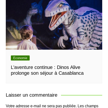
Economie
L’aventure continue : Dinos Alive
prolonge son séjour à Casablanca
Laisser un commentaire
Votre adresse e-mail ne sera pas publiée.
Les champs