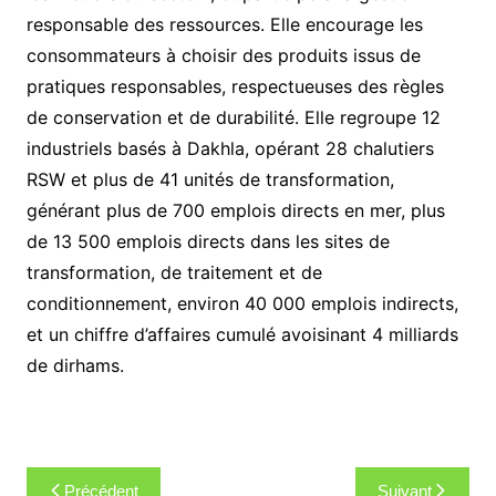
responsable des ressources. Elle encourage les
consommateurs à choisir des produits issus de
pratiques responsables, respectueuses des règles
de conservation et de durabilité. Elle regroupe 12
industriels basés à Dakhla, opérant 28 chalutiers
RSW et plus de 41 unités de transformation,
générant plus de 700 emplois directs en mer, plus
de 13 500 emplois directs dans les sites de
transformation, de traitement et de
conditionnement, environ 40 000 emplois indirects,
et un chiffre d’affaires cumulé avoisinant 4 milliards
de dirhams.
Navigation
Précédent
Suivant