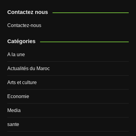
Contactez nous
Contactez-nous
Catégories
A la une
Actualités du Maroc
Arts et culture
Economie
Media
sante