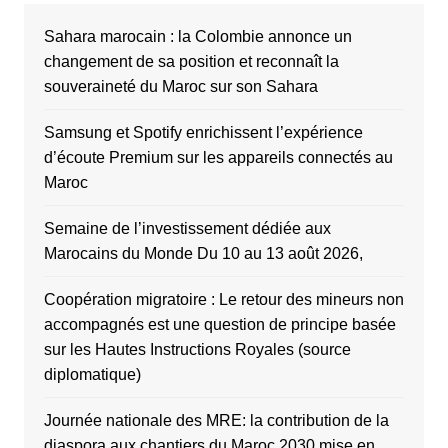
Sahara marocain : la Colombie annonce un
changement de sa position et reconnaît la
souveraineté du Maroc sur son Sahara
Samsung et Spotify enrichissent l’expérience
d’écoute Premium sur les appareils connectés au
Maroc
Semaine de l’investissement dédiée aux
Marocains du Monde Du 10 au 13 août 2026,
Coopération migratoire : Le retour des mineurs non
accompagnés est une question de principe basée
sur les Hautes Instructions Royales (source
diplomatique)
Journée nationale des MRE: la contribution de la
diaspora aux chantiers du Maroc 2030 mise en