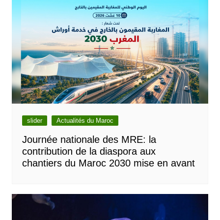
slider
Actualités du Maroc
Journée nationale des MRE: la
contribution de la diaspora aux
chantiers du Maroc 2030 mise en avant