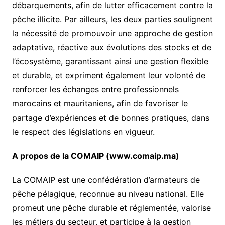
débarquements, afin de lutter efficacement contre la
pêche illicite. Par ailleurs, les deux parties soulignent
la nécessité de promouvoir une approche de gestion
adaptative, réactive aux évolutions des stocks et de
l’écosystème, garantissant ainsi une gestion flexible
et durable, et expriment également leur volonté de
renforcer les échanges entre professionnels
marocains et mauritaniens, afin de favoriser le
partage d’expériences et de bonnes pratiques, dans
le respect des législations en vigueur.
A propos de la COMAIP (www.comaip.ma)
La COMAIP est une confédération d’armateurs de
pêche pélagique, reconnue au niveau national. Elle
promeut une pêche durable et réglementée, valorise
les métiers du secteur, et participe à la gestion