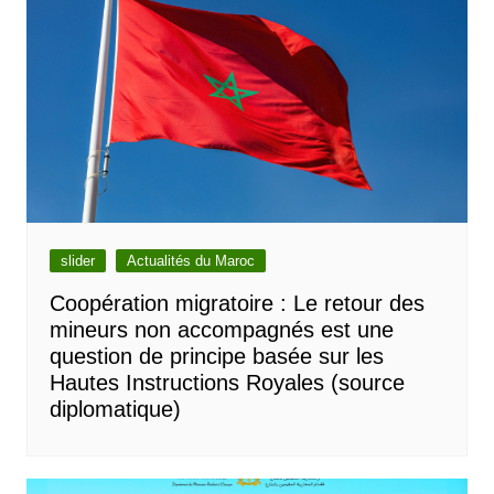
slider
Actualités du Maroc
Coopération migratoire : Le retour des
mineurs non accompagnés est une
question de principe basée sur les
Hautes Instructions Royales (source
diplomatique)