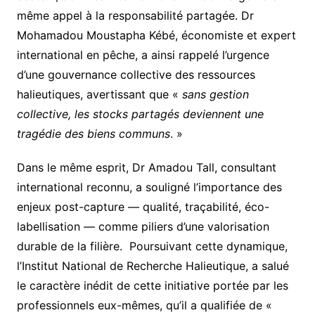
même appel à la responsabilité partagée. Dr
Mohamadou Moustapha Kébé, économiste et expert
international en pêche, a ainsi rappelé l’urgence
d’une gouvernance collective des ressources
halieutiques, avertissant que «
sans gestion
collective, les stocks partagés deviennent une
tragédie des biens communs
. »
Dans le même esprit, Dr Amadou Tall, consultant
international reconnu, a souligné l’importance des
enjeux post-capture — qualité, traçabilité, éco-
labellisation — comme piliers d’une valorisation
durable de la filière. Poursuivant cette dynamique,
l’Institut National de Recherche Halieutique, a salué
le caractère inédit de cette initiative portée par les
professionnels eux-mêmes, qu’il a qualifiée de «