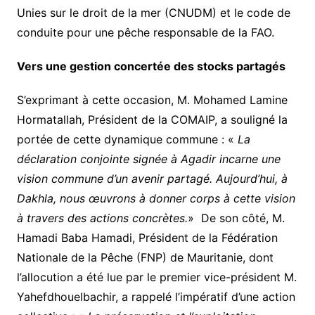
Unies sur le droit de la mer (CNUDM) et le code de
conduite pour une pêche responsable de la FAO.
Vers une gestion concertée des stocks partagés
S’exprimant à cette occasion, M. Mohamed Lamine
Hormatallah, Président de la COMAIP, a souligné la
portée de cette dynamique commune : «
La
déclaration conjointe signée à Agadir incarne une
vision commune d’un avenir partagé. Aujourd’hui, à
Dakhla, nous œuvrons à donner corps à cette vision
à travers des actions concrètes.
» De son côté, M.
Hamadi Baba Hamadi, Président de la Fédération
Nationale de la Pêche (FNP) de Mauritanie, dont
l’allocution a été lue par le premier vice-président M.
Yahefdhouelbachir, a rappelé l’impératif d’une action