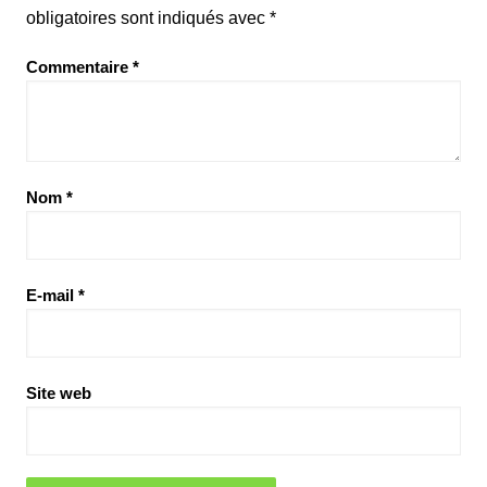
obligatoires sont indiqués avec
*
Commentaire
*
Nom
*
E-mail
*
Site web