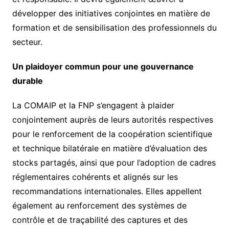
développer des initiatives conjointes en matière de
formation et de sensibilisation des professionnels du
secteur.
Un plaidoyer commun pour une gouvernance
durable
La COMAIP et la FNP s’engagent à plaider
conjointement auprès de leurs autorités respectives
pour le renforcement de la coopération scientifique
et technique bilatérale en matière d’évaluation des
stocks partagés, ainsi que pour l’adoption de cadres
réglementaires cohérents et alignés sur les
recommandations internationales. Elles appellent
également au renforcement des systèmes de
contrôle et de traçabilité des captures et des