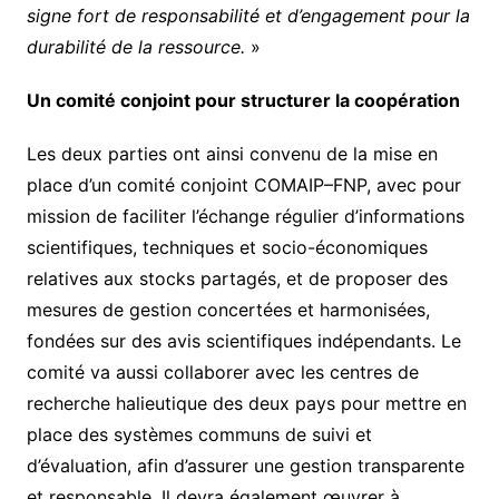
signe fort de responsabilité et d’engagement pour la
durabilité de la ressource.
»
Un comité conjoint pour structurer la coopération
Les deux parties ont ainsi convenu de la mise en
place d’un comité conjoint COMAIP–FNP, avec pour
mission de faciliter l’échange régulier d’informations
scientifiques, techniques et socio-économiques
relatives aux stocks partagés, et de proposer des
mesures de gestion concertées et harmonisées,
fondées sur des avis scientifiques indépendants. Le
comité va aussi collaborer avec les centres de
recherche halieutique des deux pays pour mettre en
place des systèmes communs de suivi et
d’évaluation, afin d’assurer une gestion transparente
et responsable. Il devra également œuvrer à