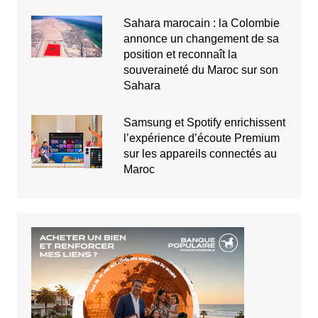
Sahara marocain : la Colombie
annonce un changement de sa
position et reconnaît la
souveraineté du Maroc sur son
Sahara
Samsung et Spotify enrichissent
l’expérience d’écoute Premium
sur les appareils connectés au
Maroc