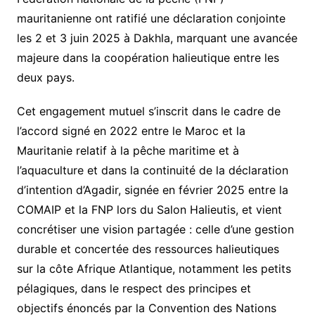
mauritanienne ont ratifié une déclaration conjointe
les 2 et 3 juin 2025 à Dakhla, marquant une avancée
majeure dans la coopération halieutique entre les
deux pays.
Cet engagement mutuel s’inscrit dans le cadre de
l’accord signé en 2022 entre le Maroc et la
Mauritanie relatif à la pêche maritime et à
l’aquaculture et dans la continuité de la déclaration
d’intention d’Agadir, signée en février 2025 entre la
COMAIP et la FNP lors du Salon Halieutis, et vient
concrétiser une vision partagée : celle d’une gestion
durable et concertée des ressources halieutiques
sur la côte Afrique Atlantique, notamment les petits
pélagiques, dans le respect des principes et
objectifs énoncés par la Convention des Nations