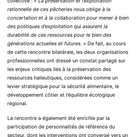
collective : «
La préservation et l’exploitation
rationnelle de ces pêcheries nous oblige à la
concertation et à la collaboration pour mener à bien
des politiques d’exploitation qui assurent la
durabilité de ces ressources pour le bien des
générations actuelles et futures.
» De fait, au cours
de cette rencontre bilatérale, les deux organisations
professionnelles ont dressé un constat partagé sur
les enjeux critiques liés à la préservation des
ressources halieutiques, considérées comme un
levier stratégique pour la sécurité alimentaire, le
développement côtier et l’équilibre écologique
régional.
La rencontre a également été enrichie par la
participation de personnalités de référence du
secteur, dont les interventions ont convergé vers un