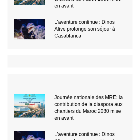
en avant
L’aventure continue : Dinos
Alive prolonge son séjour à
Casablanca
Journée nationale des MRE: la
contribution de la diaspora aux
chantiers du Maroc 2030 mise
en avant
L’aventure continue : Dinos