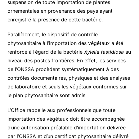
suspension de toute importation de plantes
ornementales en provenance des pays ayant
enregistré la présence de cette bactérie.
Parallèlement, le dispositif de contrôle
phytosanitaire à l’importation des végétaux a été
renforcé à l’égard de la bactérie
Xylella fastidiosa
au
niveau des postes frontières. En effet, les services
de l’ONSSA procèdent systématiquement à des
contrôles documentaires, physiques et des analyses
de laboratoire et seuls les végétaux conformes sur
le plan phytosanitaire sont admis.
L’Office rappelle aux professionnels que toute
importation des végétaux doit être accompagnée
d’une autorisation préalable d’importation délivrée
par l’ONSSA et d’un certificat phytosanitaire délivré