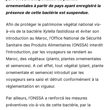
ornementales à partir de pays ayant enregistré la
présence de cette bactérie est suspendue.
Afin de protéger le patrimoine végétal national vis-
à-vis de la bactérie
Xylella fastidiosa
et éviter son
introduction au Maroc, l’Office National de Sécurité
Sanitaire des Produits Alimentaires (ONSSA) interdit
l’introduction, par les voyageurs se rendant au
Maroc, des végétaux (plants, plantes ornementales
et semences). A cet effet, tout végétal (plant, plante
ornementale et semence) introduit par les
voyageurs sera saisi et détruit conformément à la
réglementation en vigueur.
Par ailleurs, l’ONSSA a renforcé les mesures
préventives vis-à-vis de cette bactérie, par la