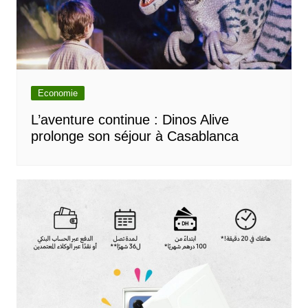
Economie
L’aventure continue : Dinos Alive
prolonge son séjour à Casablanca