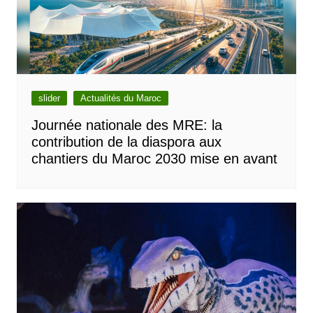
slider
Actualités du Maroc
Journée nationale des MRE: la
contribution de la diaspora aux
chantiers du Maroc 2030 mise en avant