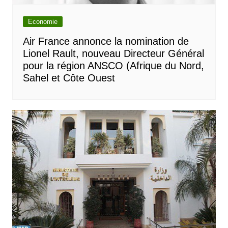
Economie
Air France annonce la nomination de
Lionel Rault, nouveau Directeur Général
pour la région ANSCO (Afrique du Nord,
Sahel et Côte Ouest