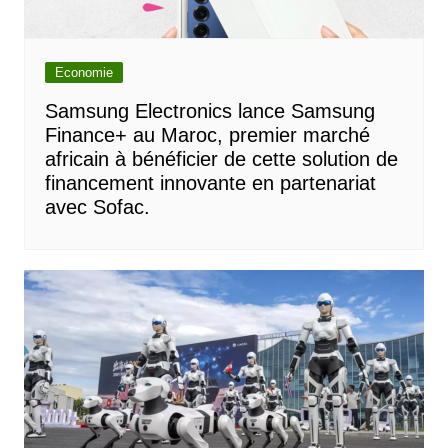
Economie
Samsung Electronics lance Samsung
Finance+ au Maroc, premier marché
africain à bénéficier de cette solution de
financement innovante en partenariat
avec Sofac.