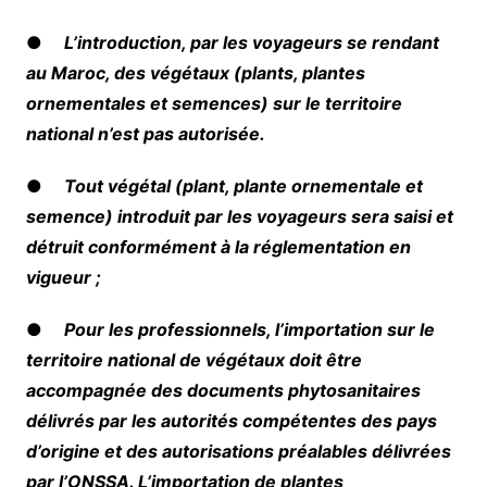
●
L’introduction, par les voyageurs se rendant
au Maroc, des végétaux (plants, plantes
ornementales et semences) sur le territoire
national n’est pas autorisée.
●
Tout végétal (plant, plante ornementale et
semence) introduit par les voyageurs sera saisi et
détruit conformément à la réglementation en
vigueur ;
●
Pour les professionnels, l’importation sur le
territoire national de végétaux doit être
accompagnée des documents phytosanitaires
délivrés par les autorités compétentes des pays
d’origine et des autorisations préalables délivrées
par l’ONSSA. L’importation de plantes