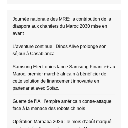
Journée nationale des MRE: la contribution de la
diaspora aux chantiers du Maroc 2030 mise en
avant
L’aventure continue : Dinos Alive prolonge son
séjour à Casablanca
Samsung Electronics lance Samsung Finance+ au
Maroc, premier marché africain à bénéficier de
cette solution de financement innovante en
partenariat avec Sofac.
Guerre de l’IA : l’empire américain contre-attaque
face à la menace des robots chinois
Opération Marhaba 2026 : le mois d’août marqué