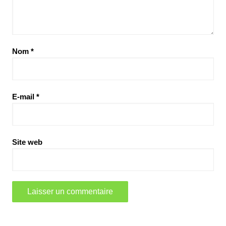
Nom
*
E-mail
*
Site web