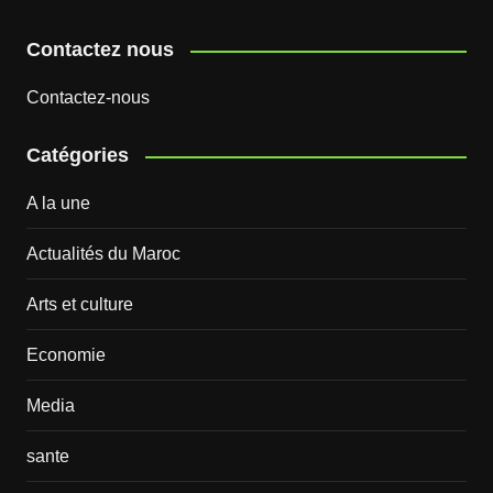
Contactez nous
Contactez-nous
Catégories
A la une
Actualités du Maroc
Arts et culture
Economie
Media
sante