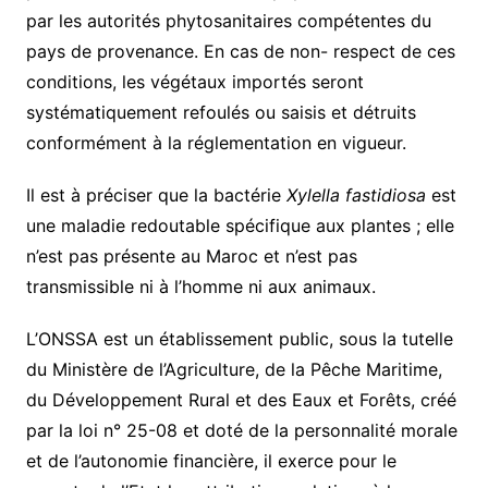
par les autorités phytosanitaires compétentes du
pays de provenance. En cas de non- respect de ces
conditions, les végétaux importés seront
systématiquement refoulés ou saisis et détruits
conformément à la réglementation en vigueur.
Il est à préciser que la bactérie
Xylella fastidiosa
est
une maladie redoutable spécifique aux plantes ; elle
n’est pas présente au Maroc et n’est pas
transmissible ni à l’homme ni aux animaux.
L’ONSSA est un établissement public, sous la tutelle
du Ministère de l’Agriculture, de la Pêche Maritime,
du Développement Rural et des Eaux et Forêts, créé
par la loi n° 25-08 et doté de la personnalité morale
et de l’autonomie financière, il exerce pour le