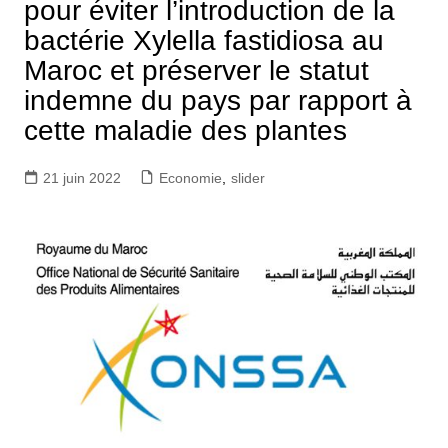
pour éviter l’introduction de la
bactérie Xylella fastidiosa au
Maroc et préserver le statut
indemne du pays par rapport à
cette maladie des plantes
21 juin 2022
Economie
,
slider