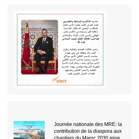
Journée nationale des MRE: la
contribution de la diaspora aux
chantiers du Maroc 2030 mise