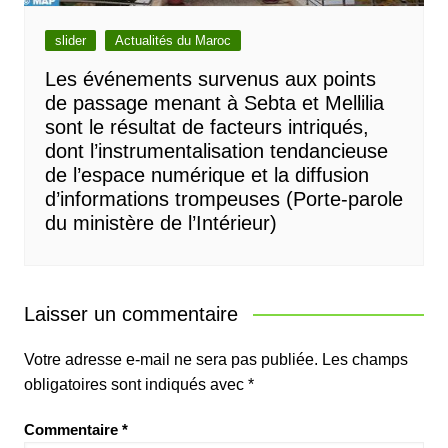
slider
Actualités du Maroc
Les événements survenus aux points
de passage menant à Sebta et Mellilia
sont le résultat de facteurs intriqués,
dont l’instrumentalisation tendancieuse
de l’espace numérique et la diffusion
d’informations trompeuses (Porte-parole
du ministère de l’Intérieur)
Laisser un commentaire
Votre adresse e-mail ne sera pas publiée.
Les champs
obligatoires sont indiqués avec
*
Commentaire
*