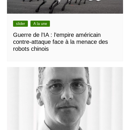
slider
A la une
Guerre de l’IA : l’empire américain
contre-attaque face à la menace des
robots chinois