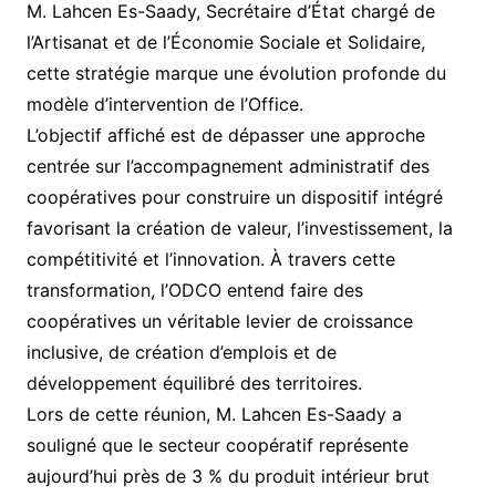
M. Lahcen Es-Saady, Secrétaire d’État chargé de
l’Artisanat et de l’Économie Sociale et Solidaire,
cette stratégie marque une évolution profonde du
modèle d’intervention de l’Office.
L’objectif affiché est de dépasser une approche
centrée sur l’accompagnement administratif des
coopératives pour construire un dispositif intégré
favorisant la création de valeur, l’investissement, la
compétitivité et l’innovation. À travers cette
transformation, l’ODCO entend faire des
coopératives un véritable levier de croissance
inclusive, de création d’emplois et de
développement équilibré des territoires.
Lors de cette réunion, M. Lahcen Es-Saady a
souligné que le secteur coopératif représente
aujourd’hui près de 3 % du produit intérieur brut