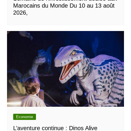
Marocains du Monde Du 10 au 13 août
2026,
Economie
L’aventure continue : Dinos Alive