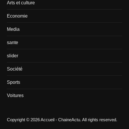
Arts et culture
Economie
Media
sante
slider
Société
Sports
Voitures
Copyright © 2026 Accueil - ChaineActu. All rights reserved.