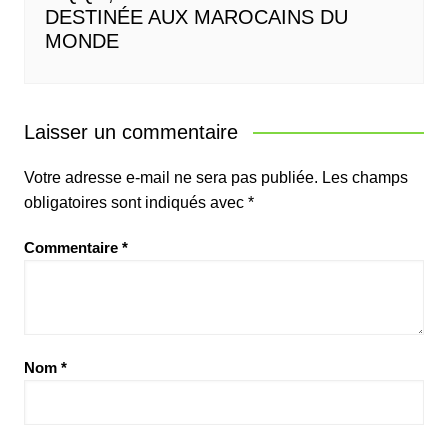
DESTINÉE AUX MAROCAINS DU
MONDE
Laisser un commentaire
Votre adresse e-mail ne sera pas publiée.
Les champs
obligatoires sont indiqués avec
*
Commentaire
*
Nom
*