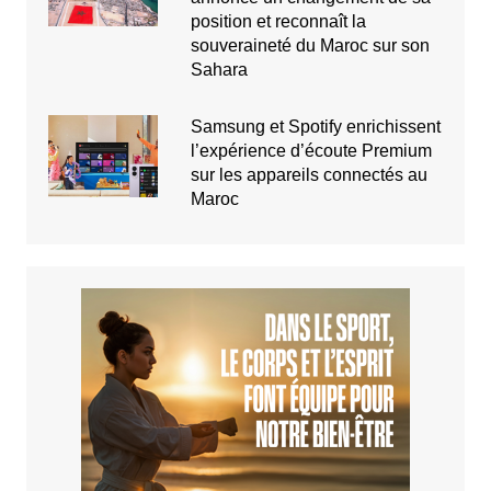
position et reconnaît la
souveraineté du Maroc sur son
Sahara
Samsung et Spotify enrichissent
l’expérience d’écoute Premium
sur les appareils connectés au
Maroc