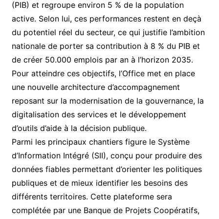
(PIB) et regroupe environ 5 % de la population
active. Selon lui, ces performances restent en deçà
du potentiel réel du secteur, ce qui justifie l’ambition
nationale de porter sa contribution à 8 % du PIB et
de créer 50.000 emplois par an à l’horizon 2035.
Pour atteindre ces objectifs, l’Office met en place
une nouvelle architecture d’accompagnement
reposant sur la modernisation de la gouvernance, la
digitalisation des services et le développement
d’outils d’aide à la décision publique.
Parmi les principaux chantiers figure le Système
d’Information Intégré (SII), conçu pour produire des
données fiables permettant d’orienter les politiques
publiques et de mieux identifier les besoins des
différents territoires. Cette plateforme sera
complétée par une Banque de Projets Coopératifs,