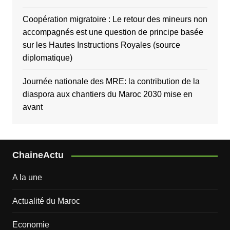
Coopération migratoire : Le retour des mineurs non
accompagnés est une question de principe basée
sur les Hautes Instructions Royales (source
diplomatique)
Journée nationale des MRE: la contribution de la
diaspora aux chantiers du Maroc 2030 mise en
avant
ChaineActu
A la une
Actualité du Maroc
Economie