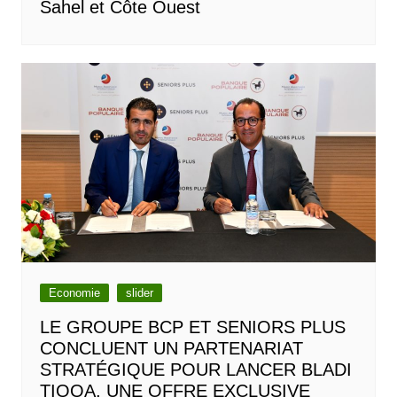
Sahel et Côte Ouest
Economie
slider
LE GROUPE BCP ET SENIORS PLUS
CONCLUENT UN PARTENARIAT
STRATÉGIQUE POUR LANCER BLADI
TIQQA, UNE OFFRE EXCLUSIVE