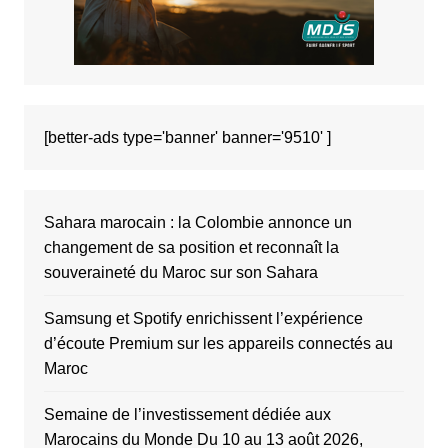
[better-ads type='banner' banner='9510' ]
Sahara marocain : la Colombie annonce un
changement de sa position et reconnaît la
souveraineté du Maroc sur son Sahara
Samsung et Spotify enrichissent l’expérience
d’écoute Premium sur les appareils connectés au
Maroc
Semaine de l’investissement dédiée aux
Marocains du Monde Du 10 au 13 août 2026,