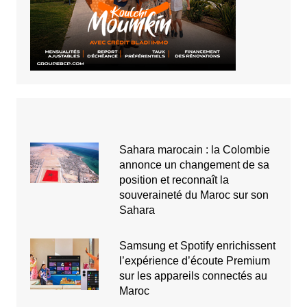
Sahara marocain : la Colombie
annonce un changement de sa
position et reconnaît la
souveraineté du Maroc sur son
Sahara
Samsung et Spotify enrichissent
l’expérience d’écoute Premium
sur les appareils connectés au
Maroc