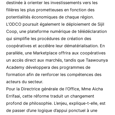
destinée à orienter les investissements vers les
filières les plus prometteuses en fonction des
potentialités économiques de chaque région.
L’ODCO poursuit également le déploiement de Sijil
Coop, une plateforme numérique de télédéclaration
qui simplifie les procédures de création des
coopératives et accélère leur dématérialisation. En
parallèle, une Marketplace offrira aux coopératives
un accès direct aux marchés, tandis que Taawounya
Academy développera des programmes de
formation afin de renforcer les compétences des
acteurs du secteur.
Pour la Directrice générale de l’Office, Mme Aicha
Errifaai, cette réforme traduit un changement
profond de philosophie. L’enjeu, explique-t-elle, est
de passer d’une logique d’appui ponctuel à une