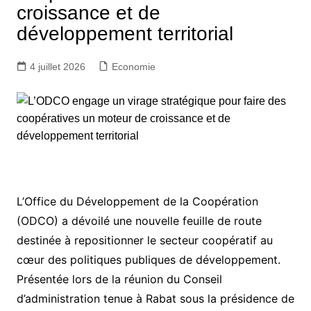
croissance et de
développement territorial
4 juillet 2026
Economie
L’Office du Développement de la Coopération
(ODCO) a dévoilé une nouvelle feuille de route
destinée à repositionner le secteur coopératif au
cœur des politiques publiques de développement.
Présentée lors de la réunion du Conseil
d’administration tenue à Rabat sous la présidence de