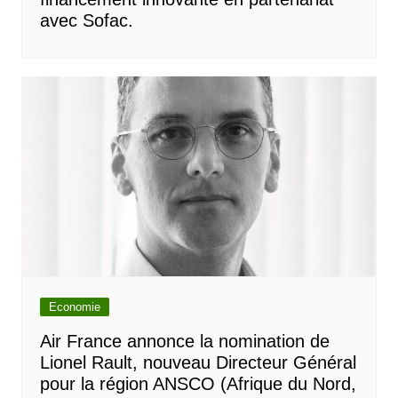
avec Sofac.
Economie
Air France annonce la nomination de
Lionel Rault, nouveau Directeur Général
pour la région ANSCO (Afrique du Nord,