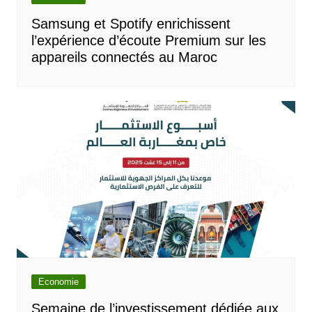
Samsung et Spotify enrichissent
l’expérience d’écoute Premium sur les
appareils connectés au Maroc
Economie
Semaine de l’investissement dédiée aux