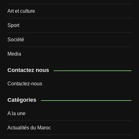
Art et culture
Sport
Société
Media
Contactez nous
Contactez-nous
Catégories
A la une
Actualités du Maroc