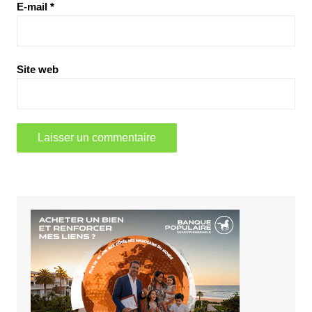
E-mail
*
Site web