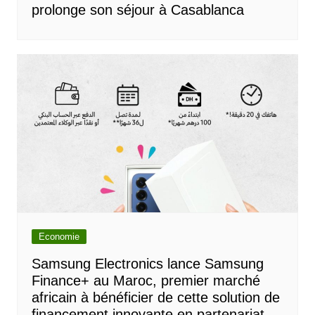
prolonge son séjour à Casablanca
Economie
Samsung Electronics lance Samsung
Finance+ au Maroc, premier marché
africain à bénéficier de cette solution de
financement innovante en partenariat