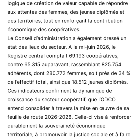
logique de création de valeur capable de répondre
aux attentes des femmes, des jeunes diplômés et
des territoires, tout en renforçant la contribution
économique des coopératives.
Le Conseil d’administration a également dressé un
état des lieux du secteur. À la mi-juin 2026, le
Registre central comptait 69.193 coopératives,
contre 65.315 auparavant, rassemblant 825.754
adhérents, dont 280.772 femmes, soit près de 34 %
de l’effectif total, ainsi que 18.512 jeunes diplômés.
Ces indicateurs confirment la dynamique de
croissance du secteur coopératif, que l’ODCO
entend consolider à travers la mise en œuvre de sa
feuille de route 2026-2028. Celle-ci vise à renforcer
durablement la souveraineté économique
territoriale, à promouvoir la justice sociale et à faire