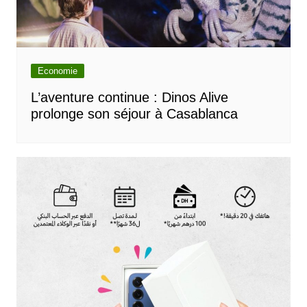
Economie
L’aventure continue : Dinos Alive
prolonge son séjour à Casablanca