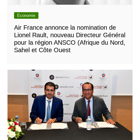
Economie
Air France annonce la nomination de
Lionel Rault, nouveau Directeur Général
pour la région ANSCO (Afrique du Nord,
Sahel et Côte Ouest