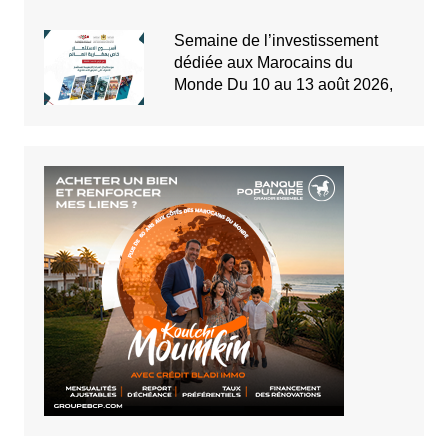
Semaine de l’investissement
dédiée aux Marocains du
Monde Du 10 au 13 août 2026,