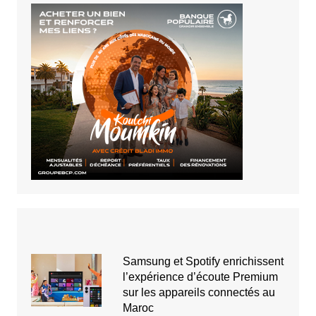
Samsung et Spotify enrichissent
l’expérience d’écoute Premium
sur les appareils connectés au
Maroc