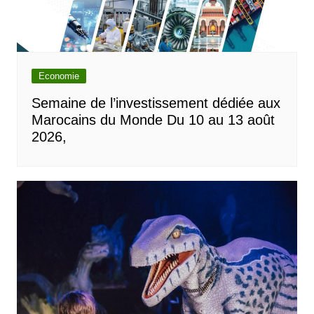
Economie
Semaine de l’investissement dédiée aux
Marocains du Monde Du 10 au 13 août
2026,