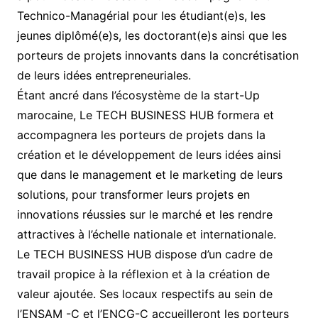
Technico-Managérial pour les étudiant(e)s, les
jeunes diplômé(e)s, les doctorant(e)s ainsi que les
porteurs de projets innovants dans la concrétisation
de leurs idées entrepreneuriales.
Étant ancré dans l’écosystème de la start-Up
marocaine, Le TECH BUSINESS HUB formera et
accompagnera les porteurs de projets dans la
création et le développement de leurs idées ainsi
que dans le management et le marketing de leurs
solutions, pour transformer leurs projets en
innovations réussies sur le marché et les rendre
attractives à l’échelle nationale et internationale.
Le TECH BUSINESS HUB dispose d’un cadre de
travail propice à la réflexion et à la création de
valeur ajoutée. Ses locaux respectifs au sein de
l’ENSAM -C et l’ENCG-C accueilleront les porteurs