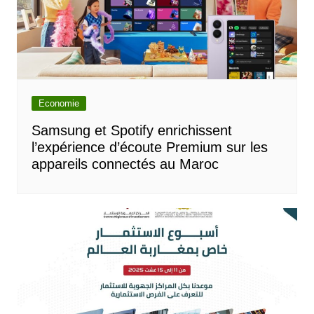
Economie
Samsung et Spotify enrichissent
l’expérience d’écoute Premium sur les
appareils connectés au Maroc