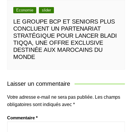
Economie
slider
LE GROUPE BCP ET SENIORS PLUS
CONCLUENT UN PARTENARIAT
STRATÉGIQUE POUR LANCER BLADI
TIQQA, UNE OFFRE EXCLUSIVE
DESTINÉE AUX MAROCAINS DU
MONDE
Laisser un commentaire
Votre adresse e-mail ne sera pas publiée.
Les champs
obligatoires sont indiqués avec
*
Commentaire
*