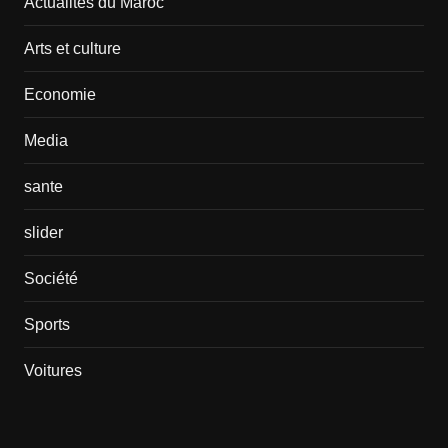
Actualités du Maroc
Arts et culture
Economie
Media
sante
slider
Société
Sports
Voitures