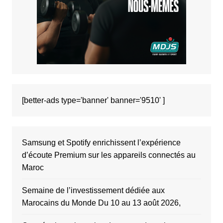
[better-ads type='banner' banner='9510' ]
Samsung et Spotify enrichissent l’expérience
d’écoute Premium sur les appareils connectés au
Maroc
Semaine de l’investissement dédiée aux
Marocains du Monde Du 10 au 13 août 2026,