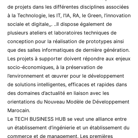
de projets dans les différentes disciplines associées
à la Technologie, les IT, l’IA, RA, le Green, l’innovation
sociale et digitale,,. ..Il dispose également de
plusieurs ateliers et laboratoires techniques de
conception pour la réalisation de prototypes ainsi
que des salles informatiques de dernière génération.
Les projets à supporter doivent répondre aux enjeux
socio-économiques, à la préservation de
l’environnement et œuvrer pour le développement
de solutions intelligentes, efficaces et rapides dans
des domaines d’actualité en liaison avec les
orientations du Nouveau Modèle de Développement
Marocain.
Le TECH BUSINESS HUB se veut une alliance entre
un établissement d’ingénierie et un établissement du
commerce et de management. Les premières