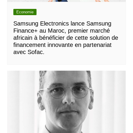
Economie
Samsung Electronics lance Samsung
Finance+ au Maroc, premier marché
africain à bénéficier de cette solution de
financement innovante en partenariat
avec Sofac.