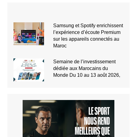
Samsung et Spotify enrichissent
l’expérience d’écoute Premium
sur les appareils connectés au
Maroc
Semaine de l’investissement
dédiée aux Marocains du
Monde Du 10 au 13 août 2026,