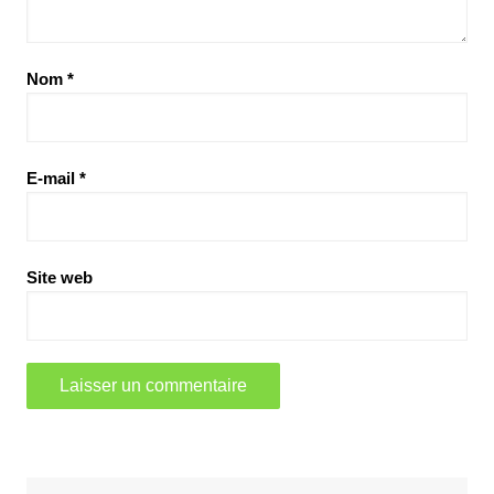
Nom
*
E-mail
*
Site web