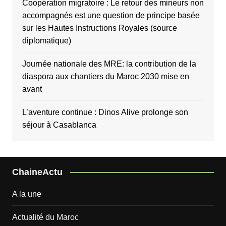
Coopération migratoire : Le retour des mineurs non
accompagnés est une question de principe basée
sur les Hautes Instructions Royales (source
diplomatique)
Journée nationale des MRE: la contribution de la
diaspora aux chantiers du Maroc 2030 mise en
avant
L’aventure continue : Dinos Alive prolonge son
séjour à Casablanca
ChaineActu
A la une
Actualité du Maroc