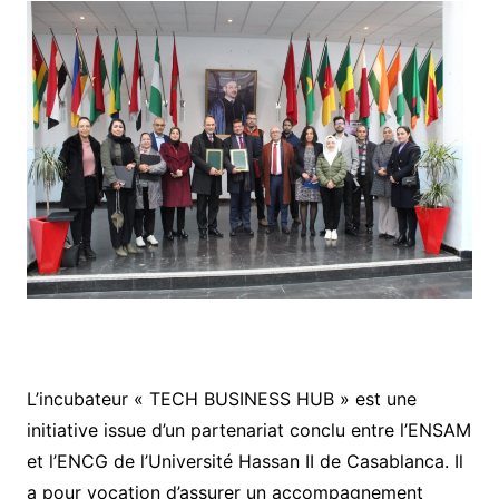
L’incubateur « TECH BUSINESS HUB » est une
initiative issue d’un partenariat conclu entre l’ENSAM
et l’ENCG de l’Université Hassan II de Casablanca. Il
a pour vocation d’assurer un accompagnement