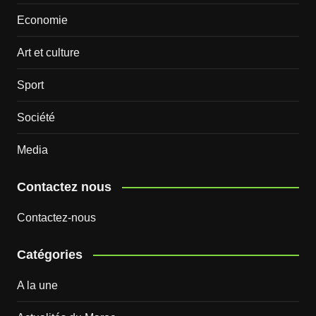
Economie
Art et culture
Sport
Société
Media
Contactez nous
Contactez-nous
Catégories
A la une