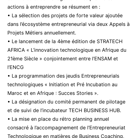
actions à entreprendre se résument en :
• La sélection des projets de forte valeur ajoutée
dans l’écosystème entrepreneurial via deux Appels à
Projets Métiers annuellement.
• Le lancement de la 4ème édition de STRATECH
AFRICA « L’innovation technologique en Afrique du
21ème Siècle » conjointement entre l’ENSAM et
l’ENCG
• La programmation des jeudis Entrepreneurials
technologiques « Initiation et Pré Incubation au
Maroc et en Afrique : Succes Stories ».
• La désignation du comité permanent de pilotage
et de suivi de l’incubateur TECH BUSINESS HUB.
• La mise en place du rétro planning annuel
consacré à l’accompagnement de l’Entrepreneuriat
Technologique en matières de Business Coaching,