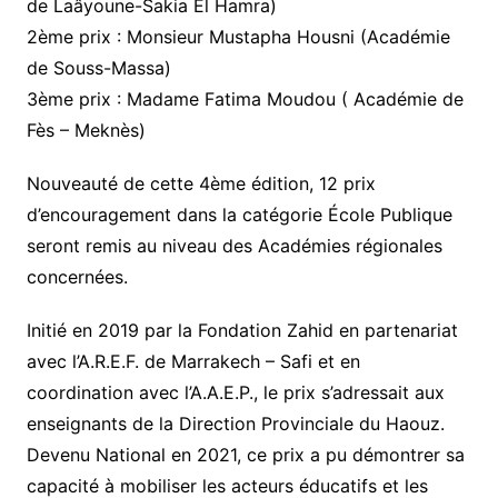
de Laâyoune-Sakia El Hamra)
2ème prix : Monsieur Mustapha Housni (Académie
de Souss-Massa)
3ème prix : Madame Fatima Moudou ( Académie de
Fès – Meknès)
Nouveauté de cette 4ème édition, 12 prix
d’encouragement dans la catégorie École Publique
seront remis au niveau des Académies régionales
concernées.
Initié en 2019 par la Fondation Zahid en partenariat
avec l’A.R.E.F. de Marrakech – Safi et en
coordination avec l’A.A.E.P., le prix s’adressait aux
enseignants de la Direction Provinciale du Haouz.
Devenu National en 2021, ce prix a pu démontrer sa
capacité à mobiliser les acteurs éducatifs et les