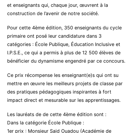
et enseignants qui, chaque jour, œuvrent à la
construction de l’avenir de notre société.
Pour cette 4ème édition, 350 enseignants du cycle
primaire ont posé leur candidature dans 3
catégories : École Publique, Éducation Inclusive et
I.P.S.E., ce qui a permis à plus de 12 500 élèves de
bénéficier du dynamisme engendré par ce concours.
Ce prix récompense les enseignant(e)s qui ont su
mettre en œuvre les meilleurs projets de classe par
des pratiques pédagogiques inspirantes à fort
impact direct et mesurable sur les apprentissages.
Les lauréats de de cette 4ème édition sont :
Dans la catégorie École Publique :
1er prix : Monsieur Said Ouadou (Académie de