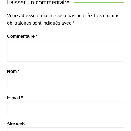
Laisser un commentaire
Votre adresse e-mail ne sera pas publiée.
Les champs
obligatoires sont indiqués avec
*
Commentaire
*
Nom
*
E-mail
*
Site web