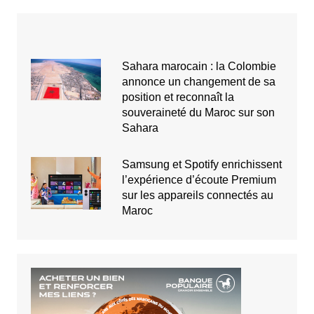
Sahara marocain : la Colombie
annonce un changement de sa
position et reconnaît la
souveraineté du Maroc sur son
Sahara
Samsung et Spotify enrichissent
l’expérience d’écoute Premium
sur les appareils connectés au
Maroc