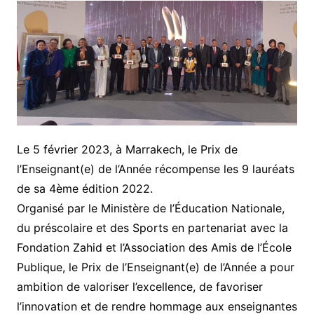
Le 5 février 2023, à Marrakech, le Prix de
l’Enseignant(e) de l’Année récompense les 9 lauréats
de sa 4ème édition 2022.
Organisé par le Ministère de l’Éducation Nationale,
du préscolaire et des Sports en partenariat avec la
Fondation Zahid et l’Association des Amis de l’École
Publique, le Prix de l’Enseignant(e) de l’Année a pour
ambition de valoriser l’excellence, de favoriser
l’innovation et de rendre hommage aux enseignantes