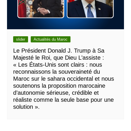
slider
Actualités du Maroc
Le Président Donald J. Trump à Sa
Majesté le Roi, que Dieu L’assiste :
« Les États-Unis sont clairs : nous
reconnaissons la souveraineté du
Maroc sur le sahara occidental et nous
soutenons la proposition marocaine
d’autonomie sérieuse, crédible et
réaliste comme la seule base pour une
solution ».