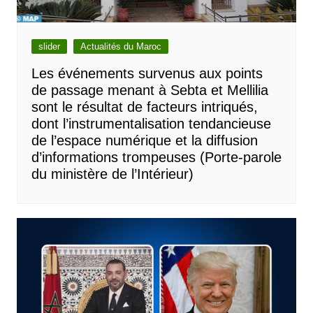
slider
Actualités du Maroc
Les événements survenus aux points
de passage menant à Sebta et Mellilia
sont le résultat de facteurs intriqués,
dont l’instrumentalisation tendancieuse
de l’espace numérique et la diffusion
d’informations trompeuses (Porte-parole
du ministère de l’Intérieur)