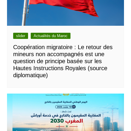
slider
Actualités du Maroc
Coopération migratoire : Le retour des
mineurs non accompagnés est une
question de principe basée sur les
Hautes Instructions Royales (source
diplomatique)