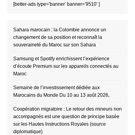
[better-ads type='banner' banner='9510' ]
Sahara marocain : la Colombie annonce un
changement de sa position et reconnaît la
souveraineté du Maroc sur son Sahara
Samsung et Spotify enrichissent l’expérience
d’écoute Premium sur les appareils connectés au
Maroc
Semaine de l’investissement dédiée aux
Marocains du Monde Du 10 au 13 août 2026,
Coopération migratoire : Le retour des mineurs non
accompagnés est une question de principe basée
sur les Hautes Instructions Royales (source
diplomatique)