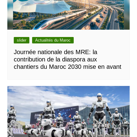
slider
Actualités du Maroc
Journée nationale des MRE: la
contribution de la diaspora aux
chantiers du Maroc 2030 mise en avant