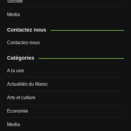
Société
Media
Contactez nous
Contactez-nous
Catégories
A la une
Actualités du Maroc
Arts et culture
Economie
Media