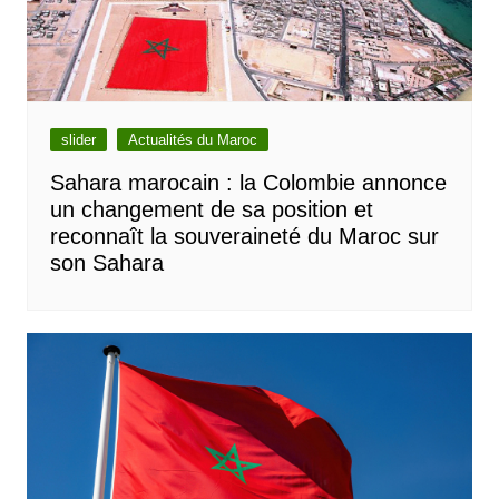
slider
Actualités du Maroc
Sahara marocain : la Colombie annonce
un changement de sa position et
reconnaît la souveraineté du Maroc sur
son Sahara