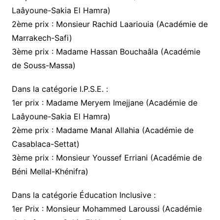
Laâyoune-Sakia El Hamra)
2ème prix : Monsieur Rachid Laariouia (Académie de
Marrakech-Safi)
3ème prix : Madame Hassan Bouchaâla (Académie
de Souss-Massa)
Dans la catégorie I.P.S.E. :
1er prix : Madame Meryem Imejjane (Académie de
Laâyoune-Sakia El Hamra)
2ème prix : Madame Manal Allahia (Académie de
Casablaca-Settat)
3ème prix : Monsieur Youssef Erriani (Académie de
Béni Mellal-Khénifra)
Dans la catégorie Éducation Inclusive :
1er Prix : Monsieur Mohammed Laroussi (Académie