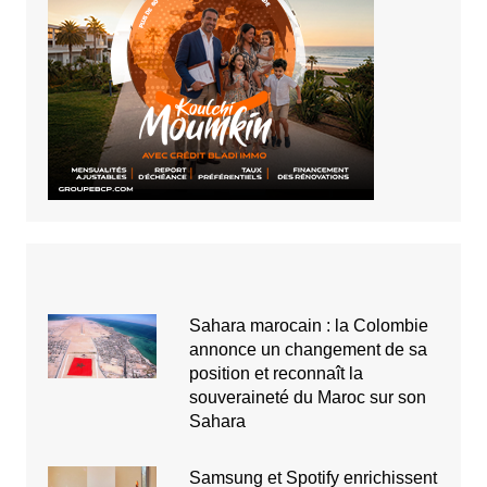
Sahara marocain : la Colombie
annonce un changement de sa
position et reconnaît la
souveraineté du Maroc sur son
Sahara
Samsung et Spotify enrichissent