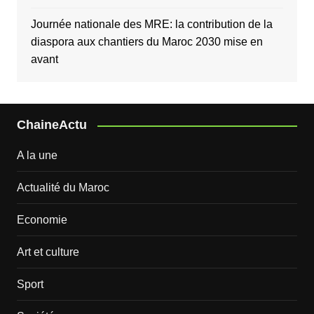
Journée nationale des MRE: la contribution de la
diaspora aux chantiers du Maroc 2030 mise en
avant
ChaineActu
A la une
Actualité du Maroc
Economie
Art et culture
Sport