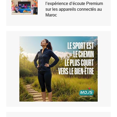
l’expérience d’écoute Premium
sur les appareils connectés au
Maroc