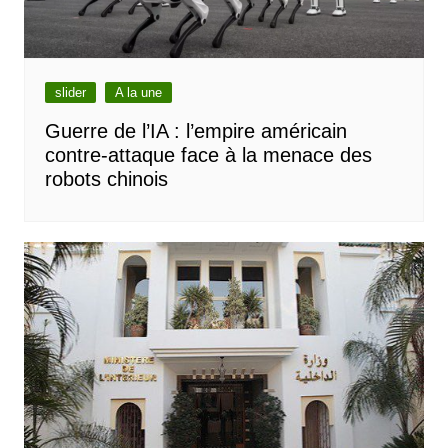
slider
A la une
Guerre de l’IA : l’empire américain
contre-attaque face à la menace des
robots chinois