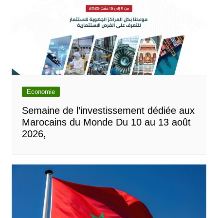
Economie
Semaine de l’investissement dédiée aux
Marocains du Monde Du 10 au 13 août
2026,