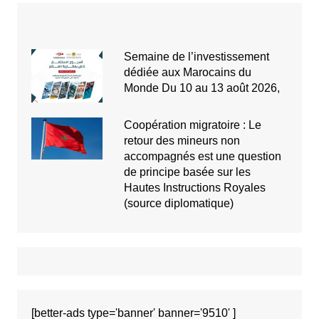
Semaine de l’investissement
dédiée aux Marocains du
Monde Du 10 au 13 août 2026,
Coopération migratoire : Le
retour des mineurs non
accompagnés est une question
de principe basée sur les
Hautes Instructions Royales
(source diplomatique)
[better-ads type='banner' banner='9510' ]