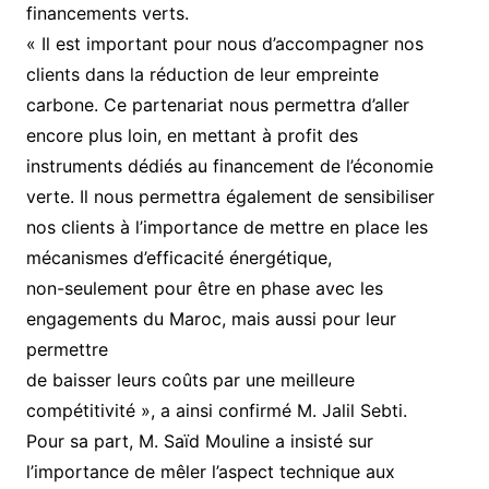
financements verts.
« Il est important pour nous d’accompagner nos
clients dans la réduction de leur empreinte
carbone. Ce partenariat nous permettra d’aller
encore plus loin, en mettant à profit des
instruments dédiés au financement de l’économie
verte. Il nous permettra également de sensibiliser
nos clients à l’importance de mettre en place les
mécanismes d’efficacité énergétique,
non-seulement pour être en phase avec les
engagements du Maroc, mais aussi pour leur
permettre
de baisser leurs coûts par une meilleure
compétitivité », a ainsi confirmé M. Jalil Sebti.
Pour sa part, M. Saïd Mouline a insisté sur
l’importance de mêler l’aspect technique aux