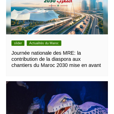
slider
Actualités du Maroc
Journée nationale des MRE: la
contribution de la diaspora aux
chantiers du Maroc 2030 mise en avant