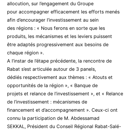
allocution, sur l’engagement du Groupe
pour accompagner efficacement les efforts menés
afin d’encourager l’investissement au sein
des régions : « Nous ferons en sorte que les
produits, les mécanismes et les leviers puissent
être adaptés progressivement aux besoins de
chaque région ».
A l’instar de l’étape précédente, la rencontre de
Rabat s’est articulée autour de 3 panels,
dédiés respectivement aux thèmes : « Atouts et
opportunités de la région », « Banque de
projets et relance de l’investissement », et « Relance
de l’investissement : mécanismes de
financement et d’accompagnement ». Ceux-ci ont
connu la participation de M. Abdessamad
SEKKAL, Président du Conseil Régional Rabat-Salé-