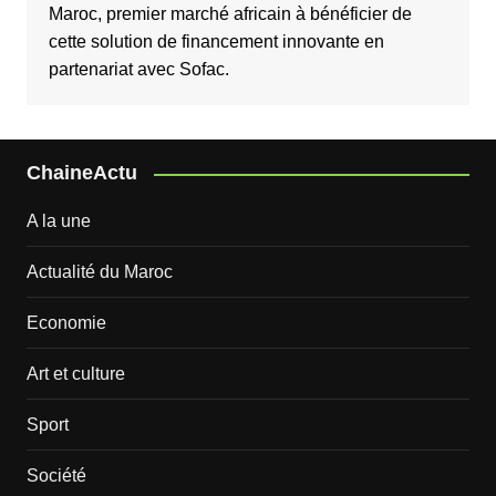
Maroc, premier marché africain à bénéficier de
cette solution de financement innovante en
partenariat avec Sofac.
ChaineActu
A la une
Actualité du Maroc
Economie
Art et culture
Sport
Société