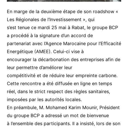
En marge de la deuxième étape de son roadshow «
Les Régionales de l’Investissement », qui
s’est tenue ce mardi 25 mai à Rabat, le groupe BCP
a procédé à la signature d’un accord de
partenariat avec l’Agence Marocaine pour l’Efficacité
Energétique (AMEE). Celui-ci vise à
encourager la décarbonation des entreprises afin de
leur permettre d’améliorer leur
compétitivité et de réduire leur empreinte carbone.
Cette rencontre a été diffusée en ligne en temps
réel, dans le strict respect des règles sanitaires,
imposées par les autorités locales.
En préambule, M. Mohamed Karim Mounir, Président
du groupe BCP a adressé un mot de bienvenue
à l’ensemble des participants. Il a insisté, lors de son