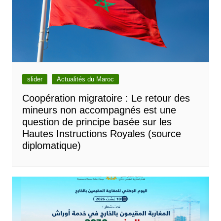
slider
Actualités du Maroc
Coopération migratoire : Le retour des
mineurs non accompagnés est une
question de principe basée sur les
Hautes Instructions Royales (source
diplomatique)