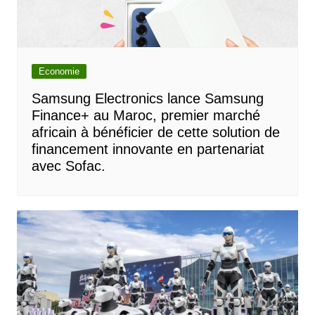
Economie
Samsung Electronics lance Samsung
Finance+ au Maroc, premier marché
africain à bénéficier de cette solution de
financement innovante en partenariat
avec Sofac.