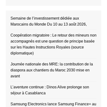
Semaine de l’investissement dédiée aux
Marocains du Monde Du 10 au 13 août 2026,
Coopération migratoire : Le retour des mineurs non
accompagnés est une question de principe basée
sur les Hautes Instructions Royales (source
diplomatique)
Journée nationale des MRE: la contribution de la
diaspora aux chantiers du Maroc 2030 mise en
avant
L’aventure continue : Dinos Alive prolonge son
séjour à Casablanca
Samsung Electronics lance Samsung Finance+ au