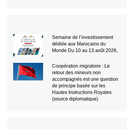
Semaine de l’investissement
dédiée aux Marocains du
Monde Du 10 au 13 août 2026,
Coopération migratoire : Le
retour des mineurs non
accompagnés est une question
de principe basée sur les
Hautes Instructions Royales
(source diplomatique)