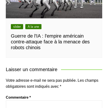
slider
A la une
Guerre de l’IA : l’empire américain
contre-attaque face à la menace des
robots chinois
Laisser un commentaire
Votre adresse e-mail ne sera pas publiée.
Les champs
obligatoires sont indiqués avec
*
Commentaire
*