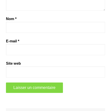
Nom
*
E-mail
*
Site web