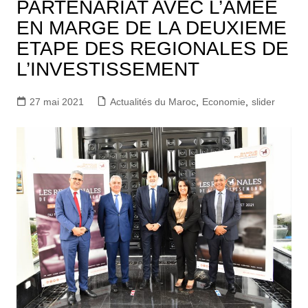
PARTENARIAT AVEC L’AMEE
EN MARGE DE LA DEUXIEME
ETAPE DES REGIONALES DE
L’INVESTISSEMENT
27 mai 2021
Actualités du Maroc
,
Economie
,
slider