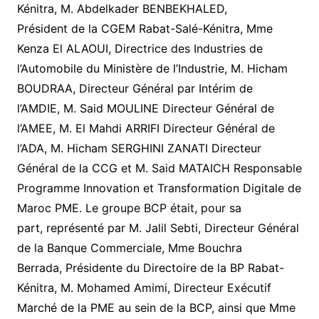
Kénitra, M. Abdelkader BENBEKHALED,
Président de la CGEM Rabat-Salé-Kénitra, Mme
Kenza El ALAOUI, Directrice des Industries de
l’Automobile du Ministère de l’Industrie, M. Hicham
BOUDRAA, Directeur Général par Intérim de
l’AMDIE, M. Said MOULINE Directeur Général de
l’AMEE, M. El Mahdi ARRIFI Directeur Général de
l’ADA, M. Hicham SERGHINI ZANATI Directeur
Général de la CCG et M. Said MATAICH Responsable
Programme Innovation et Transformation Digitale de
Maroc PME. Le groupe BCP était, pour sa
part, représenté par M. Jalil Sebti, Directeur Général
de la Banque Commerciale, Mme Bouchra
Berrada, Présidente du Directoire de la BP Rabat-
Kénitra, M. Mohamed Amimi, Directeur Exécutif
Marché de la PME au sein de la BCP, ainsi que Mme