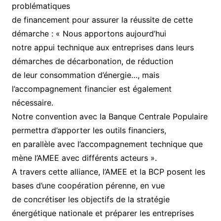
problématiques
de financement pour assurer la réussite de cette
démarche : « Nous apportons aujourd’hui
notre appui technique aux entreprises dans leurs
démarches de décarbonation, de réduction
de leur consommation d’énergie…, mais
l’accompagnement financier est également
nécessaire.
Notre convention avec la Banque Centrale Populaire
permettra d’apporter les outils financiers,
en parallèle avec l’accompagnement technique que
mène l’AMEE avec différents acteurs ».
A travers cette alliance, l’AMEE et la BCP posent les
bases d’une coopération pérenne, en vue
de concrétiser les objectifs de la stratégie
énergétique nationale et préparer les entreprises