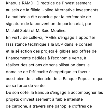
Khaoula RAMDI, Directrice de l’Investissement
au sein de la filiale Upline Alternative Investments.
La matinée a été conclue par la cérémonie de
signature de la convention de partenariat, par
M. Jalil Sebti et M. Saïd Mouline.
En vertu de celle-ci, l’AMEE s’engage à apporter
l’assistance technique à la BCP dans le conseil
et la sélection des projets éligibles aux offres de
financements dédiées à l’économie verte, à
réaliser des actions de sensibilisation dans le
domaine de l’efficacité énergétique en faveur
aussi bien de la clientèle de la Banque Populaire que
de sa force de vente.
De son côté, la Banque s’engage à accompagner les
projets d’investissement à faible intensité
de carbone, à travers une panoplie d’offres de