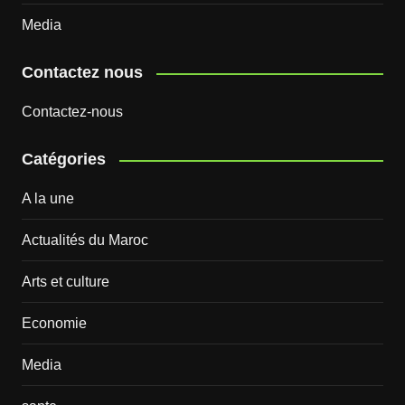
Media
Contactez nous
Contactez-nous
Catégories
A la une
Actualités du Maroc
Arts et culture
Economie
Media