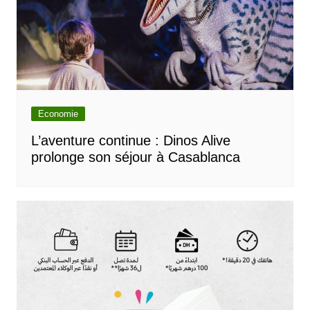
Economie
L’aventure continue : Dinos Alive
prolonge son séjour à Casablanca