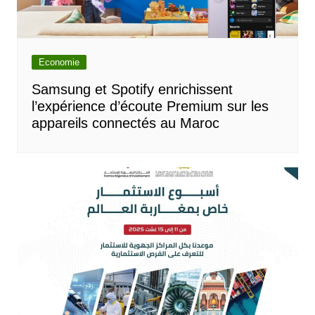
Economie
Samsung et Spotify enrichissent
l’expérience d’écoute Premium sur les
appareils connectés au Maroc