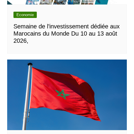
Economie
Semaine de l’investissement dédiée aux
Marocains du Monde Du 10 au 13 août
2026,