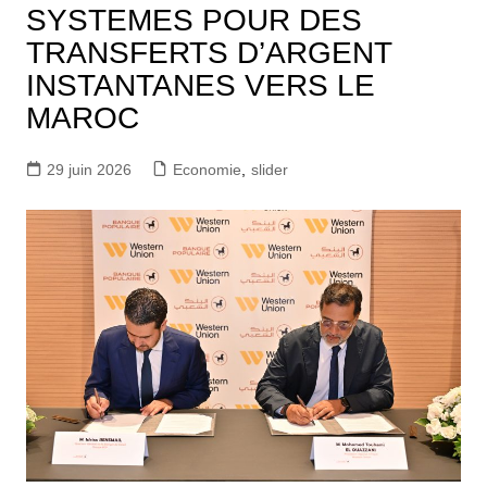
SYSTEMES POUR DES
TRANSFERTS D’ARGENT
INSTANTANES VERS LE
MAROC
29 juin 2026
Economie
,
slider