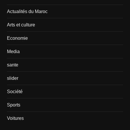
Actualités du Maroc
Arts et culture
Economie
Media
sante
slider
Société
Sports
Voitures