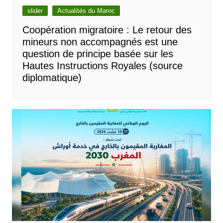
slider
Actualités du Maroc
Coopération migratoire : Le retour des
mineurs non accompagnés est une
question de principe basée sur les
Hautes Instructions Royales (source
diplomatique)