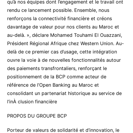
qu’à nos équipes dont l’engagement et le travail ont
rendu ce lancement possible. Ensemble, nous
renforçons la connectivité financière et créons
davantage de valeur pour nos clients au Maroc et
au-delà. », déclare Mohamed Touhami El Ouazzani,
Président Régional Afrique chez Western Union. Au-
delà de ce premier cas d’usage, cette intégration
ouvre la voie à de nouvelles fonctionnalités autour
des paiements transfrontaliers, renforçant le
positionnement de la BCP comme acteur de
référence de l’Open Banking au Maroc et
consolidant un partenariat historique au service de
l’inÀ clusion financière
PROPOS DU GROUPE BCP
Porteur de valeurs de solidarité et d’innovation, le