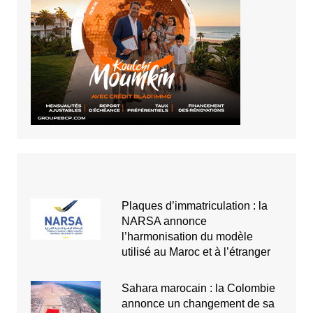
Plaques d’immatriculation : la
NARSA annonce
l’harmonisation du modèle
utilisé au Maroc et à l’étranger
Sahara marocain : la Colombie
annonce un changement de sa