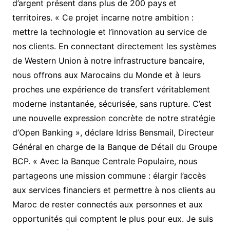
d’argent présent dans plus de 200 pays et
territoires. « Ce projet incarne notre ambition :
mettre la technologie et l’innovation au service de
nos clients. En connectant directement les systèmes
de Western Union à notre infrastructure bancaire,
nous offrons aux Marocains du Monde et à leurs
proches une expérience de transfert véritablement
moderne instantanée, sécurisée, sans rupture. C’est
une nouvelle expression concrète de notre stratégie
d’Open Banking », déclare Idriss Bensmail, Directeur
Général en charge de la Banque de Détail du Groupe
BCP. « Avec la Banque Centrale Populaire, nous
partageons une mission commune : élargir l’accès
aux services financiers et permettre à nos clients au
Maroc de rester connectés aux personnes et aux
opportunités qui comptent le plus pour eux. Je suis