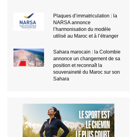
Plaques d’immatriculation : la
NARSA annonce
l’harmonisation du modèle
utilisé au Maroc et à l’étranger
Sahara marocain : la Colombie
annonce un changement de sa
position et reconnaît la
souveraineté du Maroc sur son
Sahara