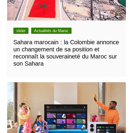
slider
Actualités du Maroc
Sahara marocain : la Colombie annonce
un changement de sa position et
reconnaît la souveraineté du Maroc sur
son Sahara