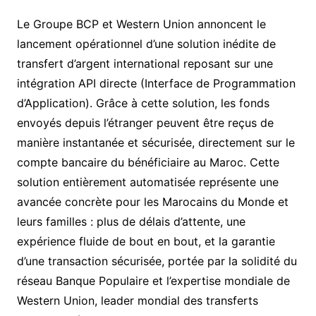
Le Groupe BCP et Western Union annoncent le
lancement opérationnel d’une solution inédite de
transfert d’argent international reposant sur une
intégration API directe (Interface de Programmation
d’Application). Grâce à cette solution, les fonds
envoyés depuis l’étranger peuvent être reçus de
manière instantanée et sécurisée, directement sur le
compte bancaire du bénéficiaire au Maroc. Cette
solution entièrement automatisée représente une
avancée concrète pour les Marocains du Monde et
leurs familles : plus de délais d’attente, une
expérience fluide de bout en bout, et la garantie
d’une transaction sécurisée, portée par la solidité du
réseau Banque Populaire et l’expertise mondiale de
Western Union, leader mondial des transferts