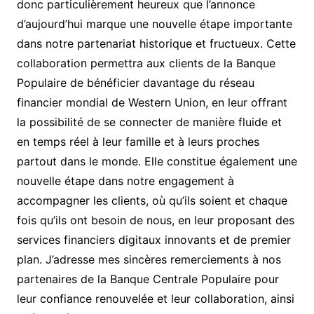
donc particulièrement heureux que l’annonce
d’aujourd’hui marque une nouvelle étape importante
dans notre partenariat historique et fructueux. Cette
collaboration permettra aux clients de la Banque
Populaire de bénéficier davantage du réseau
financier mondial de Western Union, en leur offrant
la possibilité de se connecter de manière fluide et
en temps réel à leur famille et à leurs proches
partout dans le monde. Elle constitue également une
nouvelle étape dans notre engagement à
accompagner les clients, où qu’ils soient et chaque
fois qu’ils ont besoin de nous, en leur proposant des
services financiers digitaux innovants et de premier
plan. J’adresse mes sincères remerciements à nos
partenaires de la Banque Centrale Populaire pour
leur confiance renouvelée et leur collaboration, ainsi