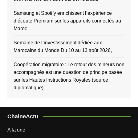
Samsung et Spotify enrichissent l’expérience
d’écoute Premium sur les appareils connectés au
Maroc
Semaine de l’investissement dédiée aux
Marocains du Monde Du 10 au 13 août 2026,
Coopération migratoire : Le retour des mineurs non
accompagnés est une question de principe basée
sur les Hautes Instructions Royales (source
diplomatique)
ChaineActu
A la une