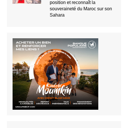
position et reconnaît la
souveraineté du Maroc sur son
Sahara