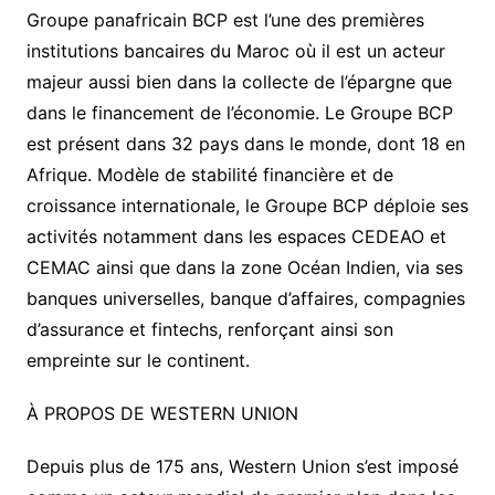
Groupe panafricain BCP est l’une des premières
institutions bancaires du Maroc où il est un acteur
majeur aussi bien dans la collecte de l’épargne que
dans le financement de l’économie. Le Groupe BCP
est présent dans 32 pays dans le monde, dont 18 en
Afrique. Modèle de stabilité financière et de
croissance internationale, le Groupe BCP déploie ses
activités notamment dans les espaces CEDEAO et
CEMAC ainsi que dans la zone Océan Indien, via ses
banques universelles, banque d’affaires, compagnies
d’assurance et fintechs, renforçant ainsi son
empreinte sur le continent.
À PROPOS DE WESTERN UNION
Depuis plus de 175 ans, Western Union s’est imposé