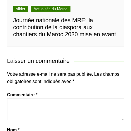
slider
Actualités du Maroc
Journée nationale des MRE: la
contribution de la diaspora aux
chantiers du Maroc 2030 mise en avant
Laisser un commentaire
Votre adresse e-mail ne sera pas publiée.
Les champs
obligatoires sont indiqués avec
*
Commentaire
*
Nom
*