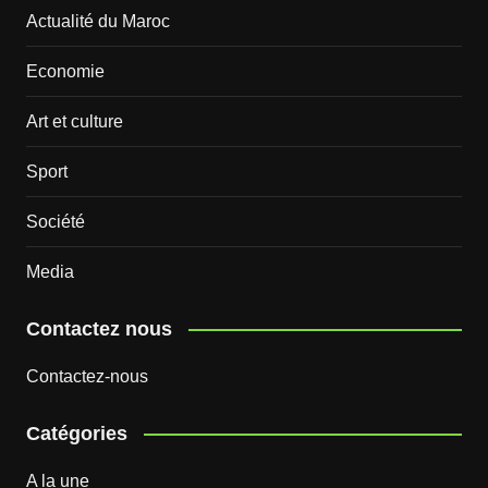
Actualité du Maroc
Economie
Art et culture
Sport
Société
Media
Contactez nous
Contactez-nous
Catégories
A la une