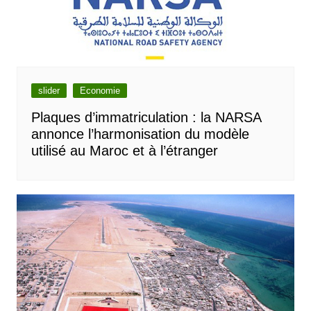
slider
Economie
Plaques d’immatriculation : la NARSA
annonce l’harmonisation du modèle
utilisé au Maroc et à l’étranger