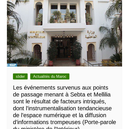
slider
Actualités du Maroc
Les événements survenus aux points
de passage menant à Sebta et Mellilia
sont le résultat de facteurs intriqués,
dont l’instrumentalisation tendancieuse
de l’espace numérique et la diffusion
d’informations trompeuses (Porte-parole