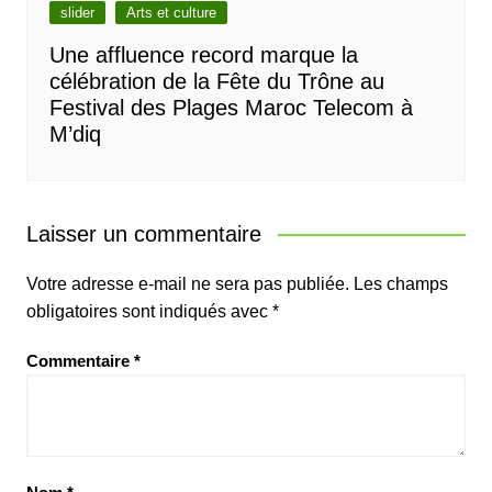
slider
Arts et culture
Une affluence record marque la
célébration de la Fête du Trône au
Festival des Plages Maroc Telecom à
M’diq
Laisser un commentaire
Votre adresse e-mail ne sera pas publiée.
Les champs
obligatoires sont indiqués avec
*
Commentaire
*