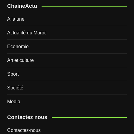
ChaineActu
A la une
Actualité du Maroc
Economie
Art et culture
Sport
Société
Media
Contactez nous
Contactez-nous