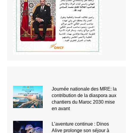
Journée nationale des MRE: la
contribution de la diaspora aux
chantiers du Maroc 2030 mise
en avant
L’aventure continue : Dinos
Alive prolonge son séjour à