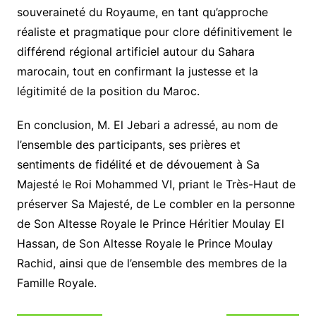
souveraineté du Royaume, en tant qu’approche
réaliste et pragmatique pour clore définitivement le
différend régional artificiel autour du Sahara
marocain, tout en confirmant la justesse et la
légitimité de la position du Maroc.
En conclusion, M. El Jebari a adressé, au nom de
l’ensemble des participants, ses prières et
sentiments de fidélité et de dévouement à Sa
Majesté le Roi Mohammed VI, priant le Très-Haut de
préserver Sa Majesté, de Le combler en la personne
de Son Altesse Royale le Prince Héritier Moulay El
Hassan, de Son Altesse Royale le Prince Moulay
Rachid, ainsi que de l’ensemble des membres de la
Famille Royale.