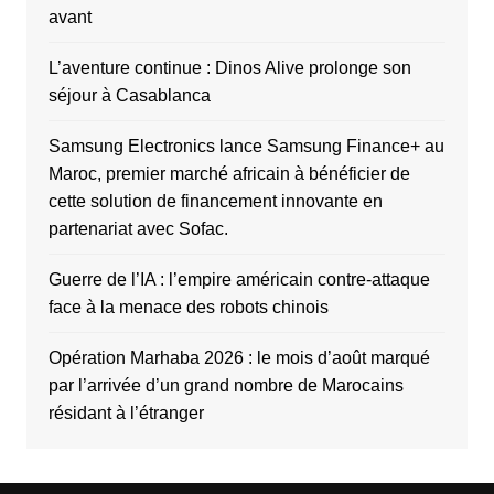
avant
L’aventure continue : Dinos Alive prolonge son
séjour à Casablanca
Samsung Electronics lance Samsung Finance+ au
Maroc, premier marché africain à bénéficier de
cette solution de financement innovante en
partenariat avec Sofac.
Guerre de l’IA : l’empire américain contre-attaque
face à la menace des robots chinois
Opération Marhaba 2026 : le mois d’août marqué
par l’arrivée d’un grand nombre de Marocains
résidant à l’étranger