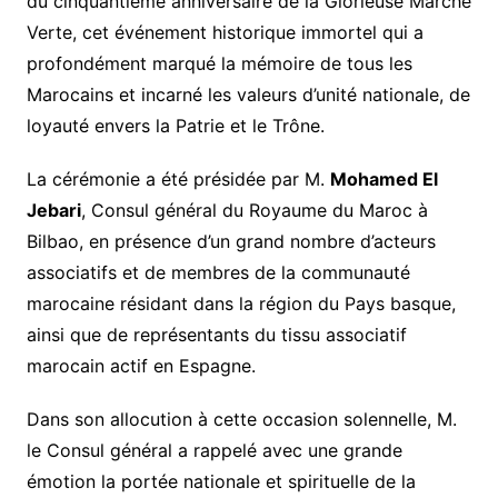
du cinquantième anniversaire de la Glorieuse Marche
Verte, cet événement historique immortel qui a
profondément marqué la mémoire de tous les
Marocains et incarné les valeurs d’unité nationale, de
loyauté envers la Patrie et le Trône.
La cérémonie a été présidée par M.
Mohamed El
Jebari
, Consul général du Royaume du Maroc à
Bilbao, en présence d’un grand nombre d’acteurs
associatifs et de membres de la communauté
marocaine résidant dans la région du Pays basque,
ainsi que de représentants du tissu associatif
marocain actif en Espagne.
Dans son allocution à cette occasion solennelle, M.
le Consul général a rappelé avec une grande
émotion la portée nationale et spirituelle de la