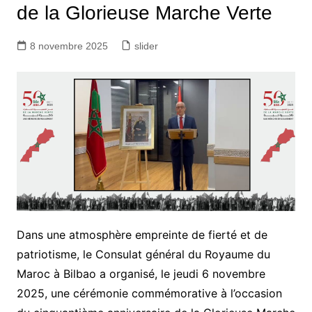
de la Glorieuse Marche Verte
8 novembre 2025
slider
Dans une atmosphère empreinte de fierté et de
patriotisme, le Consulat général du Royaume du
Maroc à Bilbao a organisé, le jeudi 6 novembre
2025, une cérémonie commémorative à l’occasion