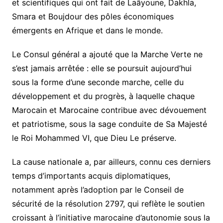
et scientifiques qui ont fait de Laâyoune, Dakhla,
Smara et Boujdour des pôles économiques
émergents en Afrique et dans le monde.
Le Consul général a ajouté que la Marche Verte ne
s’est jamais arrêtée : elle se poursuit aujourd’hui
sous la forme d’une seconde marche, celle du
développement et du progrès, à laquelle chaque
Marocain et Marocaine contribue avec dévouement
et patriotisme, sous la sage conduite de Sa Majesté
le Roi Mohammed VI, que Dieu Le préserve.
La cause nationale a, par ailleurs, connu ces derniers
temps d’importants acquis diplomatiques,
notamment après l’adoption par le Conseil de
sécurité de la résolution 2797, qui reflète le soutien
croissant à l’initiative marocaine d’autonomie sous la