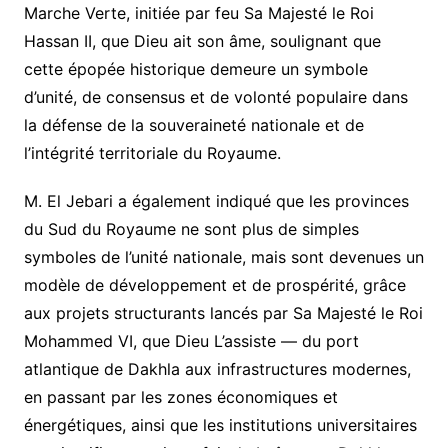
Marche Verte, initiée par feu Sa Majesté le Roi
Hassan II, que Dieu ait son âme, soulignant que
cette épopée historique demeure un symbole
d’unité, de consensus et de volonté populaire dans
la défense de la souveraineté nationale et de
l’intégrité territoriale du Royaume.
M. El Jebari a également indiqué que les provinces
du Sud du Royaume ne sont plus de simples
symboles de l’unité nationale, mais sont devenues un
modèle de développement et de prospérité, grâce
aux projets structurants lancés par Sa Majesté le Roi
Mohammed VI, que Dieu L’assiste — du port
atlantique de Dakhla aux infrastructures modernes,
en passant par les zones économiques et
énergétiques, ainsi que les institutions universitaires