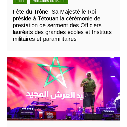
slider
Actualités du Maroc
Fête du Trône: Sa Majesté le Roi
préside à Tétouan la cérémonie de
prestation de serment des Officiers
lauréats des grandes écoles et Instituts
militaires et paramilitaires