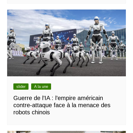
slider
A la une
Guerre de l’IA : l’empire américain
contre-attaque face à la menace des
robots chinois