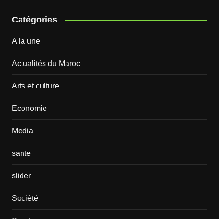
Catégories
A la une
Actualités du Maroc
Arts et culture
Economie
Media
sante
slider
Société