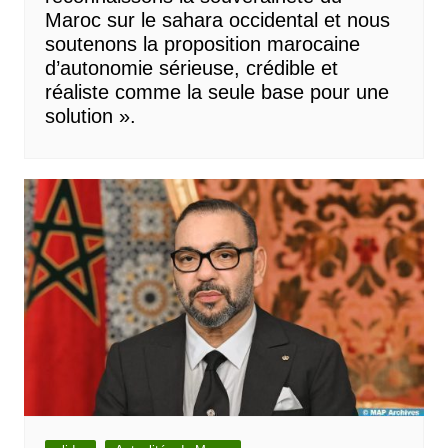
Maroc sur le sahara occidental et nous
soutenons la proposition marocaine
d’autonomie sérieuse, crédible et
réaliste comme la seule base pour une
solution ».