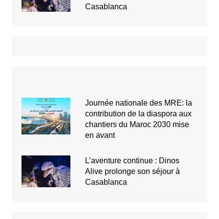
Casablanca
Journée nationale des MRE: la
contribution de la diaspora aux
chantiers du Maroc 2030 mise
en avant
L’aventure continue : Dinos
Alive prolonge son séjour à
Casablanca