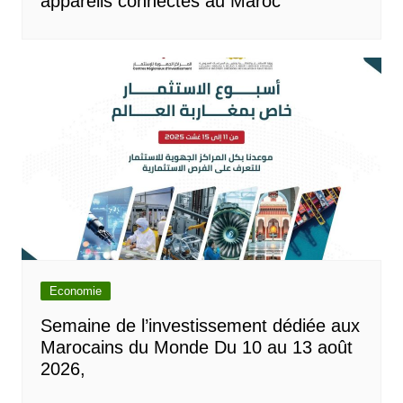
appareils connectés au Maroc
Economie
Semaine de l’investissement dédiée aux
Marocains du Monde Du 10 au 13 août
2026,