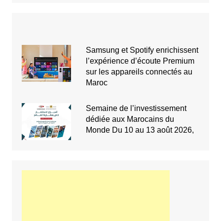
Samsung et Spotify enrichissent
l’expérience d’écoute Premium
sur les appareils connectés au
Maroc
Semaine de l’investissement
dédiée aux Marocains du
Monde Du 10 au 13 août 2026,