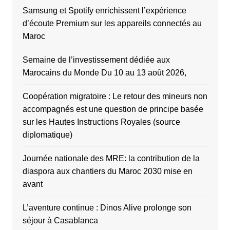
Samsung et Spotify enrichissent l’expérience
d’écoute Premium sur les appareils connectés au
Maroc
Semaine de l’investissement dédiée aux
Marocains du Monde Du 10 au 13 août 2026,
Coopération migratoire : Le retour des mineurs non
accompagnés est une question de principe basée
sur les Hautes Instructions Royales (source
diplomatique)
Journée nationale des MRE: la contribution de la
diaspora aux chantiers du Maroc 2030 mise en
avant
L’aventure continue : Dinos Alive prolonge son
séjour à Casablanca