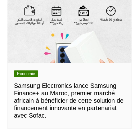
Economie
Samsung Electronics lance Samsung
Finance+ au Maroc, premier marché
africain à bénéficier de cette solution de
financement innovante en partenariat
avec Sofac.