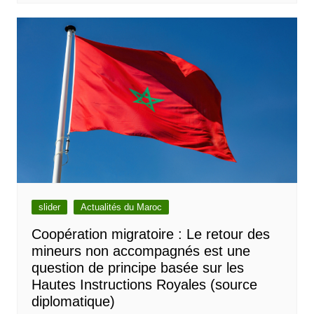
slider
Actualités du Maroc
Coopération migratoire : Le retour des
mineurs non accompagnés est une
question de principe basée sur les
Hautes Instructions Royales (source
diplomatique)