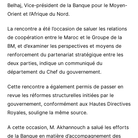
Belhaj, Vice-président de la Banque pour le Moyen-
Orient et l’Afrique du Nord.
La rencontre a été l’occasion de saluer les relations
de coopération entre le Maroc et le Groupe de la
BM, et d’examiner les perspectives et moyens de
renforcement du partenariat stratégique entre les
deux parties, indique un communiqué du
département du Chef du gouvernement.
Cette rencontre a également permis de passer en
revue les réformes structurelles initiées par le
gouvernement, conformément aux Hautes Directives
Royales, souligne la même source.
A cette occasion, M. Akhannouch a salué les efforts
de la Banque en matière d’accompagnement des