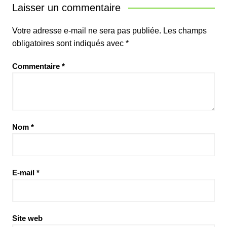
Laisser un commentaire
Votre adresse e-mail ne sera pas publiée.
Les champs
obligatoires sont indiqués avec
*
Commentaire
*
Nom
*
E-mail
*
Site web