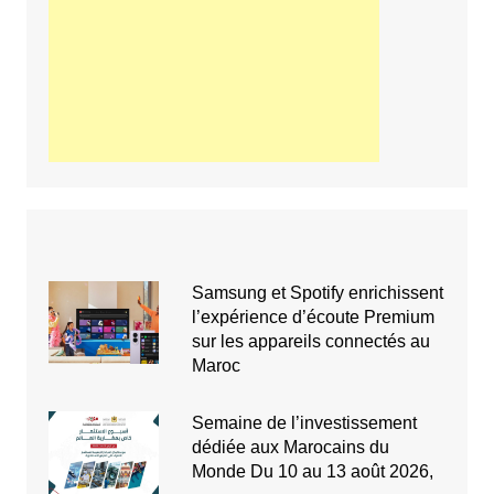
Samsung et Spotify enrichissent
l’expérience d’écoute Premium
sur les appareils connectés au
Maroc
Semaine de l’investissement
dédiée aux Marocains du
Monde Du 10 au 13 août 2026,