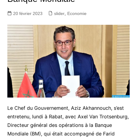
20 février 2023
slider
,
Economie
Le Chef du Gouvernement, Aziz Akhannouch, s’est
entretenu, lundi à Rabat, avec Axel Van Trotsenburg,
Directeur général des opérations à la Banque
Mondiale (BM), qui était accompagné de Farid