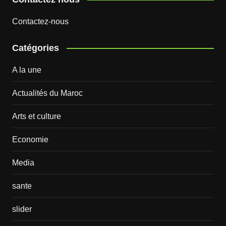
Contactez-nous
Catégories
A la une
Actualités du Maroc
Arts et culture
Economie
Media
sante
slider