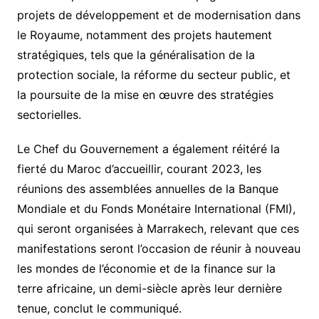
projets de développement et de modernisation dans
le Royaume, notamment des projets hautement
stratégiques, tels que la généralisation de la
protection sociale, la réforme du secteur public, et
la poursuite de la mise en œuvre des stratégies
sectorielles.
Le Chef du Gouvernement a également réitéré la
fierté du Maroc d’accueillir, courant 2023, les
réunions des assemblées annuelles de la Banque
Mondiale et du Fonds Monétaire International (FMI),
qui seront organisées à Marrakech, relevant que ces
manifestations seront l’occasion de réunir à nouveau
les mondes de l’économie et de la finance sur la
terre africaine, un demi-siècle après leur dernière
tenue, conclut le communiqué.