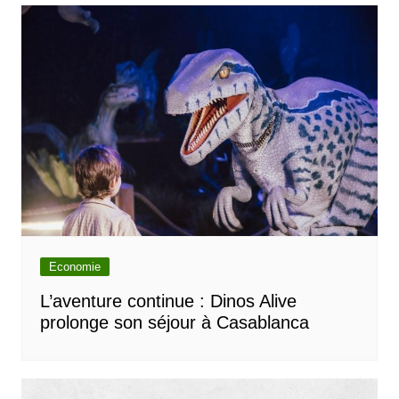
Economie
L’aventure continue : Dinos Alive
prolonge son séjour à Casablanca