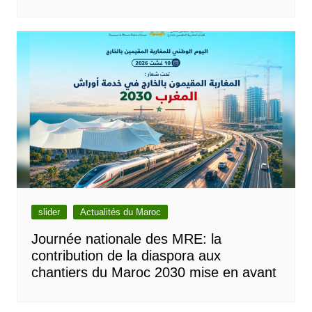
slider
Actualités du Maroc
Journée nationale des MRE: la
contribution de la diaspora aux
chantiers du Maroc 2030 mise en avant