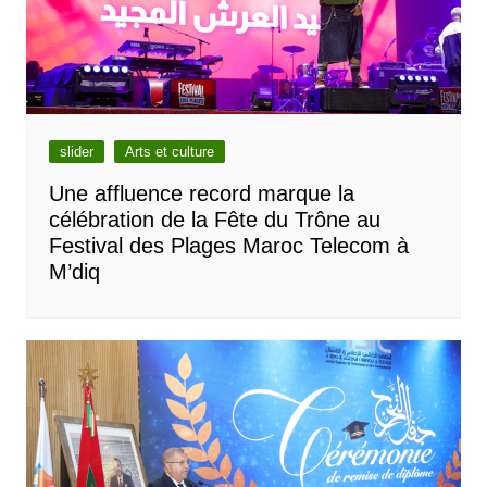
slider
Arts et culture
Une affluence record marque la
célébration de la Fête du Trône au
Festival des Plages Maroc Telecom à
M’diq