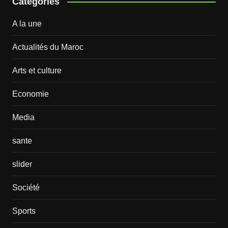
Catégories
A la une
Actualités du Maroc
Arts et culture
Economie
Media
sante
slider
Société
Sports