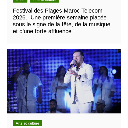
Festival des Plages Maroc Telecom
2026.. Une première semaine placée
sous le signe de la fête, de la musique
et d’une forte affluence !
Arts et culture