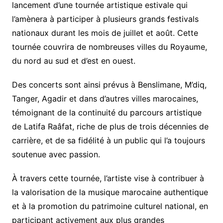
lancement d’une tournée artistique estivale qui
l’amènera à participer à plusieurs grands festivals
nationaux durant les mois de juillet et août. Cette
tournée couvrira de nombreuses villes du Royaume,
du nord au sud et d’est en ouest.
Des concerts sont ainsi prévus à Benslimane, M’diq,
Tanger, Agadir et dans d’autres villes marocaines,
témoignant de la continuité du parcours artistique
de Latifa Raâfat, riche de plus de trois décennies de
carrière, et de sa fidélité à un public qui l’a toujours
soutenue avec passion.
À travers cette tournée, l’artiste vise à contribuer à
la valorisation de la musique marocaine authentique
et à la promotion du patrimoine culturel national, en
participant activement aux plus grandes