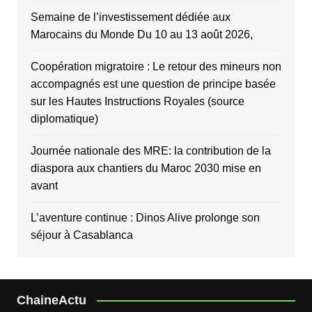
Semaine de l’investissement dédiée aux
Marocains du Monde Du 10 au 13 août 2026,
Coopération migratoire : Le retour des mineurs non
accompagnés est une question de principe basée
sur les Hautes Instructions Royales (source
diplomatique)
Journée nationale des MRE: la contribution de la
diaspora aux chantiers du Maroc 2030 mise en
avant
L’aventure continue : Dinos Alive prolonge son
séjour à Casablanca
ChaineActu