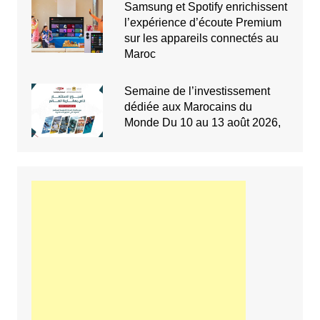
Samsung et Spotify enrichissent
l’expérience d’écoute Premium
sur les appareils connectés au
Maroc
Semaine de l’investissement
dédiée aux Marocains du
Monde Du 10 au 13 août 2026,