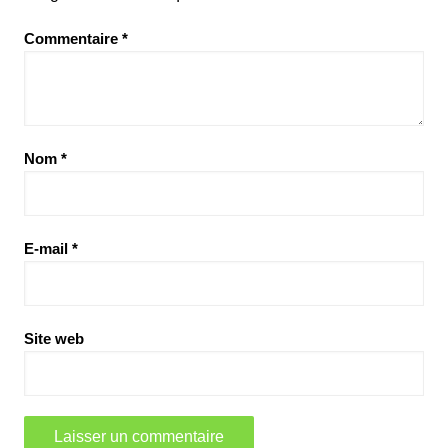
Commentaire
*
Nom
*
E-mail
*
Site web