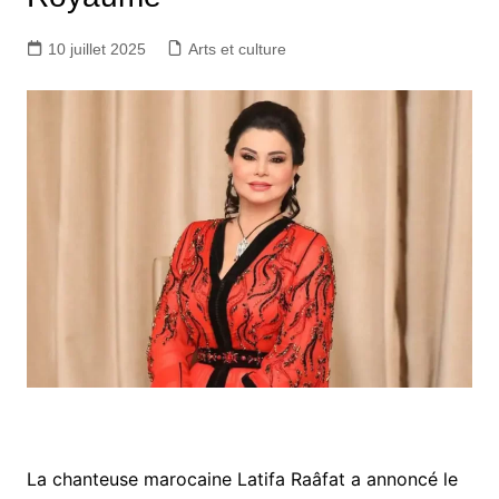
10 juillet 2025
Arts et culture
La chanteuse marocaine Latifa Raâfat a annoncé le