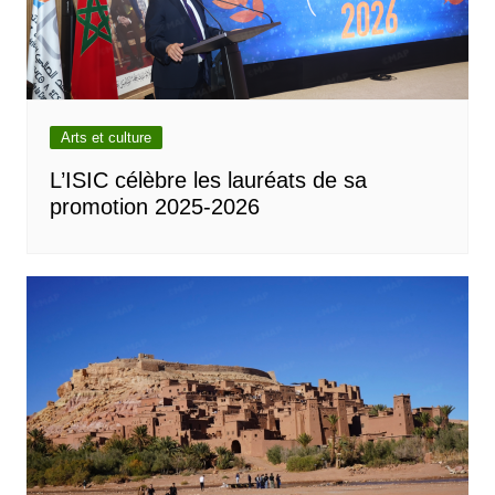
Arts et culture
L’ISIC célèbre les lauréats de sa
promotion 2025-2026