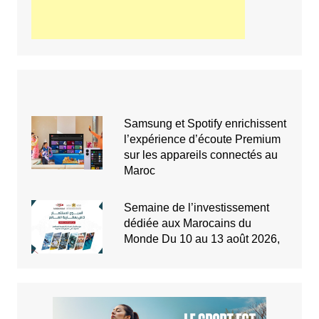
Samsung et Spotify enrichissent
l’expérience d’écoute Premium
sur les appareils connectés au
Maroc
Semaine de l’investissement
dédiée aux Marocains du
Monde Du 10 au 13 août 2026,