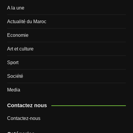
A la une
Actualité du Maroc
Economie
Art et culture
Sport
Société
Media
Contactez nous
Contactez-nous