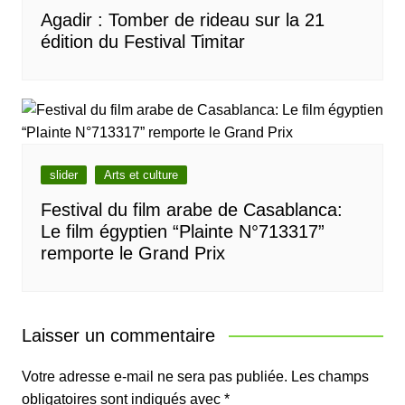
Agadir : Tomber de rideau sur la 21
édition du Festival Timitar
slider
Arts et culture
Festival du film arabe de Casablanca:
Le film égyptien “Plainte N°713317”
remporte le Grand Prix
Laisser un commentaire
Votre adresse e-mail ne sera pas publiée.
Les champs
obligatoires sont indiqués avec
*