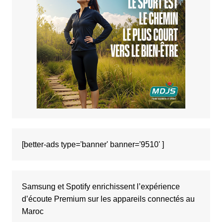
[better-ads type='banner' banner='9510' ]
Samsung et Spotify enrichissent l’expérience
d’écoute Premium sur les appareils connectés au
Maroc