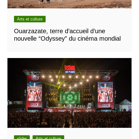
Arts et culture
Ouarzazate, terre d’accueil d’une
nouvelle “Odyssey” du cinéma mondial
slider
Arts et culture