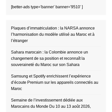
[better-ads type='banner' banner='9510' ]
Plaques d’immatriculation : la NARSA annonce
l’harmonisation du modèle utilisé au Maroc et à
l’étranger
Sahara marocain : la Colombie annonce un
changement de sa position et reconnaît la
souveraineté du Maroc sur son Sahara
Samsung et Spotify enrichissent l’expérience
d’écoute Premium sur les appareils connectés au
Maroc
Semaine de l’investissement dédiée aux
Marocains du Monde Du 10 au 13 août 2026,