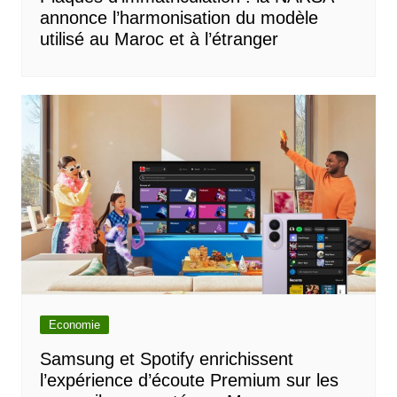
annonce l’harmonisation du modèle
utilisé au Maroc et à l’étranger
Economie
Samsung et Spotify enrichissent
l’expérience d’écoute Premium sur les