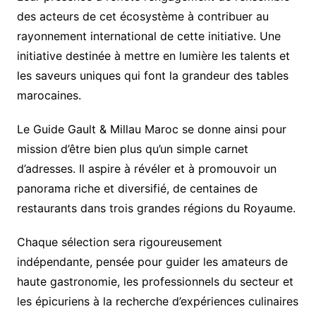
des acteurs de cet écosystème à contribuer au
rayonnement international de cette initiative. Une
initiative destinée à mettre en lumière les talents et
les saveurs uniques qui font la grandeur des tables
marocaines.
Le Guide Gault & Millau Maroc se donne ainsi pour
mission d’être bien plus qu’un simple carnet
d’adresses. Il aspire à révéler et à promouvoir un
panorama riche et diversifié, de centaines de
restaurants dans trois grandes régions du Royaume.
Chaque sélection sera rigoureusement
indépendante, pensée pour guider les amateurs de
haute gastronomie, les professionnels du secteur et
les épicuriens à la recherche d’expériences culinaires