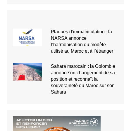
Plaques d’immatriculation : la
NARSA annonce
l’harmonisation du modèle
utilisé au Maroc et à l’étranger
Sahara marocain : la Colombie
annonce un changement de sa
position et reconnaît la
souveraineté du Maroc sur son
Sahara