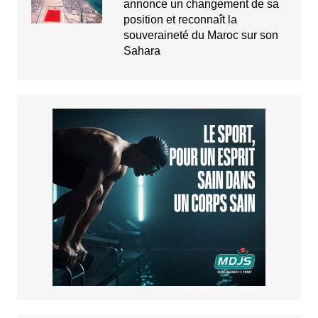
annonce un changement de sa
position et reconnaît la
souveraineté du Maroc sur son
Sahara