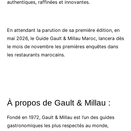
authentiques, raffinées et innovantes.
En attendant la parution de sa première édition, en
mai 2026, le Guide Gault & Millau Maroc, lancera dès
le mois de novembre les premières enquêtes dans
les restaurants marocains.
À propos de Gault & Millau :
Fondé en 1972, Gault & Millau est l’un des guides
gastronomiques les plus respectés au monde,