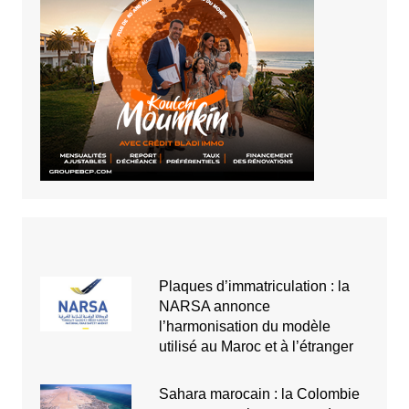
Plaques d’immatriculation : la
NARSA annonce
l’harmonisation du modèle
utilisé au Maroc et à l’étranger
Sahara marocain : la Colombie