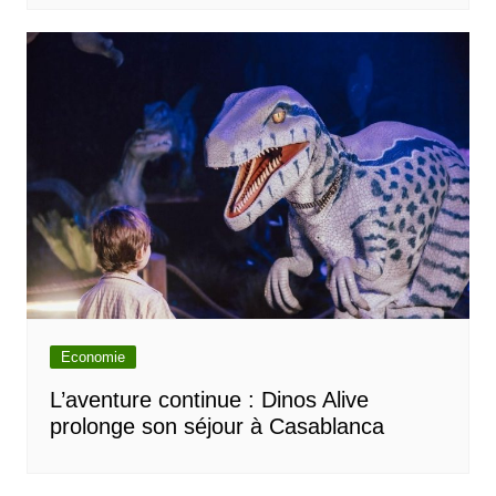
Economie
L’aventure continue : Dinos Alive
prolonge son séjour à Casablanca