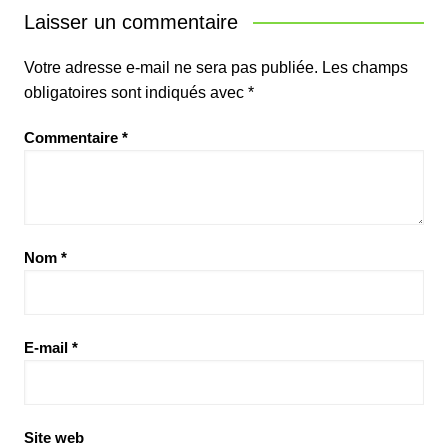
Laisser un commentaire
Votre adresse e-mail ne sera pas publiée.
Les champs
obligatoires sont indiqués avec
*
Commentaire
*
Nom
*
E-mail
*
Site web