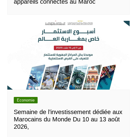
appareils connectés au Maroc
Economie
Semaine de l’investissement dédiée aux
Marocains du Monde Du 10 au 13 août
2026,