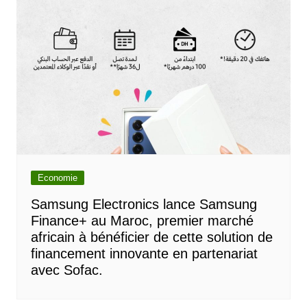
Economie
Samsung Electronics lance Samsung
Finance+ au Maroc, premier marché
africain à bénéficier de cette solution de
financement innovante en partenariat
avec Sofac.