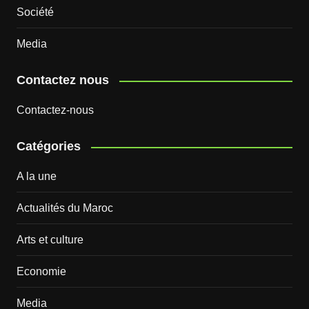
Société
Media
Contactez nous
Contactez-nous
Catégories
A la une
Actualités du Maroc
Arts et culture
Economie
Media