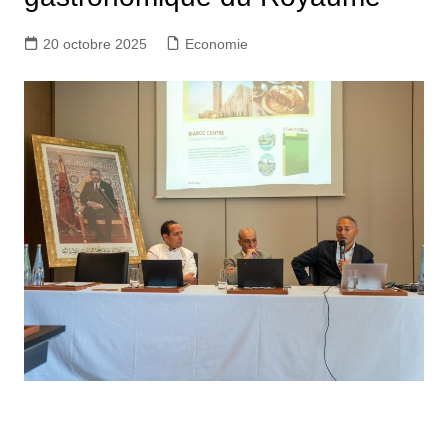
20 octobre 2025
Economie