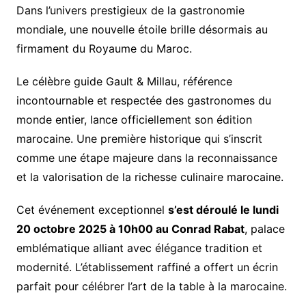
Dans l’univers prestigieux de la gastronomie
mondiale, une nouvelle étoile brille désormais au
firmament du Royaume du Maroc.
Le célèbre guide Gault & Millau, référence
incontournable et respectée des gastronomes du
monde entier, lance officiellement son édition
marocaine. Une première historique qui s’inscrit
comme une étape majeure dans la reconnaissance
et la valorisation de la richesse culinaire marocaine.
Cet événement exceptionnel
s’est déroulé le lundi
20 octobre 2025 à 10h00 au Conrad Rabat
, palace
emblématique alliant avec élégance tradition et
modernité. L’établissement raffiné a offert un écrin
parfait pour célébrer l’art de la table à la marocaine.