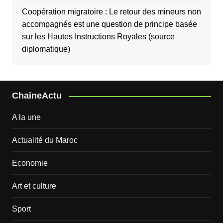
Coopération migratoire : Le retour des mineurs non
accompagnés est une question de principe basée
sur les Hautes Instructions Royales (source
diplomatique)
ChaineActu
A la une
Actualité du Maroc
Economie
Art et culture
Sport