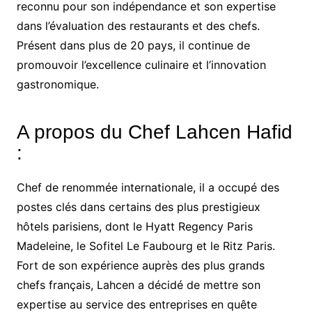
reconnu pour son indépendance et son expertise
dans l’évaluation des restaurants et des chefs.
Présent dans plus de 20 pays, il continue de
promouvoir l’excellence culinaire et l’innovation
gastronomique.
A propos du Chef Lahcen Hafid
:
Chef de renommée internationale, il a occupé des
postes clés dans certains des plus prestigieux
hôtels parisiens, dont le Hyatt Regency Paris
Madeleine, le Sofitel Le Faubourg et le Ritz Paris.
Fort de son expérience auprès des plus grands
chefs français, Lahcen a décidé de mettre son
expertise au service des entreprises en quête