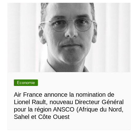
Economie
Air France annonce la nomination de
Lionel Rault, nouveau Directeur Général
pour la région ANSCO (Afrique du Nord,
Sahel et Côte Ouest