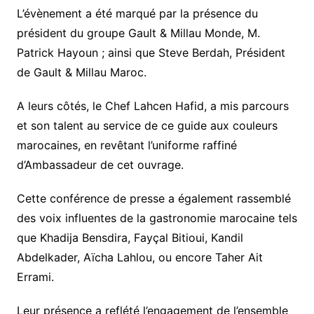
L’évènement a été marqué par la présence du
président du groupe Gault & Millau Monde, M.
Patrick Hayoun ; ainsi que Steve Berdah, Président
de Gault & Millau Maroc.
A leurs côtés, le Chef Lahcen Hafid, a mis parcours
et son talent au service de ce guide aux couleurs
marocaines, en revêtant l’uniforme raffiné
d’Ambassadeur de cet ouvrage.
Cette conférence de presse a également rassemblé
des voix influentes de la gastronomie marocaine tels
que Khadija Bensdira, Fayçal Bitioui, Kandil
Abdelkader, Aïcha Lahlou, ou encore Taher Ait
Errami.
Leur présence a reflété l’engagement de l’ensemble