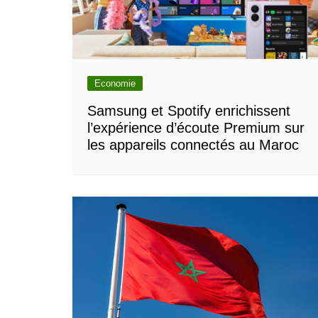
Economie
Samsung et Spotify enrichissent
l’expérience d’écoute Premium sur
les appareils connectés au Maroc