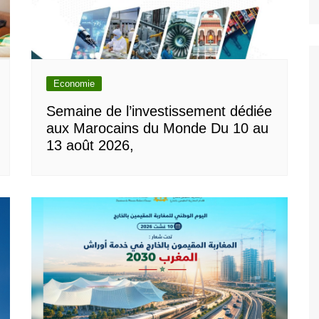
Economie
Semaine de l’investissement dédiée
aux Marocains du Monde Du 10 au
13 août 2026,