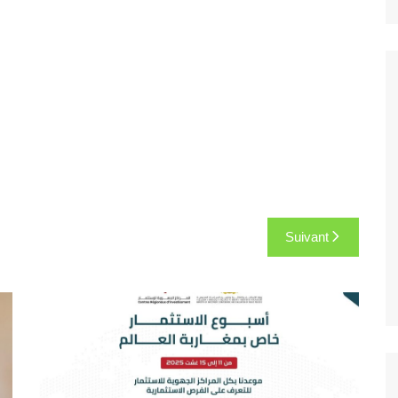
Suivant