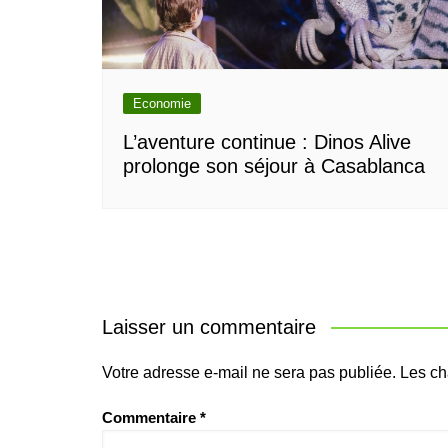
Economie
L’aventure continue : Dinos Alive
prolonge son séjour à Casablanca
Laisser un commentaire
Votre adresse e-mail ne sera pas publiée.
Les ch
Commentaire
*