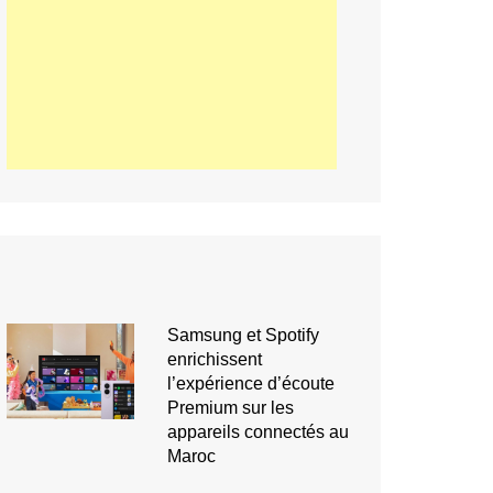
Samsung et Spotify
enrichissent
l’expérience d’écoute
Premium sur les
appareils connectés au
Maroc