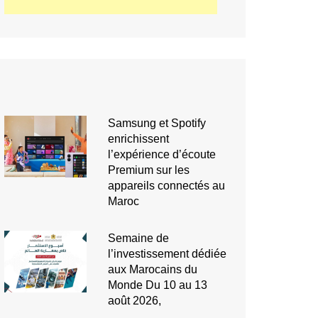
Samsung et Spotify
enrichissent
l’expérience d’écoute
Premium sur les
appareils connectés au
Maroc
Semaine de
l’investissement dédiée
aux Marocains du
Monde Du 10 au 13
août 2026,