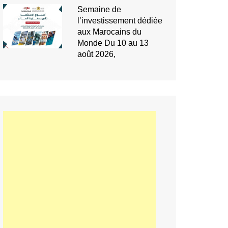
Semaine de
l’investissement dédiée
aux Marocains du
Monde Du 10 au 13
août 2026,