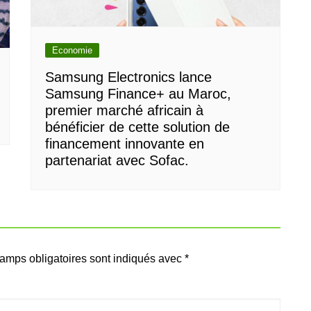
Economie
Samsung Electronics lance
Samsung Finance+ au Maroc,
premier marché africain à
bénéficier de cette solution de
financement innovante en
partenariat avec Sofac.
amps obligatoires sont indiqués avec
*