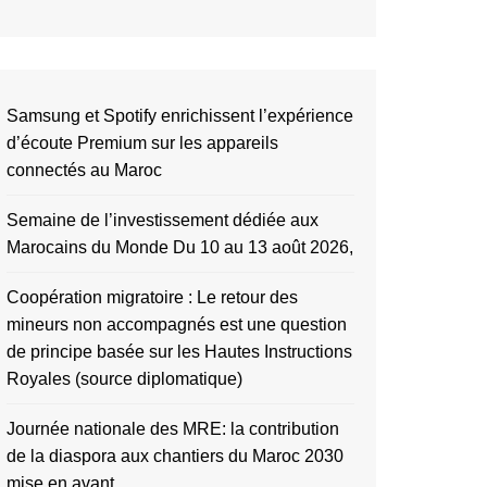
Samsung et Spotify enrichissent l’expérience
d’écoute Premium sur les appareils
connectés au Maroc
Semaine de l’investissement dédiée aux
Marocains du Monde Du 10 au 13 août 2026,
Coopération migratoire : Le retour des
mineurs non accompagnés est une question
de principe basée sur les Hautes Instructions
Royales (source diplomatique)
Journée nationale des MRE: la contribution
de la diaspora aux chantiers du Maroc 2030
mise en avant