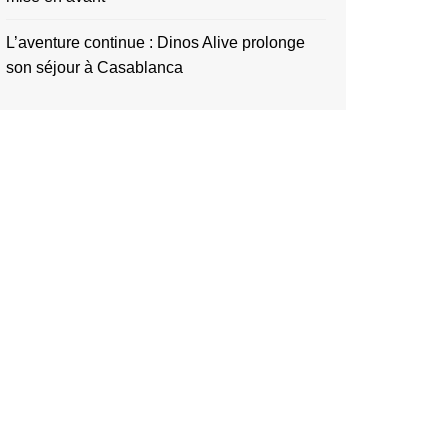
L’aventure continue : Dinos Alive prolonge
son séjour à Casablanca