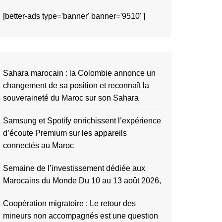
[better-ads type='banner' banner='9510' ]
Sahara marocain : la Colombie annonce un
changement de sa position et reconnaît la
souveraineté du Maroc sur son Sahara
Samsung et Spotify enrichissent l’expérience
d’écoute Premium sur les appareils
connectés au Maroc
Semaine de l’investissement dédiée aux
Marocains du Monde Du 10 au 13 août 2026,
Coopération migratoire : Le retour des
mineurs non accompagnés est une question