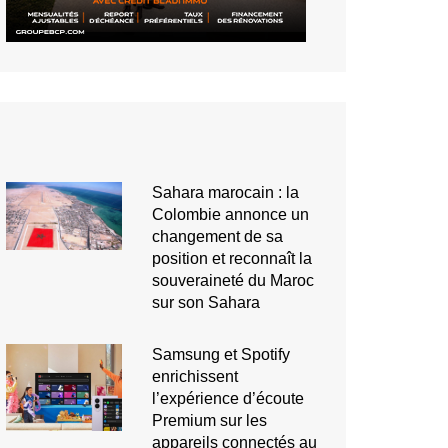
Sahara marocain : la
Colombie annonce un
changement de sa
position et reconnaît la
souveraineté du Maroc
sur son Sahara
Samsung et Spotify
enrichissent
l’expérience d’écoute
Premium sur les
appareils connectés au