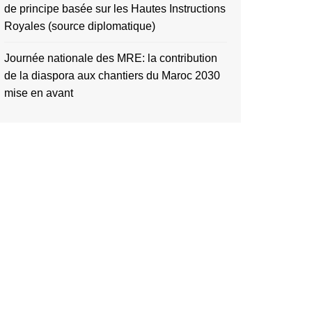
de principe basée sur les Hautes Instructions
Royales (source diplomatique)
Journée nationale des MRE: la contribution
de la diaspora aux chantiers du Maroc 2030
mise en avant