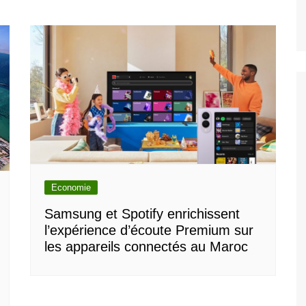
Economie
Samsung et Spotify enrichissent
l’expérience d’écoute Premium sur
les appareils connectés au Maroc