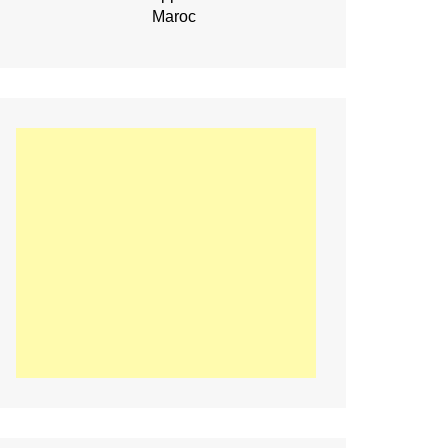
Maroc