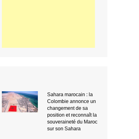
Sahara marocain : la
Colombie annonce un
changement de sa
position et reconnaît la
souveraineté du Maroc
sur son Sahara