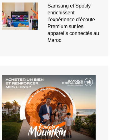
Samsung et Spotify
enrichissent
l’expérience d’écoute
Premium sur les
appareils connectés au
Maroc