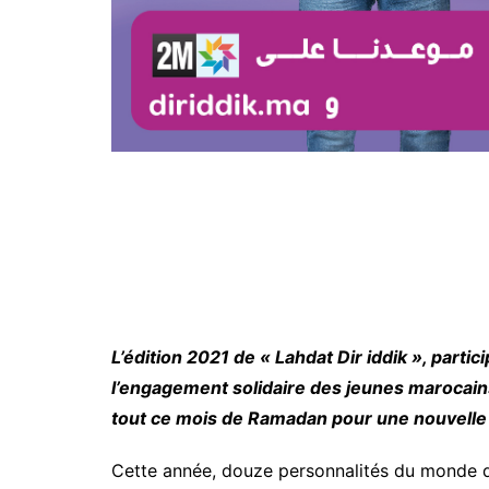
L’édition 2021 de « Lahdat Dir iddik », parti
l’engagement solidaire des jeunes marocains
tout ce mois de Ramadan pour une nouvelle
Cette année, douze personnalités du monde d