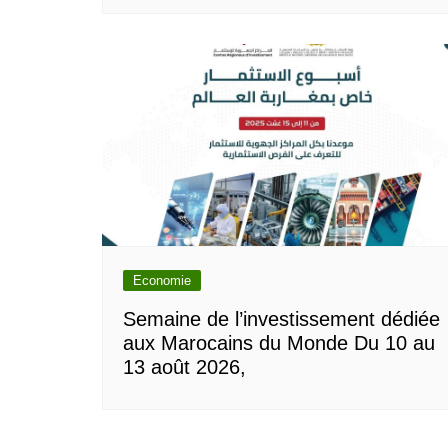
Economie
Semaine de l’investissement dédiée
aux Marocains du Monde Du 10 au
13 août 2026,