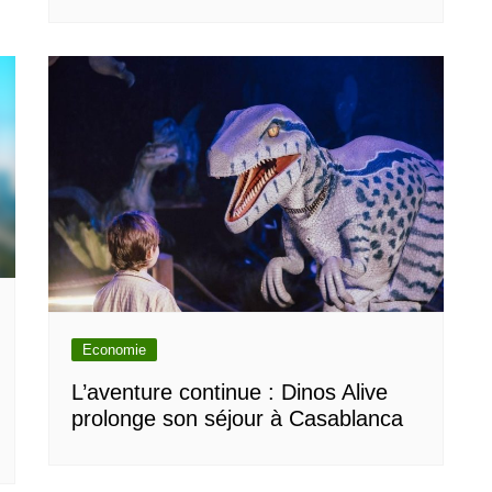
Economie
L’aventure continue : Dinos Alive
prolonge son séjour à Casablanca