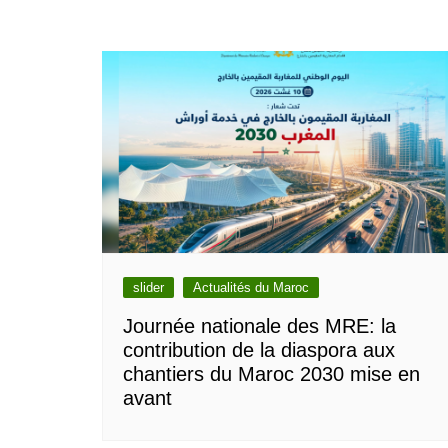
slider
Actualités du Maroc
Journée nationale des MRE: la
contribution de la diaspora aux
chantiers du Maroc 2030 mise en
avant