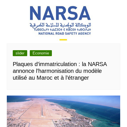
slider
Economie
Plaques d’immatriculation : la NARSA
annonce l’harmonisation du modèle
utilisé au Maroc et à l’étranger