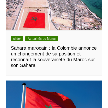
slider
Actualités du Maroc
Sahara marocain : la Colombie annonce
un changement de sa position et
reconnaît la souveraineté du Maroc sur
son Sahara