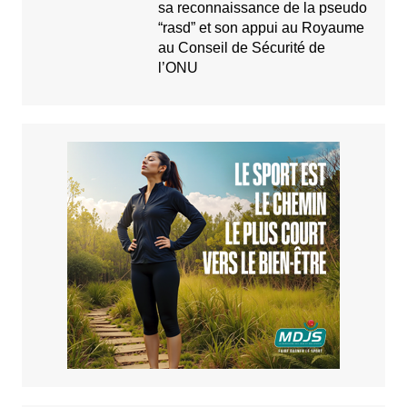
sa reconnaissance de la pseudo
“rasd” et son appui au Royaume
au Conseil de Sécurité de
l’ONU