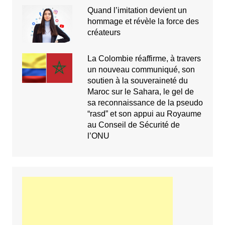
Quand l’imitation devient un
hommage et révèle la force des
créateurs
La Colombie réaffirme, à travers
un nouveau communiqué, son
soutien à la souveraineté du
Maroc sur le Sahara, le gel de
sa reconnaissance de la pseudo
“rasd” et son appui au Royaume
au Conseil de Sécurité de
l’ONU