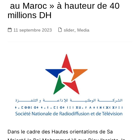
au Maroc » à hauteur de 40
millions DH
11 septembre 2023
slider
,
Media
Dans le cadre des Hautes orientations de Sa