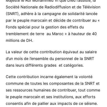
Majesté le Roi Mohammed VI que Dieu l’assiste, la
Société Nationale de Radiodiffusion et de Télévision
(SNRT), adhère à la campagne de solidarité lancée
par le peuple marocain et décide de contribuer au «
Fonds spécial pour la gestion des effets du
tremblement de terre au Maroc » à hauteur de 40
millions de DH.
La valeur de cette contribution équivaut au salaire
d’un mois de l’ensemble du personnel de la SNRT
dans leurs différents grades et catégories.
Cette contribution incarne également la volonté
commune de toutes les composantes de la SNRT et
ses ressources humaines de contribuer, tout comme
le peuple marocain et ses institutions, aux efforts
consentis afin de pallier aux impacts de ce séisme.