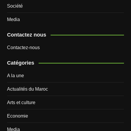
Société
Media
Contactez nous
Contactez-nous
Catégories
A la une
Actualités du Maroc
Arts et culture
Economie
Media