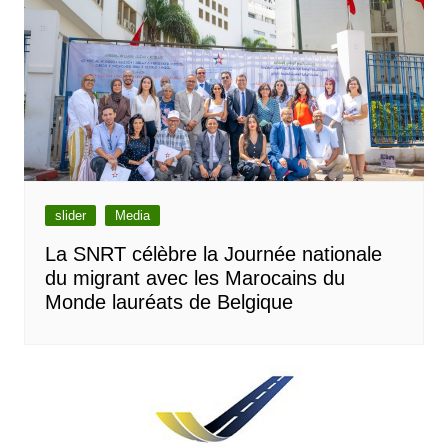
slider
Media
La SNRT célèbre la Journée nationale
du migrant avec les Marocains du
Monde lauréats de Belgique