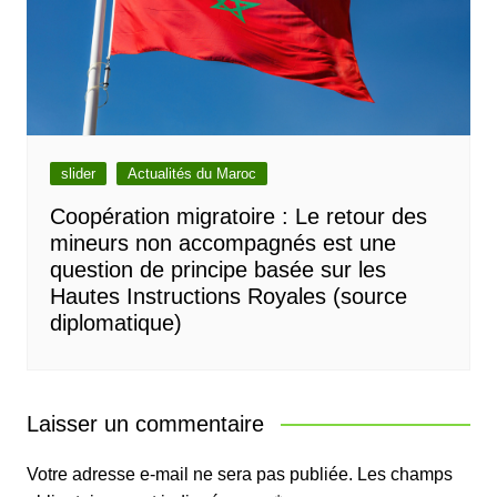
slider
Actualités du Maroc
Coopération migratoire : Le retour des
mineurs non accompagnés est une
question de principe basée sur les
Hautes Instructions Royales (source
diplomatique)
Laisser un commentaire
Votre adresse e-mail ne sera pas publiée.
Les champs