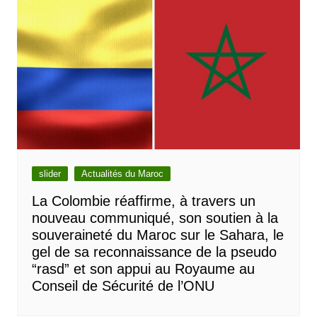
slider
Actualités du Maroc
La Colombie réaffirme, à travers un
nouveau communiqué, son soutien à la
souveraineté du Maroc sur le Sahara, le
gel de sa reconnaissance de la pseudo
“rasd” et son appui au Royaume au
Conseil de Sécurité de l’ONU