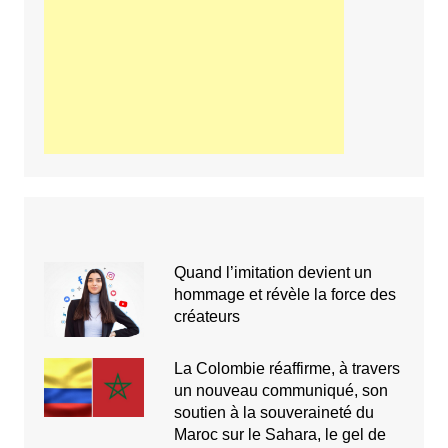
Quand l’imitation devient un
hommage et révèle la force des
créateurs
La Colombie réaffirme, à travers
un nouveau communiqué, son
soutien à la souveraineté du
Maroc sur le Sahara, le gel de