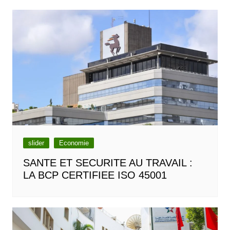
slider
Economie
SANTE ET SECURITE AU TRAVAIL :
LA BCP CERTIFIEE ISO 45001