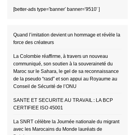
[better-ads type='banner' banner='9510' ]
Quand l’imitation devient un hommage et révèle la
force des créateurs
La Colombie réaffirme, à travers un nouveau
communiqué, son soutien à la souveraineté du
Maroc sur le Sahara, le gel de sa reconnaissance
de la pseudo “rasd” et son appui au Royaume au
Conseil de Sécurité de l’ONU
SANTE ET SECURITE AU TRAVAIL : LA BCP
CERTIFIEE ISO 45001
La SNRT célèbre la Journée nationale du migrant
avec les Marocains du Monde lauréats de