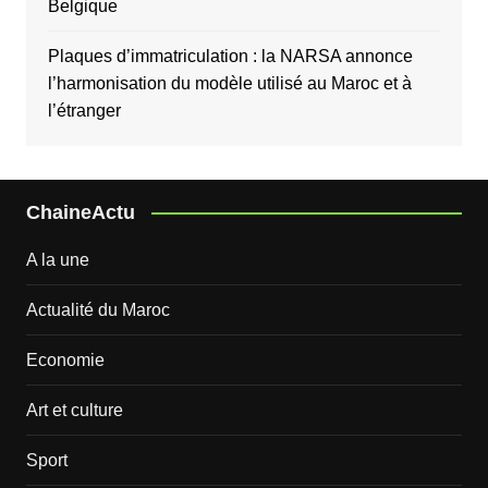
Belgique
Plaques d’immatriculation : la NARSA annonce
l’harmonisation du modèle utilisé au Maroc et à
l’étranger
ChaineActu
A la une
Actualité du Maroc
Economie
Art et culture
Sport