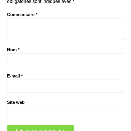
obligatoires sont indiqués avec
*
Commentaire
*
Nom
*
E-mail
*
Site web