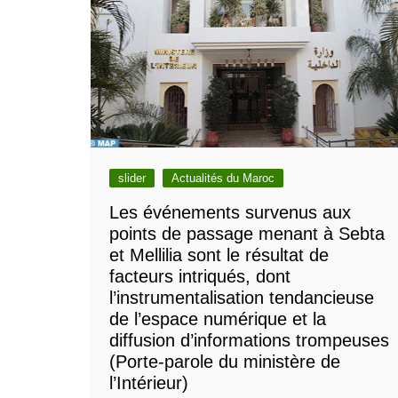
slider
Actualités du Maroc
Les événements survenus aux
points de passage menant à Sebta
et Mellilia sont le résultat de
facteurs intriqués, dont
l’instrumentalisation tendancieuse
de l’espace numérique et la
diffusion d’informations trompeuses
(Porte-parole du ministère de
l’Intérieur)