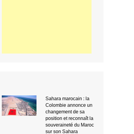
Sahara marocain : la
Colombie annonce un
changement de sa
position et reconnaît la
souveraineté du Maroc
sur son Sahara