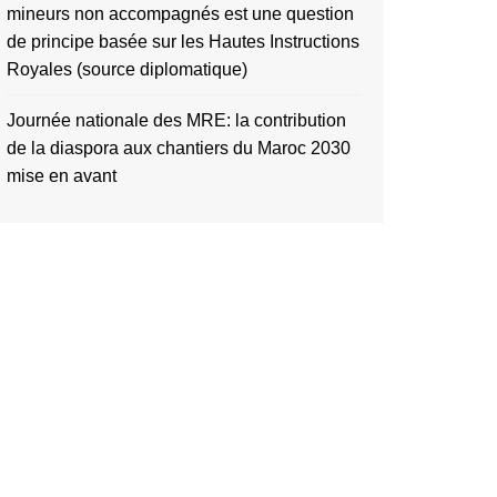
mineurs non accompagnés est une question
de principe basée sur les Hautes Instructions
Royales (source diplomatique)
Journée nationale des MRE: la contribution
de la diaspora aux chantiers du Maroc 2030
mise en avant