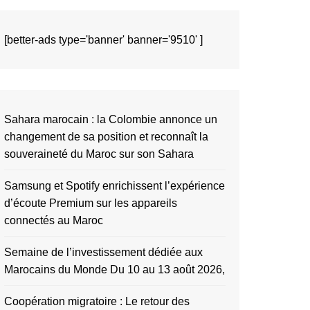
[better-ads type='banner' banner='9510' ]
Sahara marocain : la Colombie annonce un
changement de sa position et reconnaît la
souveraineté du Maroc sur son Sahara
Samsung et Spotify enrichissent l’expérience
d’écoute Premium sur les appareils
connectés au Maroc
Semaine de l’investissement dédiée aux
Marocains du Monde Du 10 au 13 août 2026,
Coopération migratoire : Le retour des