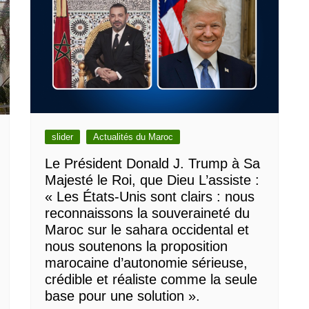
slider
Actualités du Maroc
Le Président Donald J. Trump à Sa
Majesté le Roi, que Dieu L’assiste :
« Les États-Unis sont clairs : nous
reconnaissons la souveraineté du
Maroc sur le sahara occidental et
nous soutenons la proposition
marocaine d’autonomie sérieuse,
crédible et réaliste comme la seule
base pour une solution ».