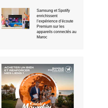
Samsung et Spotify
enrichissent
l’expérience d’écoute
Premium sur les
appareils connectés au
Maroc