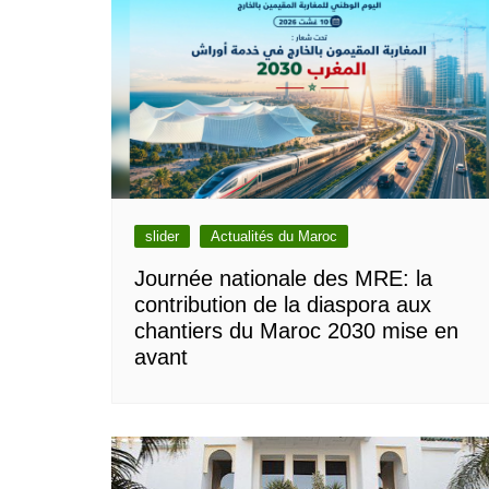
slider
Actualités du Maroc
Journée nationale des MRE: la
contribution de la diaspora aux
chantiers du Maroc 2030 mise en
avant