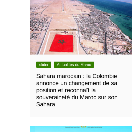
slider
Actualités du Maroc
Sahara marocain : la Colombie
annonce un changement de sa
position et reconnaît la
souveraineté du Maroc sur son
Sahara