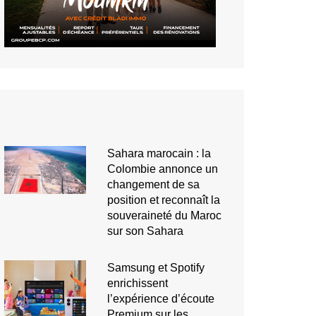
Sahara marocain : la
Colombie annonce un
changement de sa
position et reconnaît la
souveraineté du Maroc
sur son Sahara
Samsung et Spotify
enrichissent
l’expérience d’écoute