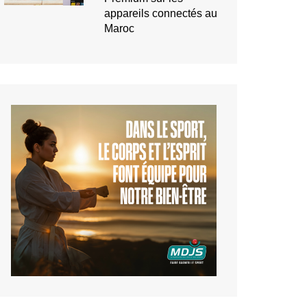
Premium sur les
appareils connectés au
Maroc