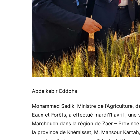
Abdelkebir Eddoha
Mohammed Sadiki Ministre de l’Agriculture, d
Eaux et Forêts, a effectué mardi11 avril , une
Marchouch dans la région de Zaer – Province
la province de Khémisset, M. Mansour Kartah,