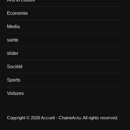
Economie
Media
sante
slider
Société
Sports
Voitures
Copyright © 2026 Accueil - ChaineActu. All rights reserved.