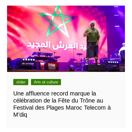
slider
Arts et culture
Une affluence record marque la
célébration de la Fête du Trône au
Festival des Plages Maroc Telecom à
M’diq