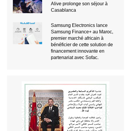
Alive prolonge son séjour à
Casablanca
Samsung Electronics lance
Samsung Finance+ au Maroc,
premier marché africain à
bénéficier de cette solution de
financement innovante en
partenariat avec Sofac.