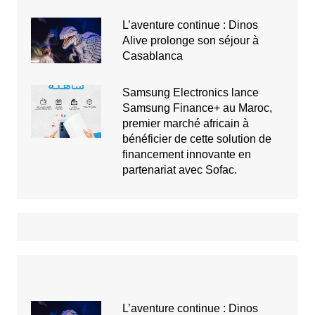
L’aventure continue : Dinos
Alive prolonge son séjour à
Casablanca
Samsung Electronics lance
Samsung Finance+ au Maroc,
premier marché africain à
bénéficier de cette solution de
financement innovante en
partenariat avec Sofac.
L’aventure continue : Dinos