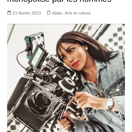
21 février 2023
slider
,
Arts et culture