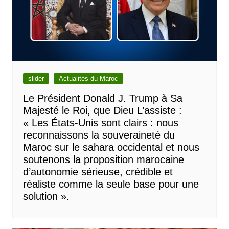
slider
Actualités du Maroc
Le Président Donald J. Trump à Sa
Majesté le Roi, que Dieu L’assiste :
« Les États-Unis sont clairs : nous
reconnaissons la souveraineté du
Maroc sur le sahara occidental et nous
soutenons la proposition marocaine
d’autonomie sérieuse, crédible et
réaliste comme la seule base pour une
solution ».