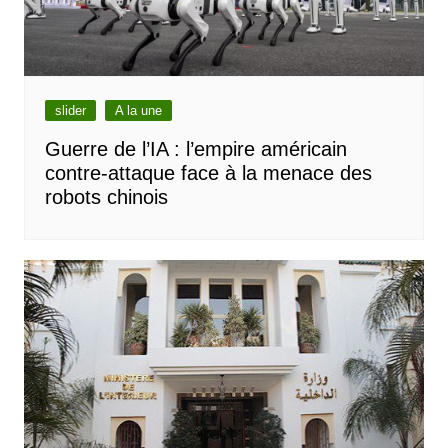
slider
A la une
Guerre de l’IA : l’empire américain
contre-attaque face à la menace des
robots chinois