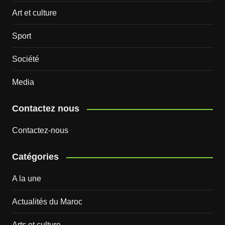
Art et culture
Sport
Société
Media
Contactez nous
Contactez-nous
Catégories
A la une
Actualités du Maroc
Arts et culture