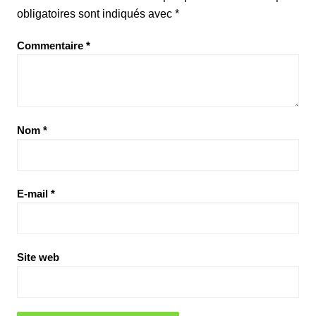
obligatoires sont indiqués avec
*
Commentaire
*
Nom
*
E-mail
*
Site web