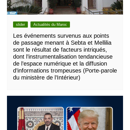
slider
Actualités du Maroc
Les événements survenus aux points
de passage menant à Sebta et Mellilia
sont le résultat de facteurs intriqués,
dont l’instrumentalisation tendancieuse
de l’espace numérique et la diffusion
d’informations trompeuses (Porte-parole
du ministère de l’Intérieur)