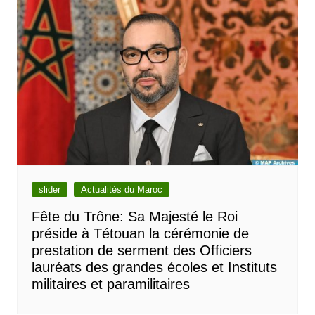
slider
Actualités du Maroc
Fête du Trône: Sa Majesté le Roi
préside à Tétouan la cérémonie de
prestation de serment des Officiers
lauréats des grandes écoles et Instituts
militaires et paramilitaires