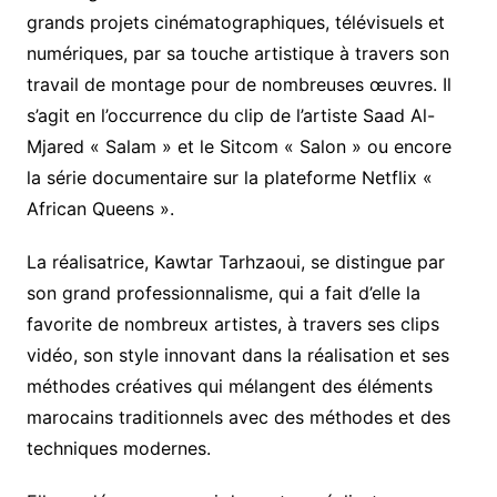
grands projets cinématographiques, télévisuels et
numériques, par sa touche artistique à travers son
travail de montage pour de nombreuses œuvres. Il
s’agit en l’occurrence du clip de l’artiste Saad Al-
Mjared « Salam » et le Sitcom « Salon » ou encore
la série documentaire sur la plateforme Netflix «
African Queens ».
La réalisatrice, Kawtar Tarhzaoui, se distingue par
son grand professionnalisme, qui a fait d’elle la
favorite de nombreux artistes, à travers ses clips
vidéo, son style innovant dans la réalisation et ses
méthodes créatives qui mélangent des éléments
marocains traditionnels avec des méthodes et des
techniques modernes.