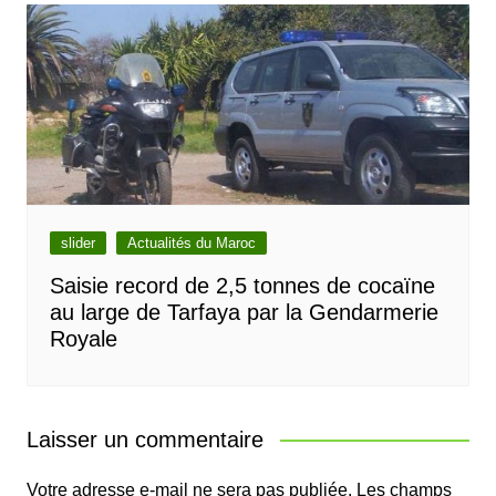
slider
Actualités du Maroc
Saisie record de 2,5 tonnes de cocaïne
au large de Tarfaya par la Gendarmerie
Royale
Laisser un commentaire
Votre adresse e-mail ne sera pas publiée.
Les champs