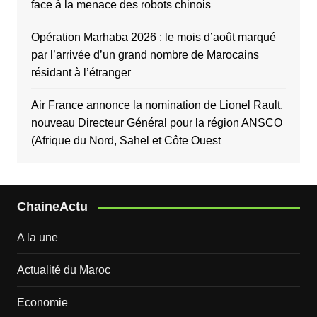
face à la menace des robots chinois
Opération Marhaba 2026 : le mois d’août marqué
par l’arrivée d’un grand nombre de Marocains
résidant à l’étranger
Air France annonce la nomination de Lionel Rault,
nouveau Directeur Général pour la région ANSCO
(Afrique du Nord, Sahel et Côte Ouest
ChaineActu
A la une
Actualité du Maroc
Economie