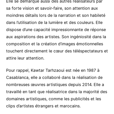
Elle se démarque aussi des autres réalisateurs par
sa forte vision et savoir-faire, son attention aux
moindres détails lors de la narration et son habileté
dans l’utilisation de la lumière et des couleurs. Elle
dispose d’une capacité impressionnante de réponse
aux aspirations des artistes. Son ingéniosité dans la
composition et la création d’images émotionnelles
touchent directement le cœur des téléspectateurs et
attire leur attention.
Pour rappel, Kawtar Tarhzaoui est née en 1987 à
Casablanca, elle a collaboré dans la réalisation de
nombreuses œuvres artistiques depuis 2014. Elle a
travaillé en tant que réalisatrice dans la majorité des
domaines artistiques, comme les publicités et les
clips d’artistes étrangers et marocains.