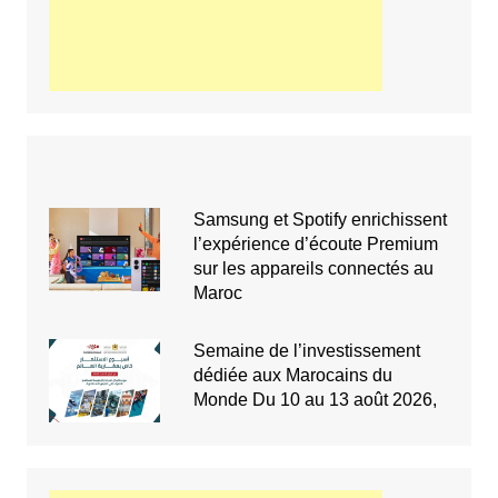
Samsung et Spotify enrichissent
l’expérience d’écoute Premium
sur les appareils connectés au
Maroc
Semaine de l’investissement
dédiée aux Marocains du
Monde Du 10 au 13 août 2026,