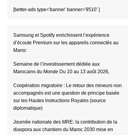
[better-ads type='banner' banner='9510' ]
Samsung et Spotify enrichissent l’expérience
d’écoute Premium sur les appareils connectés au
Maroc
Semaine de l’investissement dédiée aux
Marocains du Monde Du 10 au 13 août 2026,
Coopération migratoire : Le retour des mineurs non
accompagnés est une question de principe basée
sur les Hautes Instructions Royales (source
diplomatique)
Journée nationale des MRE: la contribution de la
diaspora aux chantiers du Maroc 2030 mise en