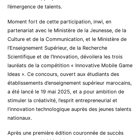
l’émergence de talents.
Moment fort de cette participation, inwi, en
partenariat avec le Ministère de la Jeunesse, de la
Culture et de la Communication, et le Ministère de
l’Enseignement Supérieur, de la Recherche
Scientifique et de l’Innovation, dévoilera les trois
lauréats de la compétition « Innovative Mobile Game
Ideas ». Ce concours, ouvert aux étudiants des
établissements d’enseignement supérieur marocains,
a été lancé le 19 mai 2025, et a pour ambition de
stimuler la créativité, l’esprit entrepreneurial et
l’innovation technologique auprès des jeunes talents
nationaux.
Après une première édition couronnée de succès