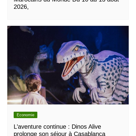
2026,
Economie
L’aventure continue : Dinos Alive
prolonge son séjour à Casablanca