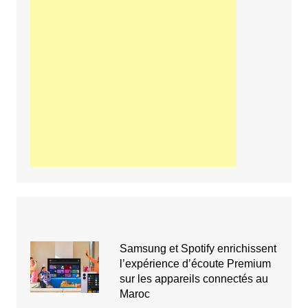
Samsung et Spotify enrichissent
l’expérience d’écoute Premium
sur les appareils connectés au
Maroc