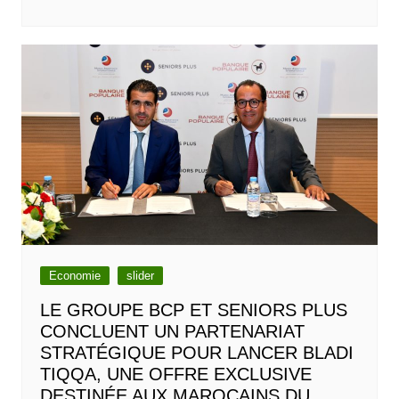
Economie
slider
LE GROUPE BCP ET SENIORS PLUS
CONCLUENT UN PARTENARIAT
STRATÉGIQUE POUR LANCER BLADI
TIQQA, UNE OFFRE EXCLUSIVE
DESTINÉE AUX MAROCAINS DU