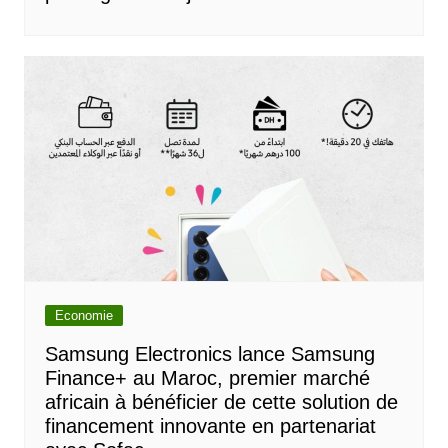
Economie
Samsung Electronics lance Samsung
Finance+ au Maroc, premier marché
africain à bénéficier de cette solution de
financement innovante en partenariat