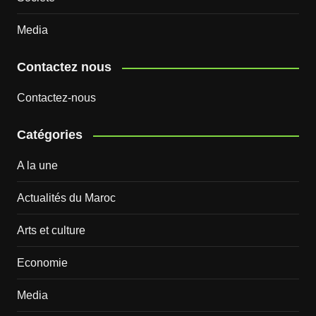
Media
Contactez nous
Contactez-nous
Catégories
A la une
Actualités du Maroc
Arts et culture
Economie
Media