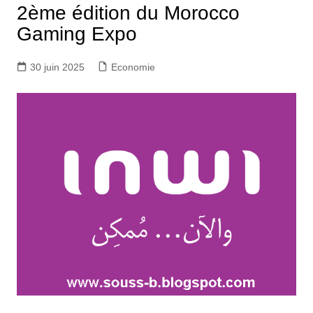
2ème édition du Morocco
Gaming Expo
30 juin 2025
Economie