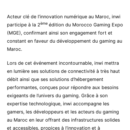
Acteur clé de l’innovation numérique au Maroc, inwi
ème
participe à la 2
édition du Morocco Gaming Expo
(MGE), confirmant ainsi son engagement fort et
constant en faveur du développement du gaming au
Maroc.
Lors de cet événement incontournable, inwi mettra
en lumière ses solutions de connectivité à très haut
débit ainsi que ses solutions d’hébergement
performantes, conçues pour répondre aux besoins
exigeants de l’univers du gaming. Grâce à son
expertise technologique, inwi accompagne les
gamers, les développeurs et les acteurs du gaming
au Maroc en leur offrant des infrastructures solides
et accessibles, propices à l’innovation et à