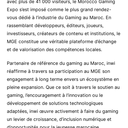
avec plus de 41 000 visiteurs, le Morocco Gaming
Expo s’est imposé comme le plus grand rendez-
vous dédié à l’industrie du Gaming au Maroc. En
rassemblant développeurs, éditeurs, joueurs,
investisseurs, créateurs de contenu et institutions, le
MGE constitue une véritable plateforme d’échange
et de valorisation des compétences locales.
Partenaire de référence du gaming au Maroc, inwi
réaffirme à travers sa participation au MGE son
engagement à long terme envers un écosystème en
pleine expansion. Que ce soit à travers le soutien au
gaming, l’encouragement à l’innovation ou le
développement de solutions technologiques
adaptées, inwi œuvre activement à faire du gaming
un levier de croissance, d’inclusion numérique et
d’opportunités pour la jeunesse marocaine.