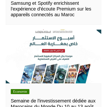
Samsung et Spotify enrichissent
l’expérience d’écoute Premium sur les
appareils connectés au Maroc
Economie
Semaine de l’investissement dédiée aux
Marocains du Monde Du 10 au 13 août