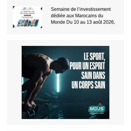
Semaine de l’investissement
dédiée aux Marocains du
Monde Du 10 au 13 août 2026,