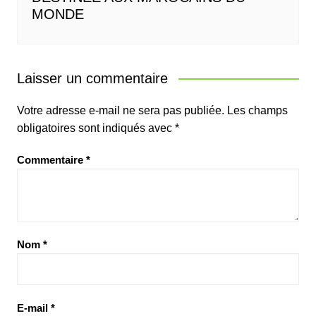
MONDE
Laisser un commentaire
Votre adresse e-mail ne sera pas publiée.
Les champs
obligatoires sont indiqués avec
*
Commentaire
*
Nom
*
E-mail
*