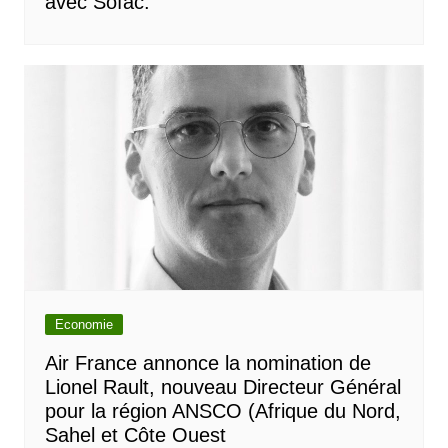
avec Sofac.
Economie
Air France annonce la nomination de
Lionel Rault, nouveau Directeur Général
pour la région ANSCO (Afrique du Nord,
Sahel et Côte Ouest