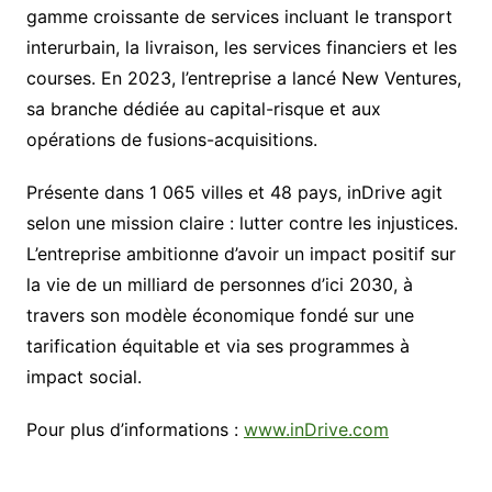
gamme croissante de services incluant le transport
interurbain, la livraison, les services financiers et les
courses. En 2023, l’entreprise a lancé New Ventures,
sa branche dédiée au capital-risque et aux
opérations de fusions-acquisitions.
Présente dans 1 065 villes et 48 pays, inDrive agit
selon une mission claire : lutter contre les injustices.
L’entreprise ambitionne d’avoir un impact positif sur
la vie de un milliard de personnes d’ici 2030, à
travers son modèle économique fondé sur une
tarification équitable et via ses programmes à
impact social.
Pour plus d’informations :
www.inDrive.com