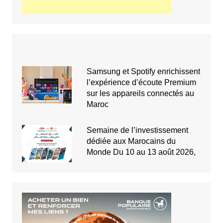
Samsung et Spotify enrichissent
l’expérience d’écoute Premium
sur les appareils connectés au
Maroc
Semaine de l’investissement
dédiée aux Marocains du
Monde Du 10 au 13 août 2026,