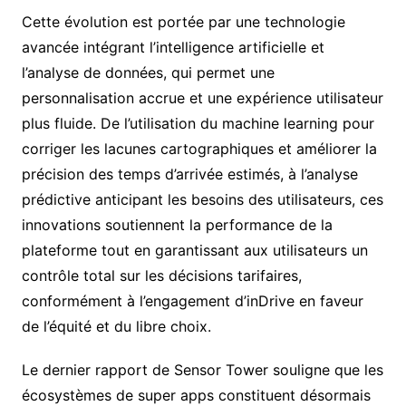
Cette évolution est portée par une technologie
avancée intégrant l’intelligence artificielle et
l’analyse de données, qui permet une
personnalisation accrue et une expérience utilisateur
plus fluide. De l’utilisation du machine learning pour
corriger les lacunes cartographiques et améliorer la
précision des temps d’arrivée estimés, à l’analyse
prédictive anticipant les besoins des utilisateurs, ces
innovations soutiennent la performance de la
plateforme tout en garantissant aux utilisateurs un
contrôle total sur les décisions tarifaires,
conformément à l’engagement d’inDrive en faveur
de l’équité et du libre choix.
Le dernier rapport de Sensor Tower souligne que les
écosystèmes de super apps constituent désormais