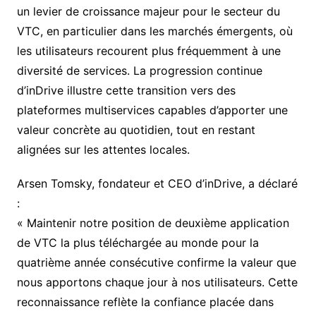
un levier de croissance majeur pour le secteur du
VTC, en particulier dans les marchés émergents, où
les utilisateurs recourent plus fréquemment à une
diversité de services. La progression continue
d’inDrive illustre cette transition vers des
plateformes multiservices capables d’apporter une
valeur concrète au quotidien, tout en restant
alignées sur les attentes locales.
Arsen Tomsky, fondateur et CEO d’inDrive, a déclaré
:
« Maintenir notre position de deuxième application
de VTC la plus téléchargée au monde pour la
quatrième année consécutive confirme la valeur que
nous apportons chaque jour à nos utilisateurs. Cette
reconnaissance reflète la confiance placée dans