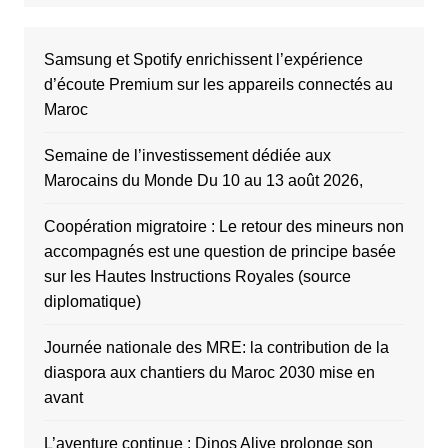
Samsung et Spotify enrichissent l’expérience
d’écoute Premium sur les appareils connectés au
Maroc
Semaine de l’investissement dédiée aux
Marocains du Monde Du 10 au 13 août 2026,
Coopération migratoire : Le retour des mineurs non
accompagnés est une question de principe basée
sur les Hautes Instructions Royales (source
diplomatique)
Journée nationale des MRE: la contribution de la
diaspora aux chantiers du Maroc 2030 mise en
avant
L’aventure continue : Dinos Alive prolonge son