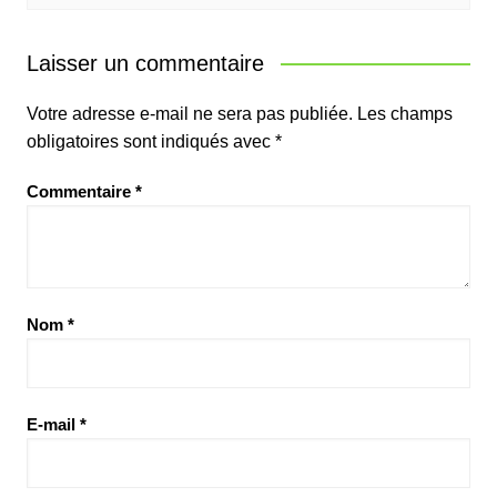
Laisser un commentaire
Votre adresse e-mail ne sera pas publiée.
Les champs
obligatoires sont indiqués avec
*
Commentaire
*
Nom
*
E-mail
*