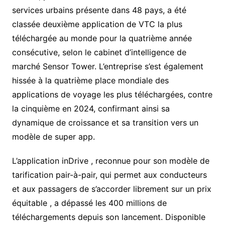
services urbains présente dans 48 pays, a été
classée deuxième application de VTC la plus
téléchargée au monde pour la quatrième année
consécutive, selon le cabinet d’intelligence de
marché Sensor Tower. L’entreprise s’est également
hissée à la quatrième place mondiale des
applications de voyage les plus téléchargées, contre
la cinquième en 2024, confirmant ainsi sa
dynamique de croissance et sa transition vers un
modèle de super app.
L’application inDrive , reconnue pour son modèle de
tarification pair-à-pair, qui permet aux conducteurs
et aux passagers de s’accorder librement sur un prix
équitable , a dépassé les 400 millions de
téléchargements depuis son lancement. Disponible