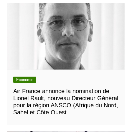
Economie
Air France annonce la nomination de
Lionel Rault, nouveau Directeur Général
pour la région ANSCO (Afrique du Nord,
Sahel et Côte Ouest