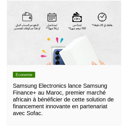
Economie
Samsung Electronics lance Samsung
Finance+ au Maroc, premier marché
africain à bénéficier de cette solution de
financement innovante en partenariat
avec Sofac.