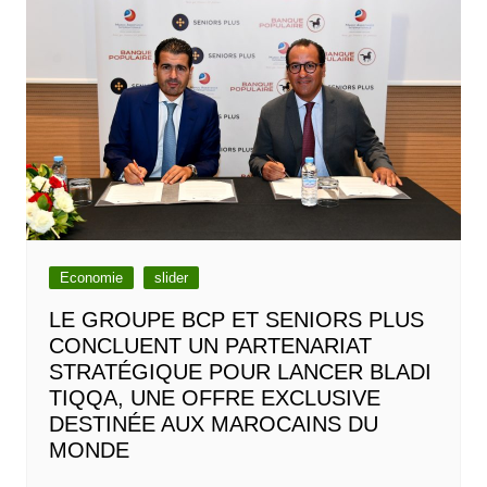
Economie
slider
LE GROUPE BCP ET SENIORS PLUS
CONCLUENT UN PARTENARIAT
STRATÉGIQUE POUR LANCER BLADI
TIQQA, UNE OFFRE EXCLUSIVE
DESTINÉE AUX MAROCAINS DU
MONDE