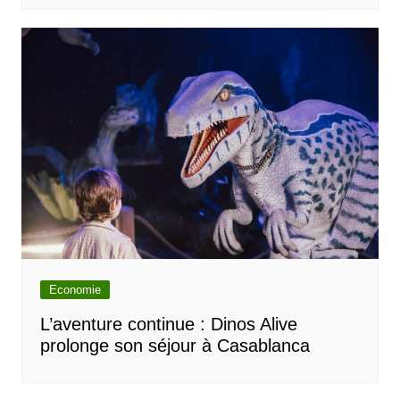
Economie
L’aventure continue : Dinos Alive
prolonge son séjour à Casablanca