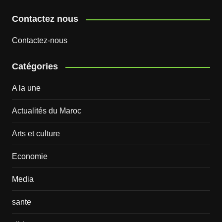
Contactez nous
Contactez-nous
Catégories
A la une
Actualités du Maroc
Arts et culture
Economie
Media
sante