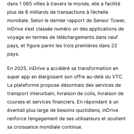
dans 1 065 villes à travers le monde, elle a facilité
plus de 8 milliards de transactions à l’échelle
mondiale. Selon le dernier rapport de Sensor Tower,
inDrive s’est classée numéro un des applications de
voyage en termes de téléchargements dans neuf
pays, et figure parmi les trois premières dans 22
pays.
En 2025, inDrive a accéléré sa transformation en
super app en élargissant son offre au-delà du VTC.
La plateforme propose désormais des services de
transport interurbain, livraison de colis, livraison de
courses et services financiers. En répondant à un
éventail plus large de besoins quotidiens, inDrive
renforce l’engagement de ses utilisateurs et soutient
sa croissance mondiale continue.