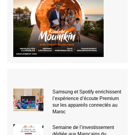
Samsung et Spotify enrichissent
l’expérience d’écoute Premium
sur les appareils connectés au
Maroc
Semaine de l’investissement
dédiée aux Marocains du