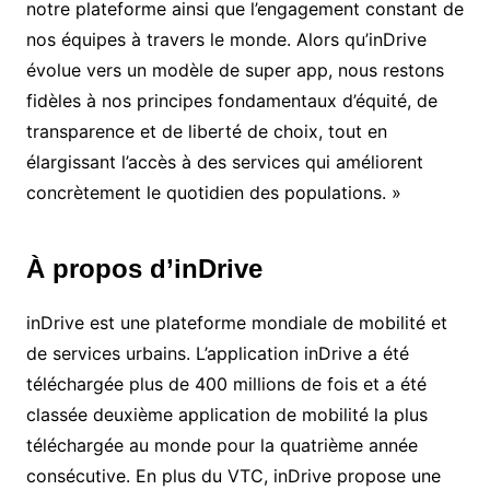
notre plateforme ainsi que l’engagement constant de
nos équipes à travers le monde. Alors qu’inDrive
évolue vers un modèle de super app, nous restons
fidèles à nos principes fondamentaux d’équité, de
transparence et de liberté de choix, tout en
élargissant l’accès à des services qui améliorent
concrètement le quotidien des populations. »
À propos d’inDrive
inDrive est une plateforme mondiale de mobilité et
de services urbains. L’application inDrive a été
téléchargée plus de 400 millions de fois et a été
classée deuxième application de mobilité la plus
téléchargée au monde pour la quatrième année
consécutive. En plus du VTC, inDrive propose une