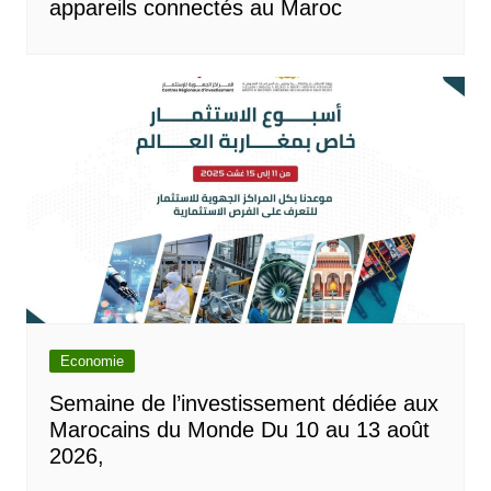
appareils connectés au Maroc
Economie
Semaine de l’investissement dédiée aux
Marocains du Monde Du 10 au 13 août
2026,