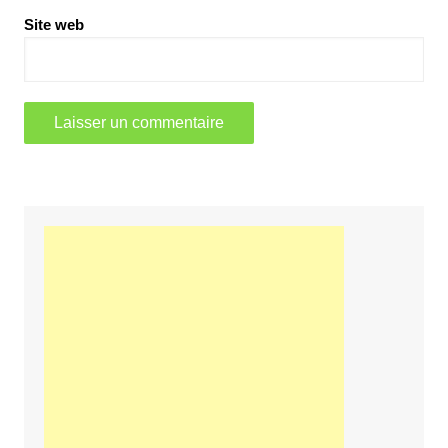
Site web