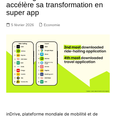
accélère sa transformation en
super app
5 février 2026
Economie
inDrive, plateforme mondiale de mobilité et de