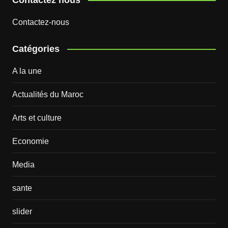
Contactez-nous
Catégories
A la une
Actualités du Maroc
Arts et culture
Economie
Media
sante
slider