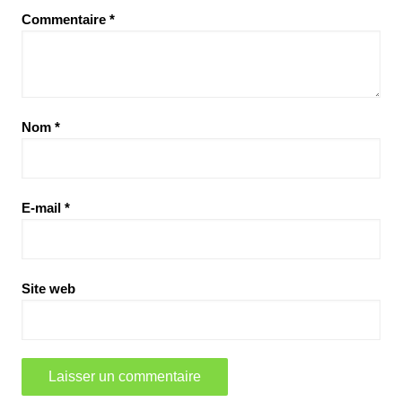
Commentaire
*
Nom
*
E-mail
*
Site web