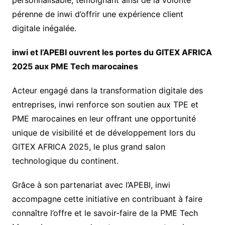
personnalisable, témoignant ainsi de la volonté
pérenne de inwi d’offrir une expérience client
digitale inégalée.
inwi et l’APEBI ouvrent les portes du GITEX AFRICA
2025 aux PME Tech marocaines
Acteur engagé dans la transformation digitale des
entreprises, inwi renforce son soutien aux TPE et
PME marocaines en leur offrant une opportunité
unique de visibilité et de développement lors du
GITEX AFRICA 2025, le plus grand salon
technologique du continent.
Grâce à son partenariat avec l’APEBI, inwi
accompagne cette initiative en contribuant à faire
connaître l’offre et le savoir-faire de la PME Tech