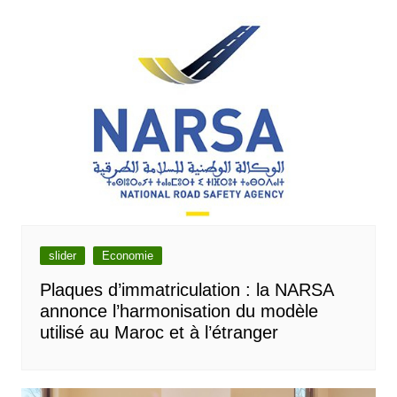
l’article
slider
Economie
Plaques d’immatriculation : la NARSA
annonce l’harmonisation du modèle
utilisé au Maroc et à l’étranger