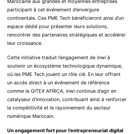
Marocaine aux grandes et moyennes entreprises
participant à cet événement d’envergure
continentale. Ces PME Tech bénéficieront ainsi d’un
espace dédié pour présenter leurs solutions,
rencontrer des partenaires stratégiques et accélérer
leur croissance.
Cette initiative traduit l’engagement de inwi à
soutenir un écosystème technologique dynamique,
où les PME Tech jouent un rôle clé. En leur offrant
un accès direct à un événement de référence
comme le GITEX AFRICA, inwi continue d’agir en
catalyseur d’innovation, contribuant ainsi à renforcer
la compétitivité et le rayonnement du secteur
numérique Marocain.
Un engagement fort pour l’entrepreneuriat digital