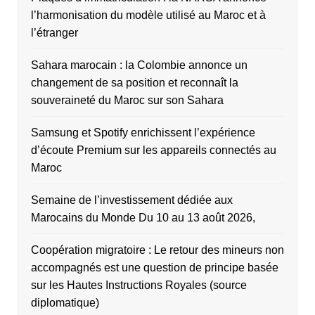
l’harmonisation du modèle utilisé au Maroc et à
l’étranger
Sahara marocain : la Colombie annonce un
changement de sa position et reconnaît la
souveraineté du Maroc sur son Sahara
Samsung et Spotify enrichissent l’expérience
d’écoute Premium sur les appareils connectés au
Maroc
Semaine de l’investissement dédiée aux
Marocains du Monde Du 10 au 13 août 2026,
Coopération migratoire : Le retour des mineurs non
accompagnés est une question de principe basée
sur les Hautes Instructions Royales (source
diplomatique)