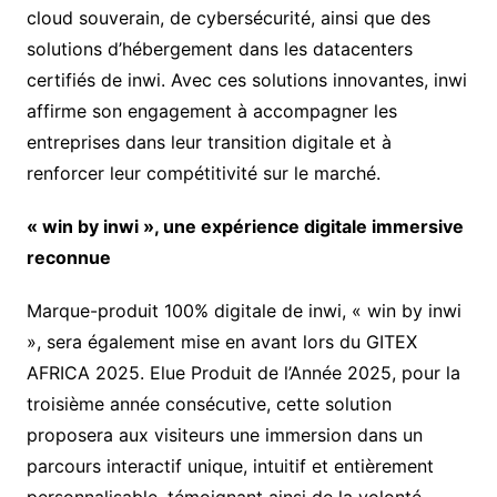
cloud souverain, de cybersécurité, ainsi que des
solutions d’hébergement dans les datacenters
certifiés de inwi. Avec ces solutions innovantes, inwi
affirme son engagement à accompagner les
entreprises dans leur transition digitale et à
renforcer leur compétitivité sur le marché.
« win by inwi », une expérience digitale immersive
reconnue
Marque-produit 100% digitale de inwi, « win by inwi
», sera également mise en avant lors du GITEX
AFRICA 2025. Elue Produit de l’Année 2025, pour la
troisième année consécutive, cette solution
proposera aux visiteurs une immersion dans un
parcours interactif unique, intuitif et entièrement