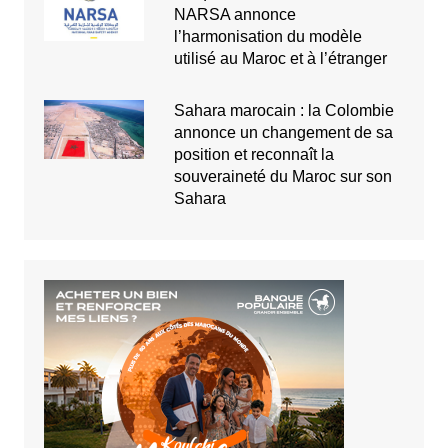
NARSA annonce
l’harmonisation du modèle
utilisé au Maroc et à l’étranger
Sahara marocain : la Colombie
annonce un changement de sa
position et reconnaît la
souveraineté du Maroc sur son
Sahara