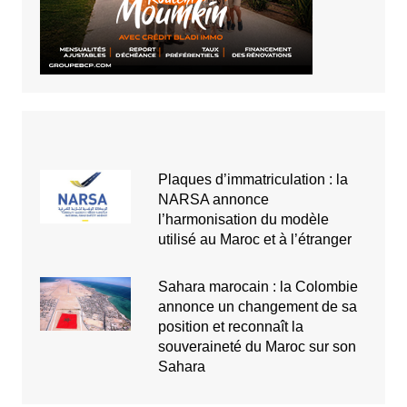
Plaques d’immatriculation : la
NARSA annonce
l’harmonisation du modèle
utilisé au Maroc et à l’étranger
Sahara marocain : la Colombie
annonce un changement de sa
position et reconnaît la
souveraineté du Maroc sur son
Sahara