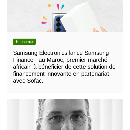
Economie
Samsung Electronics lance Samsung
Finance+ au Maroc, premier marché
africain à bénéficier de cette solution de
financement innovante en partenariat
avec Sofac.