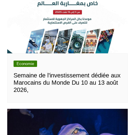
Economie
Semaine de l’investissement dédiée aux
Marocains du Monde Du 10 au 13 août
2026,