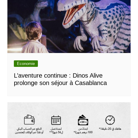
Economie
L’aventure continue : Dinos Alive
prolonge son séjour à Casablanca