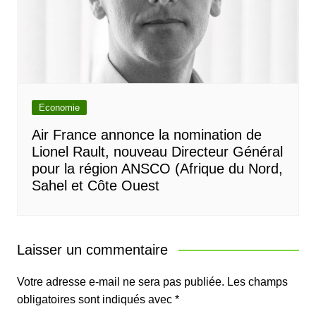
Economie
Air France annonce la nomination de
Lionel Rault, nouveau Directeur Général
pour la région ANSCO (Afrique du Nord,
Sahel et Côte Ouest
Laisser un commentaire
Votre adresse e-mail ne sera pas publiée.
Les champs
obligatoires sont indiqués avec
*