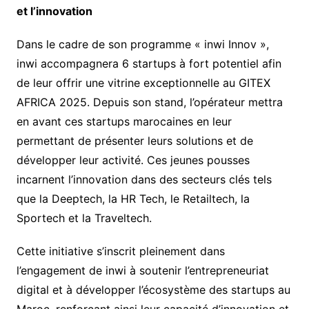
et l’innovation
Dans le cadre de son programme « inwi Innov »,
inwi accompagnera 6 startups à fort potentiel afin
de leur offrir une vitrine exceptionnelle au GITEX
AFRICA 2025. Depuis son stand, l’opérateur mettra
en avant ces startups marocaines en leur
permettant de présenter leurs solutions et de
développer leur activité. Ces jeunes pousses
incarnent l’innovation dans des secteurs clés tels
que la Deeptech, la HR Tech, le Retailtech, la
Sportech et la Traveltech.
Cette initiative s’inscrit pleinement dans
l’engagement de inwi à soutenir l’entrepreneuriat
digital et à développer l’écosystème des startups au