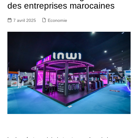
des entreprises marocaines
7 avril 2025
Economie