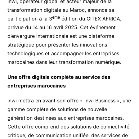
inwi, opérateur global et acteur majeur de la
transformation digitale au Maroc, annonce sa
ème
participation à la 3
édition du GITEX AFRICA,
prévue du 14 au 16 avril 2025. Cet événement
d’envergure internationale est une plateforme
stratégique pour présenter les innovations
technologiques et accompagner les entreprises
marocaines dans leur transformation numérique.
Une offre digitale complète au service des
entreprises marocaines
inwi mettra en avant son offre « inwi Business », une
gamme complète de solutions de nouvelle
génération destinées aux entreprises marocaines.
Cette offre comprend des solutions de connectivité
critique, de communication unifiée, des services de