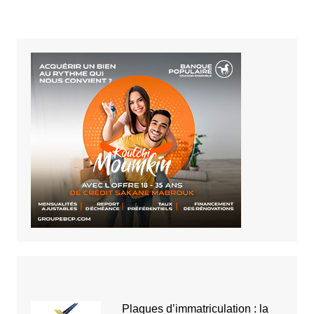
Plaques d’immatriculation : la