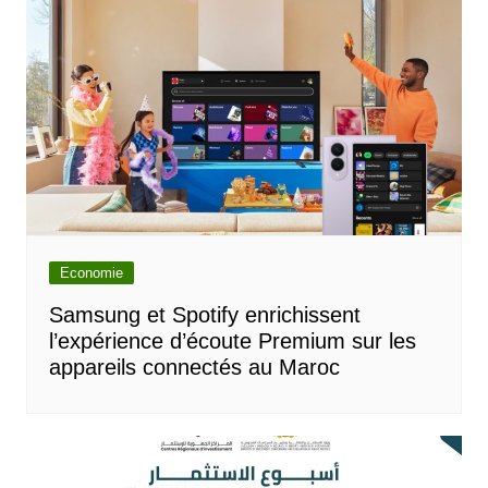
Economie
Samsung et Spotify enrichissent
l’expérience d’écoute Premium sur les
appareils connectés au Maroc