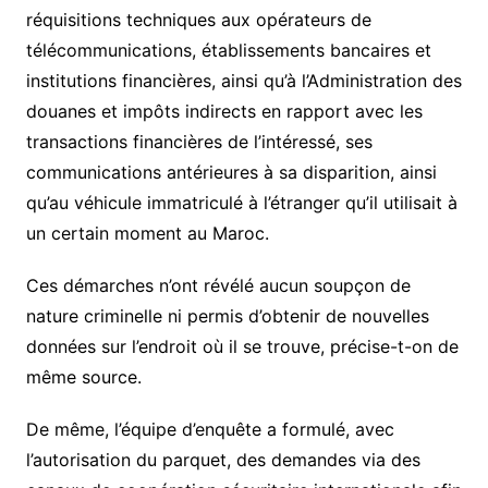
réquisitions techniques aux opérateurs de
télécommunications, établissements bancaires et
institutions financières, ainsi qu’à l’Administration des
douanes et impôts indirects en rapport avec les
transactions financières de l’intéressé, ses
communications antérieures à sa disparition, ainsi
qu’au véhicule immatriculé à l’étranger qu’il utilisait à
un certain moment au Maroc.
Ces démarches n’ont révélé aucun soupçon de
nature criminelle ni permis d’obtenir de nouvelles
données sur l’endroit où il se trouve, précise-t-on de
même source.
De même, l’équipe d’enquête a formulé, avec
l’autorisation du parquet, des demandes via des