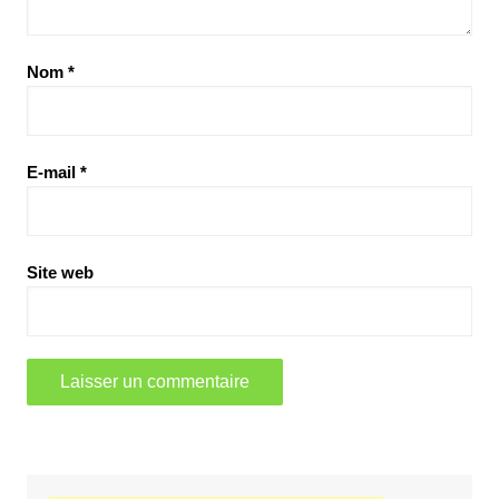
Nom
*
E-mail
*
Site web