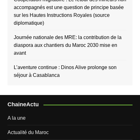
accompagnés est une question de principe basée
sur les Hautes Instructions Royales (source
diplomatique)
Journée nationale des MRE: la contribution de la
diaspora aux chantiers du Maroc 2030 mise en
avant
L’aventure continue : Dinos Alive prolonge son
séjour à Casablanca
ChaineActu
A la une
Actualité du Maroc