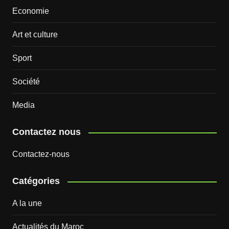
Economie
Art et culture
Sport
Société
Media
Contactez nous
Contactez-nous
Catégories
A la une
Actualités du Maroc