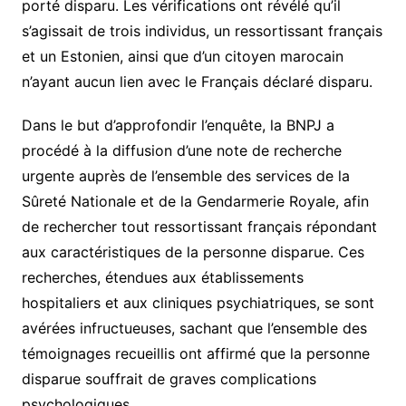
porté disparu. Les vérifications ont révélé qu’il
s’agissait de trois individus, un ressortissant français
et un Estonien, ainsi que d’un citoyen marocain
n’ayant aucun lien avec le Français déclaré disparu.
Dans le but d’approfondir l’enquête, la BNPJ a
procédé à la diffusion d’une note de recherche
urgente auprès de l’ensemble des services de la
Sûreté Nationale et de la Gendarmerie Royale, afin
de rechercher tout ressortissant français répondant
aux caractéristiques de la personne disparue. Ces
recherches, étendues aux établissements
hospitaliers et aux cliniques psychiatriques, se sont
avérées infructueuses, sachant que l’ensemble des
témoignages recueillis ont affirmé que la personne
disparue souffrait de graves complications
psychologiques.