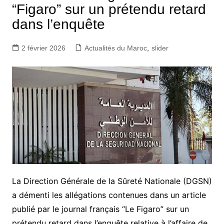
“Figaro” sur un prétendu retard
dans l’enquête
2 février 2026
Actualités du Maroc
,
slider
La Direction Générale de la Sûreté Nationale (DGSN)
a démenti les allégations contenues dans un article
publié par le journal français “Le Figaro” sur un
prétendu retard dans l’enquête relative à l’affaire de