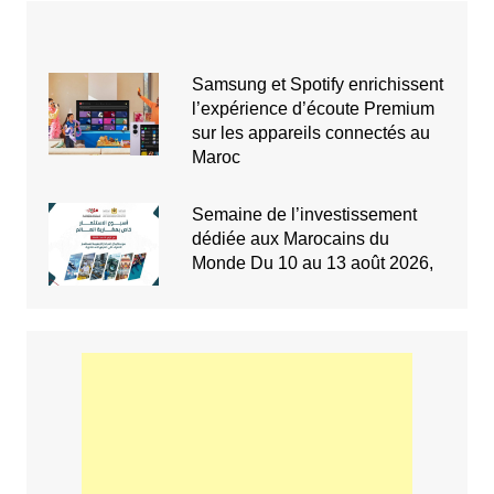
Samsung et Spotify enrichissent
l’expérience d’écoute Premium
sur les appareils connectés au
Maroc
Semaine de l’investissement
dédiée aux Marocains du
Monde Du 10 au 13 août 2026,