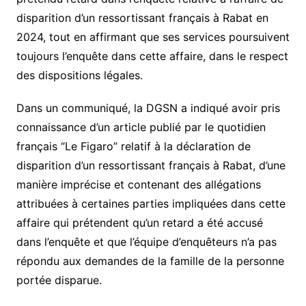
disparition d’un ressortissant français à Rabat en
2024, tout en affirmant que ses services poursuivent
toujours l’enquête dans cette affaire, dans le respect
des dispositions légales.
Dans un communiqué, la DGSN a indiqué avoir pris
connaissance d’un article publié par le quotidien
français “Le Figaro” relatif à la déclaration de
disparition d’un ressortissant français à Rabat, d’une
manière imprécise et contenant des allégations
attribuées à certaines parties impliquées dans cette
affaire qui prétendent qu’un retard a été accusé
dans l’enquête et que l’équipe d’enquêteurs n’a pas
répondu aux demandes de la famille de la personne
portée disparue.