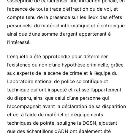
susceptible de caractériser une infraction pénale, en
l’absence de toute trace d’effraction ou de vol, et
compte tenu de la présence sur les lieux des effets
personnels, du matériel informatique et électronique
ainsi que d’une somme d’argent appartenant à
l’intéressé.
L’enquête a été approfondie pour déterminer
l’existence ou non d’une hypothèse criminelle, grâce
aux experts de la scène de crime et à l’équipe du
Laboratoire national de police scientifique et
technique qui ont inspecté et ratissé l’appartement
du disparu, ainsi que celui d’une personne qui
l’accompagnait avant la déclaration de sa disparition
et ce, à l’aide de matériel et d’équipements
techniques de pointe, souligne la DGSN, ajoutant
que des échantillons d’ADN ont également été