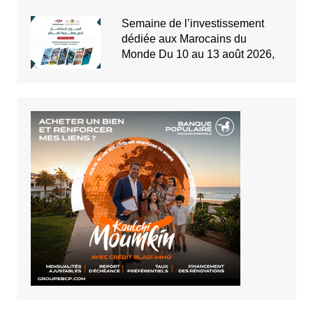
Semaine de l’investissement
dédiée aux Marocains du
Monde Du 10 au 13 août 2026,