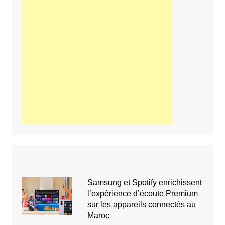
Samsung et Spotify enrichissent
l’expérience d’écoute Premium
sur les appareils connectés au
Maroc