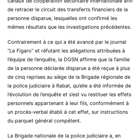
canaux de coopération sécuritaire internationale afin
de retracer le circuit des transferts financiers de la
personne disparue, lesquelles ont confirmé les
mêmes résultats que les investigations précédentes.
Contrairement à ce qui a été avancé par le journal
“Le Figaro” et réfutant les allégations attribuées à
l’équipe de l’enquête, la DGSN affirme que la famille
de la personne déclarée disparue a été reçue à plus
de cinq reprises au siège de la Brigade régionale de
la police judiciaire à Rabat, qu’elle a été informée de
l’évolution de l’enquête et s’est vu restituer les effets
personnels appartenant à leur fils, conformément à
un procès-verbal établi à cet effet, sur instructions
du parquet général compétent.
La Brigade nationale de la police judiciaire a, en