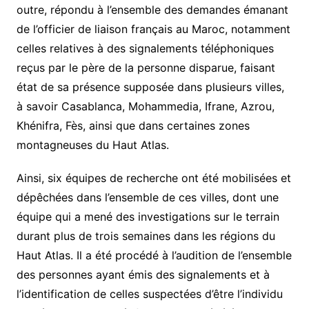
outre, répondu à l’ensemble des demandes émanant
de l’officier de liaison français au Maroc, notamment
celles relatives à des signalements téléphoniques
reçus par le père de la personne disparue, faisant
état de sa présence supposée dans plusieurs villes,
à savoir Casablanca, Mohammedia, Ifrane, Azrou,
Khénifra, Fès, ainsi que dans certaines zones
montagneuses du Haut Atlas.
Ainsi, six équipes de recherche ont été mobilisées et
dépêchées dans l’ensemble de ces villes, dont une
équipe qui a mené des investigations sur le terrain
durant plus de trois semaines dans les régions du
Haut Atlas. Il a été procédé à l’audition de l’ensemble
des personnes ayant émis des signalements et à
l’identification de celles suspectées d’être l’individu