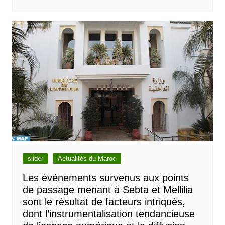
slider
Actualités du Maroc
Les événements survenus aux points
de passage menant à Sebta et Mellilia
sont le résultat de facteurs intriqués,
dont l’instrumentalisation tendancieuse