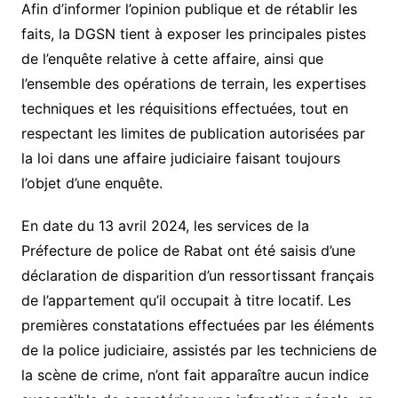
Afin d’informer l’opinion publique et de rétablir les
faits, la DGSN tient à exposer les principales pistes
de l’enquête relative à cette affaire, ainsi que
l’ensemble des opérations de terrain, les expertises
techniques et les réquisitions effectuées, tout en
respectant les limites de publication autorisées par
la loi dans une affaire judiciaire faisant toujours
l’objet d’une enquête.
En date du 13 avril 2024, les services de la
Préfecture de police de Rabat ont été saisis d’une
déclaration de disparition d’un ressortissant français
de l’appartement qu’il occupait à titre locatif. Les
premières constatations effectuées par les éléments
de la police judiciaire, assistés par les techniciens de
la scène de crime, n’ont fait apparaître aucun indice