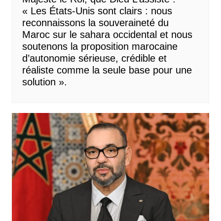
« Les États-Unis sont clairs : nous
reconnaissons la souveraineté du
Maroc sur le sahara occidental et nous
soutenons la proposition marocaine
d’autonomie sérieuse, crédible et
réaliste comme la seule base pour une
solution ».