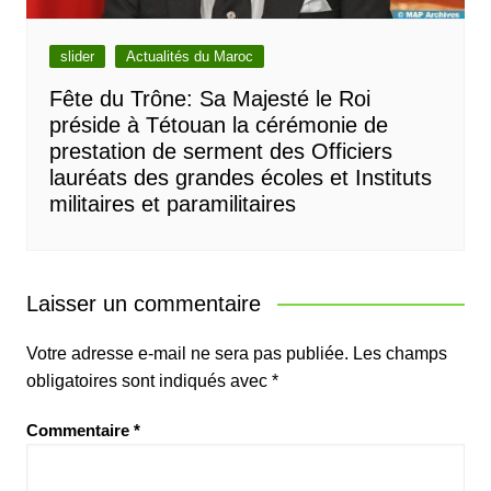
slider
Actualités du Maroc
Fête du Trône: Sa Majesté le Roi
préside à Tétouan la cérémonie de
prestation de serment des Officiers
lauréats des grandes écoles et Instituts
militaires et paramilitaires
Laisser un commentaire
Votre adresse e-mail ne sera pas publiée.
Les champs
obligatoires sont indiqués avec
*
Commentaire
*