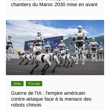
chantiers du Maroc 2030 mise en avant
slider
A la une
Guerre de l’IA : l’empire américain
contre-attaque face à la menace des
robots chinois