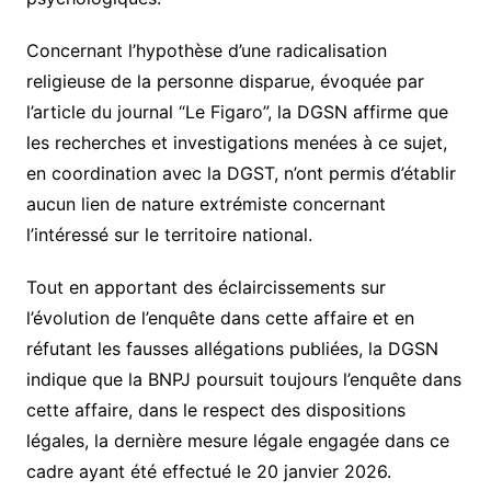
Concernant l’hypothèse d’une radicalisation
religieuse de la personne disparue, évoquée par
l’article du journal “Le Figaro”, la DGSN affirme que
les recherches et investigations menées à ce sujet,
en coordination avec la DGST, n’ont permis d’établir
aucun lien de nature extrémiste concernant
l’intéressé sur le territoire national.
Tout en apportant des éclaircissements sur
l’évolution de l’enquête dans cette affaire et en
réfutant les fausses allégations publiées, la DGSN
indique que la BNPJ poursuit toujours l’enquête dans
cette affaire, dans le respect des dispositions
légales, la dernière mesure légale engagée dans ce
cadre ayant été effectué le 20 janvier 2026.