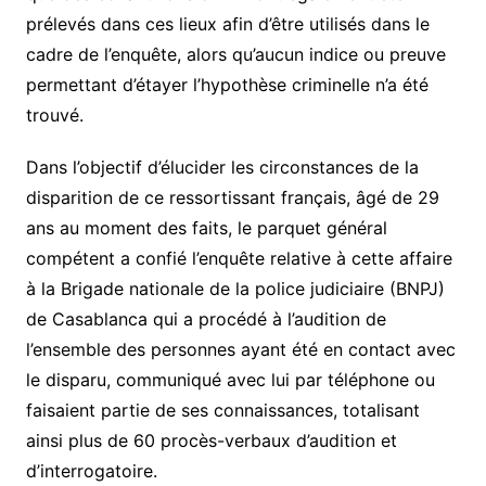
prélevés dans ces lieux afin d’être utilisés dans le
cadre de l’enquête, alors qu’aucun indice ou preuve
permettant d’étayer l’hypothèse criminelle n’a été
trouvé.
Dans l’objectif d’élucider les circonstances de la
disparition de ce ressortissant français, âgé de 29
ans au moment des faits, le parquet général
compétent a confié l’enquête relative à cette affaire
à la Brigade nationale de la police judiciaire (BNPJ)
de Casablanca qui a procédé à l’audition de
l’ensemble des personnes ayant été en contact avec
le disparu, communiqué avec lui par téléphone ou
faisaient partie de ses connaissances, totalisant
ainsi plus de 60 procès-verbaux d’audition et
d’interrogatoire.