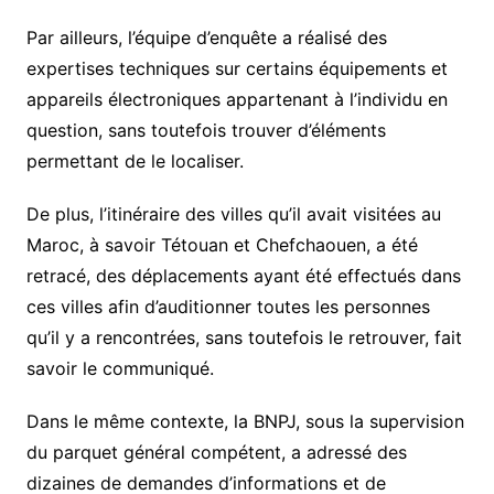
Par ailleurs, l’équipe d’enquête a réalisé des
expertises techniques sur certains équipements et
appareils électroniques appartenant à l’individu en
question, sans toutefois trouver d’éléments
permettant de le localiser.
De plus, l’itinéraire des villes qu’il avait visitées au
Maroc, à savoir Tétouan et Chefchaouen, a été
retracé, des déplacements ayant été effectués dans
ces villes afin d’auditionner toutes les personnes
qu’il y a rencontrées, sans toutefois le retrouver, fait
savoir le communiqué.
Dans le même contexte, la BNPJ, sous la supervision
du parquet général compétent, a adressé des
dizaines de demandes d’informations et de