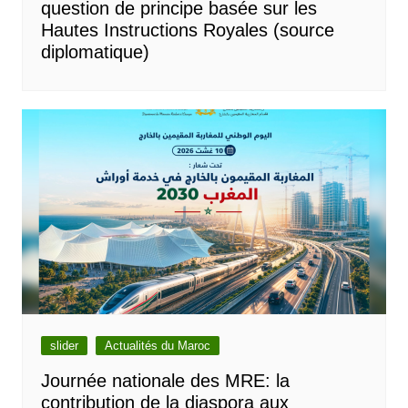
question de principe basée sur les
Hautes Instructions Royales (source
diplomatique)
slider
Actualités du Maroc
Journée nationale des MRE: la
contribution de la diaspora aux