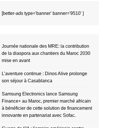
[better-ads type='banner' banner='9510' ]
Journée nationale des MRE: la contribution
de la diaspora aux chantiers du Maroc 2030
mise en avant
L’aventure continue : Dinos Alive prolonge
son séjour à Casablanca
Samsung Electronics lance Samsung
Finance+ au Maroc, premier marché africain
à bénéficier de cette solution de financement
innovante en partenariat avec Sofac.