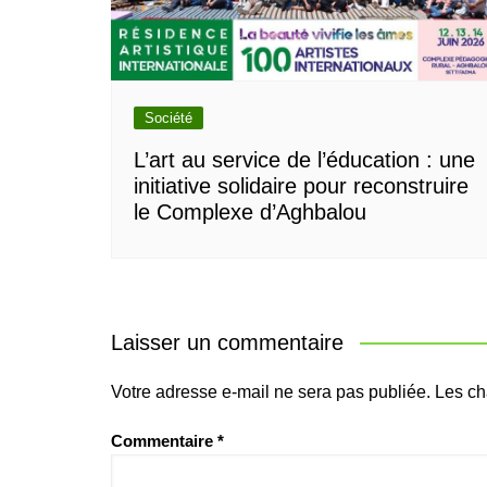
Société
L’art au service de l’éducation : une
initiative solidaire pour reconstruire
le Complexe d’Aghbalou
Laisser un commentaire
Votre adresse e-mail ne sera pas publiée.
Les ch
Commentaire
*