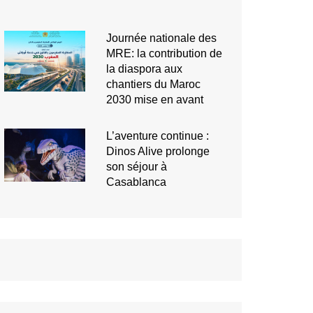
Journée nationale des
MRE: la contribution de
la diaspora aux
chantiers du Maroc
2030 mise en avant
L’aventure continue :
Dinos Alive prolonge
son séjour à
Casablanca