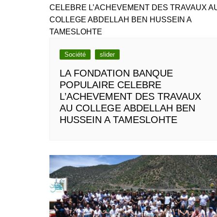
Société
slider
LA FONDATION BANQUE
POPULAIRE CELEBRE
L’ACHEVEMENT DES TRAVAUX
AU COLLEGE ABDELLAH BEN
HUSSEIN A TAMESLOHTE