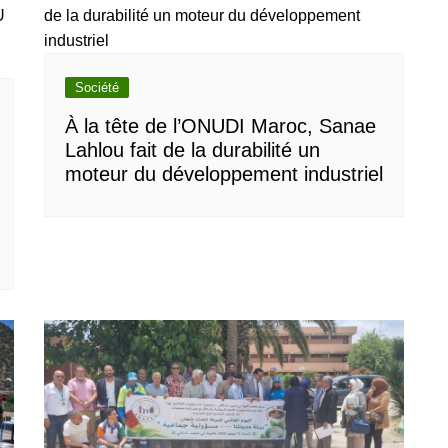
Société
À la tête de l’ONUDI Maroc, Sanae
Lahlou fait de la durabilité un
moteur du développement industriel