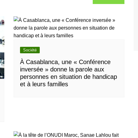
Société
À Casablanca, une « Conférence
inversée » donne la parole aux
personnes en situation de handicap
et à leurs familles