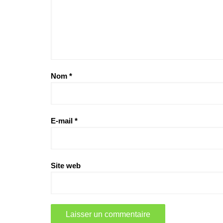
Nom
*
E-mail
*
Site web