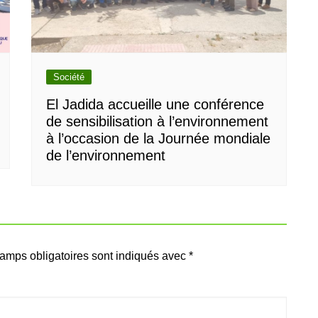
Société
El Jadida accueille une conférence
de sensibilisation à l’environnement
à l’occasion de la Journée mondiale
de l’environnement
amps obligatoires sont indiqués avec
*