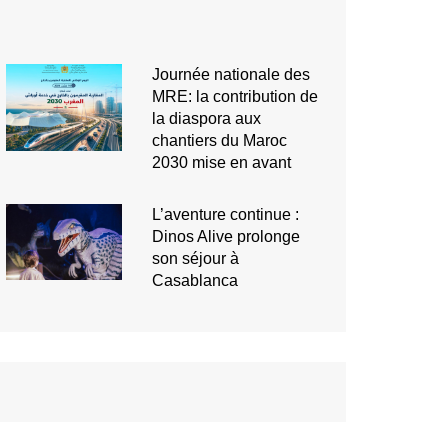
Journée nationale des
MRE: la contribution de
la diaspora aux
chantiers du Maroc
2030 mise en avant
L’aventure continue :
Dinos Alive prolonge
son séjour à
Casablanca