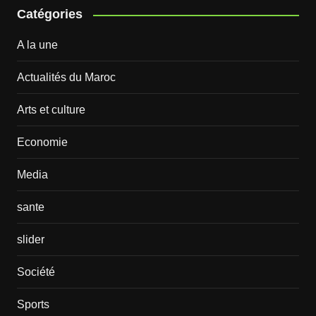
Catégories
A la une
Actualités du Maroc
Arts et culture
Economie
Media
sante
slider
Société
Sports