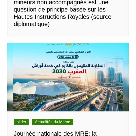
mineurs non accompagnés est une
question de principe basée sur les
Hautes Instructions Royales (source
diplomatique)
slider
Actualités du Maroc
Journée nationale des MRE: la