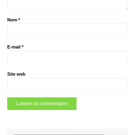
Nom
*
E-mail
*
Site web