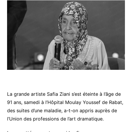
La grande artiste Safia Ziani s’est éteinte à l’âge de
91 ans, samedi à l’Hôpital Moulay Youssef de Rabat,
des suites d’une maladie, a-t-on appris auprès de
l’Union des professions de l’art dramatique.