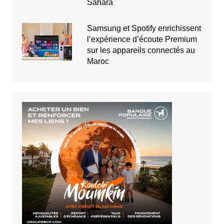
Sahara
Samsung et Spotify enrichissent
l’expérience d’écoute Premium
sur les appareils connectés au
Maroc