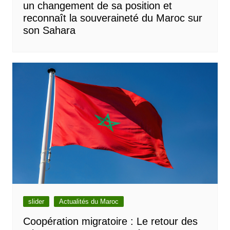
un changement de sa position et
reconnaît la souveraineté du Maroc sur
son Sahara
slider
Actualités du Maroc
Coopération migratoire : Le retour des