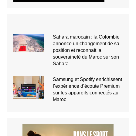
Sahara marocain : la Colombie
annonce un changement de sa
position et reconnaît la
souveraineté du Maroc sur son
Sahara
Samsung et Spotify enrichissent
l’expérience d’écoute Premium
sur les appareils connectés au
Maroc