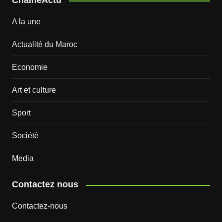
ChaineActu
A la une
Actualité du Maroc
Economie
Art et culture
Sport
Société
Media
Contactez nous
Contactez-nous