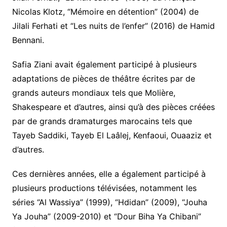
Nicolas Klotz, “Mémoire en détention” (2004) de
Jilali Ferhati et “Les nuits de l’enfer” (2016) de Hamid
Bennani.
Safia Ziani avait également participé à plusieurs
adaptations de pièces de théâtre écrites par de
grands auteurs mondiaux tels que Molière,
Shakespeare et d’autres, ainsi qu’à des pièces créées
par de grands dramaturges marocains tels que
Tayeb Saddiki, Tayeb El Laâlej, Kenfaoui, Ouaaziz et
d’autres.
Ces dernières années, elle a également participé à
plusieurs productions télévisées, notamment les
séries “Al Wassiya” (1999), “Hdidan” (2009), “Jouha
Ya Jouha” (2009-2010) et “Dour Biha Ya Chibani”