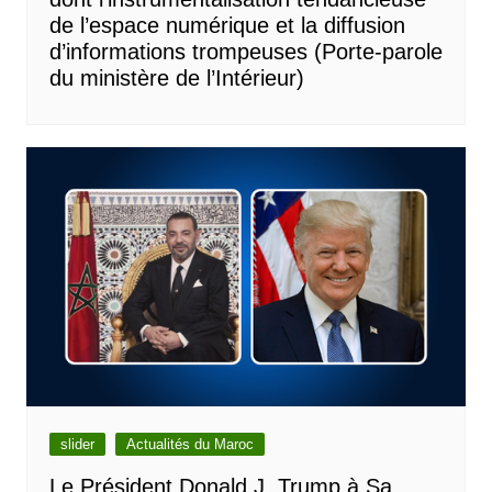
de l’espace numérique et la diffusion
d’informations trompeuses (Porte-parole
du ministère de l’Intérieur)
slider
Actualités du Maroc
Le Président Donald J. Trump à Sa