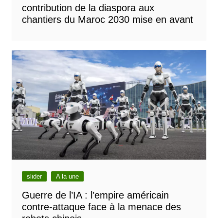
contribution de la diaspora aux
chantiers du Maroc 2030 mise en avant
slider
A la une
Guerre de l’IA : l’empire américain
contre-attaque face à la menace des