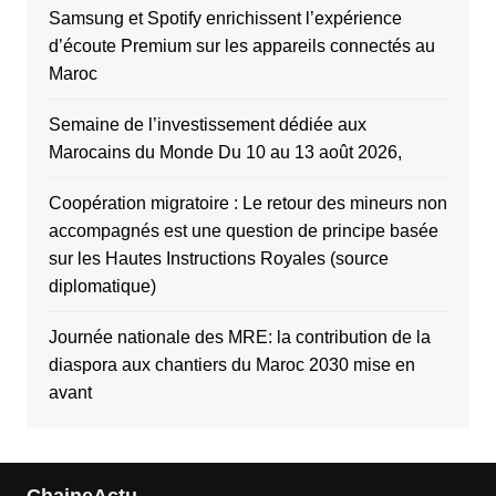
Samsung et Spotify enrichissent l’expérience
d’écoute Premium sur les appareils connectés au
Maroc
Semaine de l’investissement dédiée aux
Marocains du Monde Du 10 au 13 août 2026,
Coopération migratoire : Le retour des mineurs non
accompagnés est une question de principe basée
sur les Hautes Instructions Royales (source
diplomatique)
Journée nationale des MRE: la contribution de la
diaspora aux chantiers du Maroc 2030 mise en
avant