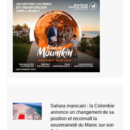
Sahara marocain : la Colombie
annonce un changement de sa
position et reconnaît la
souveraineté du Maroc sur son