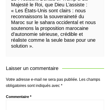
Majesté le Roi, que Dieu L’assiste :
« Les États-Unis sont clairs : nous
reconnaissons la souveraineté du
Maroc sur le sahara occidental et nous
soutenons la proposition marocaine
d’autonomie sérieuse, crédible et
réaliste comme la seule base pour une
solution ».
Laisser un commentaire
Votre adresse e-mail ne sera pas publiée.
Les champs
obligatoires sont indiqués avec
*
Commentaire
*