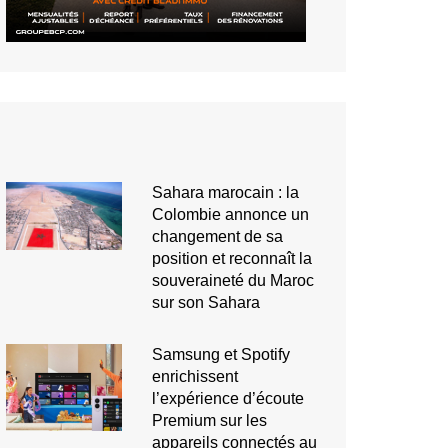
Sahara marocain : la
Colombie annonce un
changement de sa
position et reconnaît la
souveraineté du Maroc
sur son Sahara
Samsung et Spotify
enrichissent
l’expérience d’écoute
Premium sur les
appareils connectés au