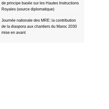
de principe basée sur les Hautes Instructions
Royales (source diplomatique)
Journée nationale des MRE: la contribution
de la diaspora aux chantiers du Maroc 2030
mise en avant