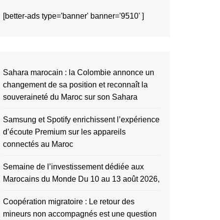
[better-ads type='banner' banner='9510' ]
Sahara marocain : la Colombie annonce un
changement de sa position et reconnaît la
souveraineté du Maroc sur son Sahara
Samsung et Spotify enrichissent l’expérience
d’écoute Premium sur les appareils
connectés au Maroc
Semaine de l’investissement dédiée aux
Marocains du Monde Du 10 au 13 août 2026,
Coopération migratoire : Le retour des
mineurs non accompagnés est une question