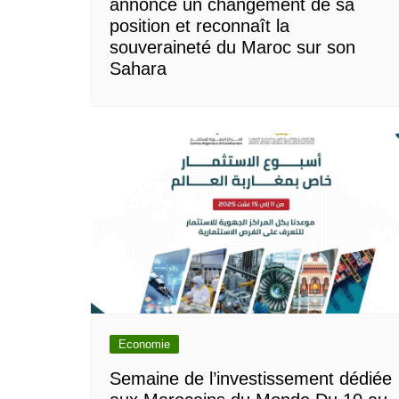
annonce un changement de sa
position et reconnaît la
souveraineté du Maroc sur son
Sahara
Economie
Semaine de l’investissement dédiée