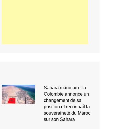
Sahara marocain : la
Colombie annonce un
changement de sa
position et reconnaît la
souveraineté du Maroc
sur son Sahara