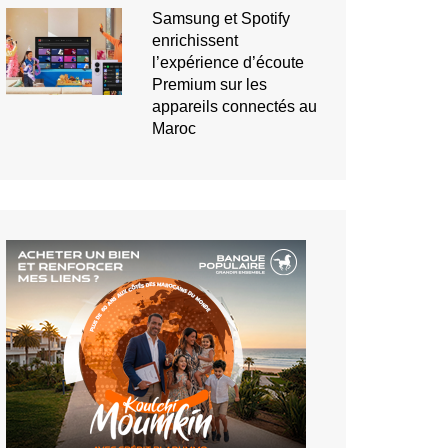
Samsung et Spotify
enrichissent
l’expérience d’écoute
Premium sur les
appareils connectés au
Maroc