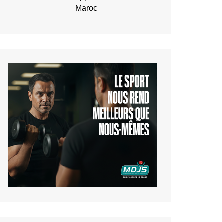
Maroc