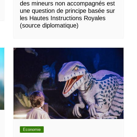
des mineurs non accompagnés est
une question de principe basée sur
les Hautes Instructions Royales
(source diplomatique)
Economie