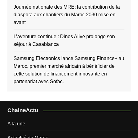
Journée nationale des MRE: la contribution de la
diaspora aux chantiers du Maroc 2030 mise en
avant
L’aventure continue : Dinos Alive prolonge son
séjour à Casablanca
Samsung Electronics lance Samsung Finance+ au
Maroc, premier marché africain à bénéficier de
cette solution de financement innovante en
partenariat avec Sofac.
ChaineActu
A la une
Actualité du Maroc