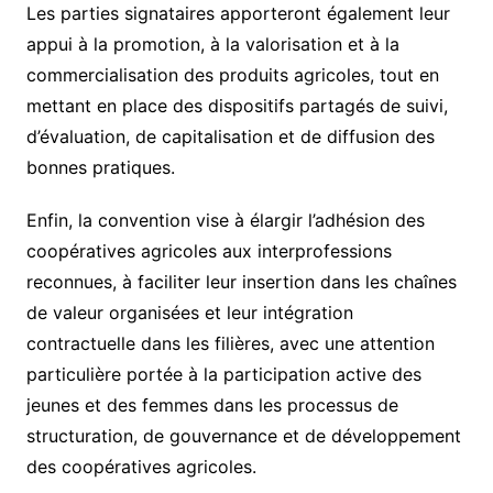
Les parties signataires apporteront également leur
appui à la promotion, à la valorisation et à la
commercialisation des produits agricoles, tout en
mettant en place des dispositifs partagés de suivi,
d’évaluation, de capitalisation et de diffusion des
bonnes pratiques.
Enfin, la convention vise à élargir l’adhésion des
coopératives agricoles aux interprofessions
reconnues, à faciliter leur insertion dans les chaînes
de valeur organisées et leur intégration
contractuelle dans les filières, avec une attention
particulière portée à la participation active des
jeunes et des femmes dans les processus de
structuration, de gouvernance et de développement
des coopératives agricoles.