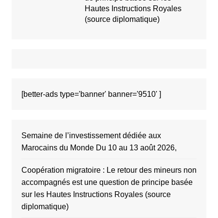
Hautes Instructions Royales
(source diplomatique)
[better-ads type='banner' banner='9510' ]
Semaine de l’investissement dédiée aux
Marocains du Monde Du 10 au 13 août 2026,
Coopération migratoire : Le retour des mineurs non
accompagnés est une question de principe basée
sur les Hautes Instructions Royales (source
diplomatique)