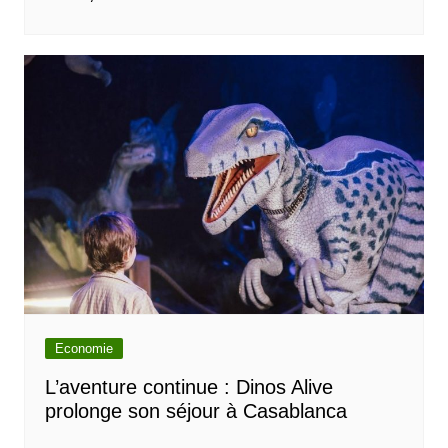
Economie
L’aventure continue : Dinos Alive
prolonge son séjour à Casablanca