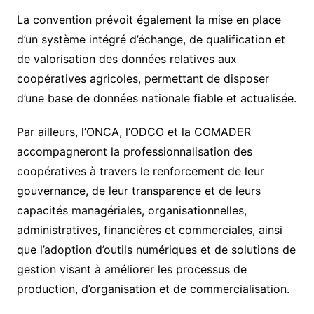
La convention prévoit également la mise en place
d’un système intégré d’échange, de qualification et
de valorisation des données relatives aux
coopératives agricoles, permettant de disposer
d’une base de données nationale fiable et actualisée.
Par ailleurs, l’ONCA, l’ODCO et la COMADER
accompagneront la professionnalisation des
coopératives à travers le renforcement de leur
gouvernance, de leur transparence et de leurs
capacités managériales, organisationnelles,
administratives, financières et commerciales, ainsi
que l’adoption d’outils numériques et de solutions de
gestion visant à améliorer les processus de
production, d’organisation et de commercialisation.