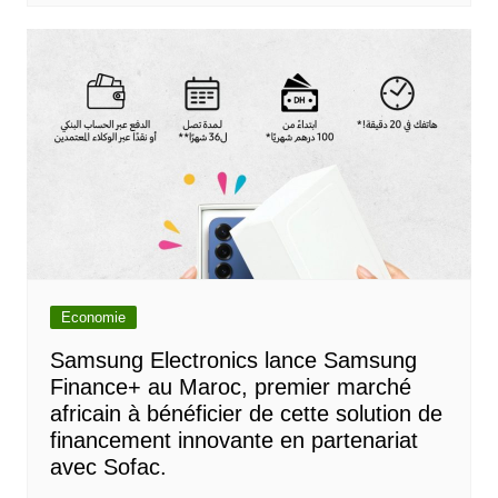
Economie
Samsung Electronics lance Samsung
Finance+ au Maroc, premier marché
africain à bénéficier de cette solution de
financement innovante en partenariat
avec Sofac.