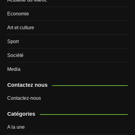
Economie
Art et culture
Sport
Société
Media
Contactez nous
Contactez-nous
Catégories
A la une