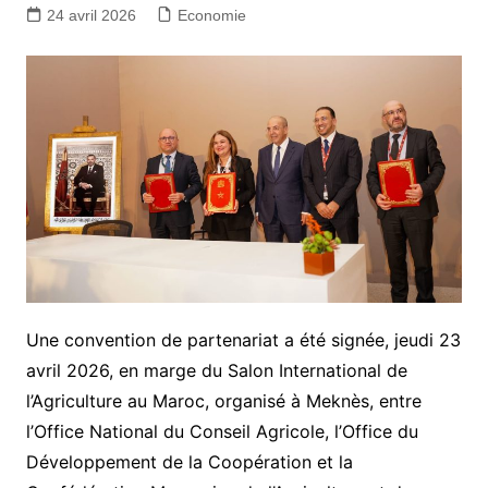
24 avril 2026
Economie
Une convention de partenariat a été signée, jeudi 23
avril 2026, en marge du Salon International de
l’Agriculture au Maroc, organisé à Meknès, entre
l’Office National du Conseil Agricole, l’Office du
Développement de la Coopération et la