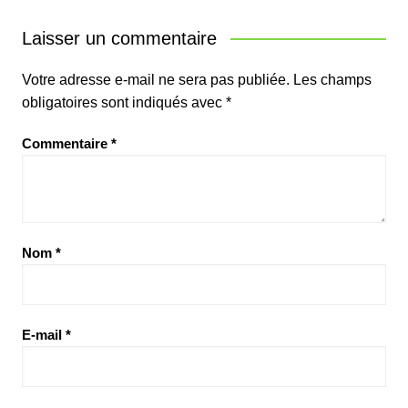
Laisser un commentaire
Votre adresse e-mail ne sera pas publiée.
Les champs
obligatoires sont indiqués avec
*
Commentaire
*
Nom
*
E-mail
*