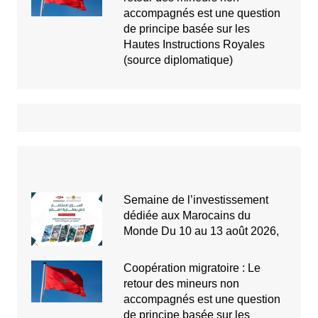
accompagnés est une question
de principe basée sur les
Hautes Instructions Royales
(source diplomatique)
Semaine de l’investissement
dédiée aux Marocains du
Monde Du 10 au 13 août 2026,
Coopération migratoire : Le
retour des mineurs non
accompagnés est une question
de principe basée sur les