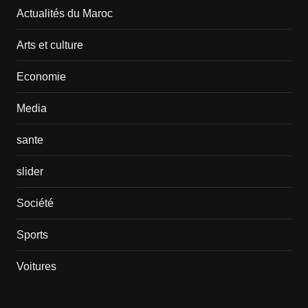
Actualités du Maroc
Arts et culture
Economie
Media
sante
slider
Société
Sports
Voitures