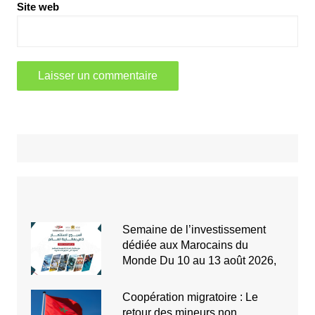
Site web
Semaine de l’investissement
dédiée aux Marocains du
Monde Du 10 au 13 août 2026,
Coopération migratoire : Le
retour des mineurs non