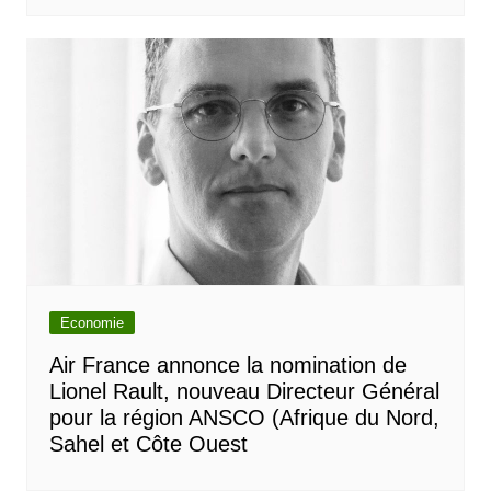
Economie
Air France annonce la nomination de
Lionel Rault, nouveau Directeur Général
pour la région ANSCO (Afrique du Nord,
Sahel et Côte Ouest