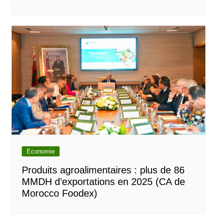
Economie
Produits agroalimentaires : plus de 86
MMDH d’exportations en 2025 (CA de
Morocco Foodex)