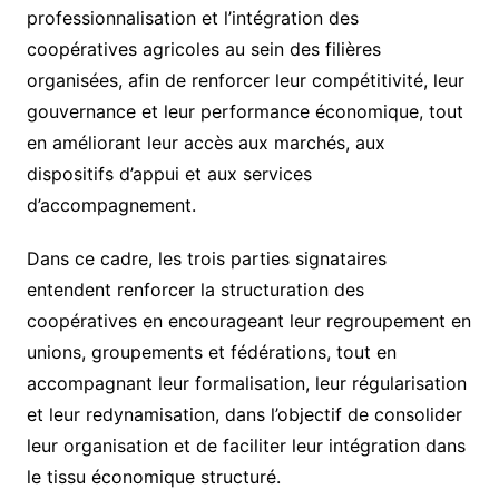
professionnalisation et l’intégration des
coopératives agricoles au sein des filières
organisées, afin de renforcer leur compétitivité, leur
gouvernance et leur performance économique, tout
en améliorant leur accès aux marchés, aux
dispositifs d’appui et aux services
d’accompagnement.
Dans ce cadre, les trois parties signataires
entendent renforcer la structuration des
coopératives en encourageant leur regroupement en
unions, groupements et fédérations, tout en
accompagnant leur formalisation, leur régularisation
et leur redynamisation, dans l’objectif de consolider
leur organisation et de faciliter leur intégration dans
le tissu économique structuré.