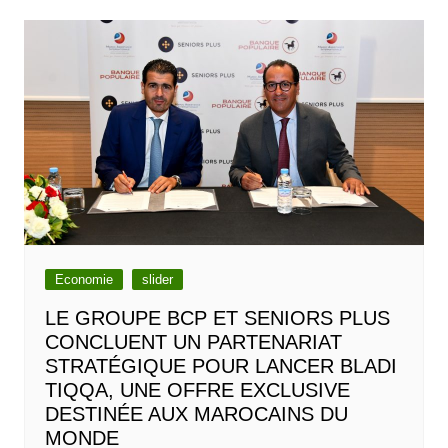
Economie
slider
LE GROUPE BCP ET SENIORS PLUS
CONCLUENT UN PARTENARIAT
STRATÉGIQUE POUR LANCER BLADI
TIQQA, UNE OFFRE EXCLUSIVE
DESTINÉE AUX MAROCAINS DU
MONDE