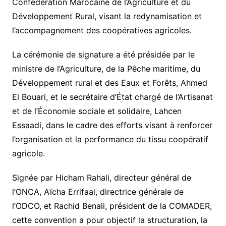
Confédération Marocaine de l’Agriculture et du
Développement Rural, visant la redynamisation et
l’accompagnement des coopératives agricoles.
La cérémonie de signature a été présidée par le
ministre de l’Agriculture, de la Pêche maritime, du
Développement rural et des Eaux et Forêts, Ahmed
El Bouari, et le secrétaire d’État chargé de l’Artisanat
et de l’Économie sociale et solidaire, Lahcen
Essaadi, dans le cadre des efforts visant à renforcer
l’organisation et la performance du tissu coopératif
agricole.
Signée par Hicham Rahali, directeur général de
l’ONCA, Aïcha Errifaai, directrice générale de
l’ODCO, et Rachid Benali, président de la COMADER,
cette convention a pour objectif la structuration, la