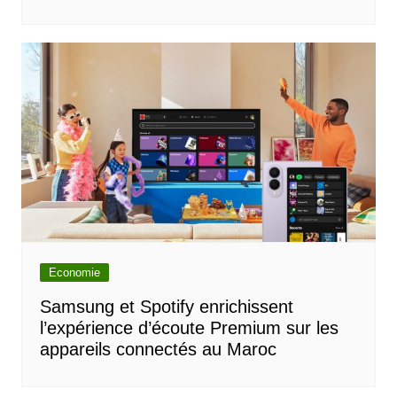
Economie
Samsung et Spotify enrichissent
l’expérience d’écoute Premium sur les
appareils connectés au Maroc