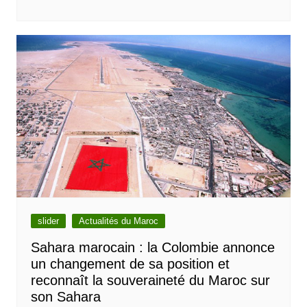
slider
Actualités du Maroc
Sahara marocain : la Colombie annonce
un changement de sa position et
reconnaît la souveraineté du Maroc sur
son Sahara