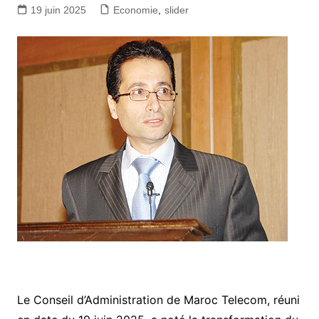
19 juin 2025
Economie
,
slider
Le Conseil d’Administration de Maroc Telecom, réuni