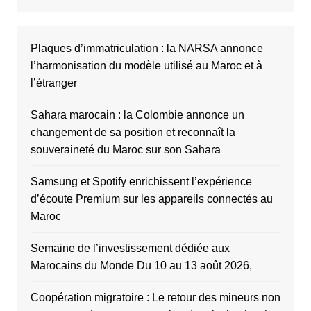
Plaques d’immatriculation : la NARSA annonce
l’harmonisation du modèle utilisé au Maroc et à
l’étranger
Sahara marocain : la Colombie annonce un
changement de sa position et reconnaît la
souveraineté du Maroc sur son Sahara
Samsung et Spotify enrichissent l’expérience
d’écoute Premium sur les appareils connectés au
Maroc
Semaine de l’investissement dédiée aux
Marocains du Monde Du 10 au 13 août 2026,
Coopération migratoire : Le retour des mineurs non