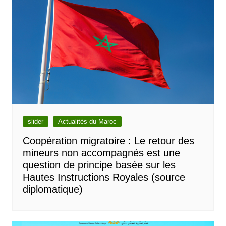
slider
Actualités du Maroc
Coopération migratoire : Le retour des
mineurs non accompagnés est une
question de principe basée sur les
Hautes Instructions Royales (source
diplomatique)