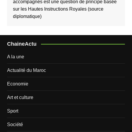
accompagnés est une question de principe basée
sur les Hautes Instructions Royales (source
diplomatique)
ChaineActu
A la une
Actualité du Maroc
Economie
Art et culture
Sport
Société