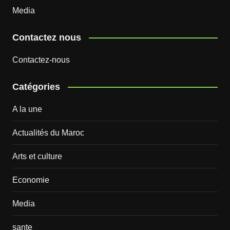
Media
Contactez nous
Contactez-nous
Catégories
A la une
Actualités du Maroc
Arts et culture
Economie
Media
sante