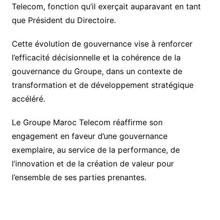
Telecom, fonction qu’il exerçait auparavant en tant
que Président du Directoire.
Cette évolution de gouvernance vise à renforcer
l’efficacité décisionnelle et la cohérence de la
gouvernance du Groupe, dans un contexte de
transformation et de développement stratégique
accéléré.
Le Groupe Maroc Telecom réaffirme son
engagement en faveur d’une gouvernance
exemplaire, au service de la performance, de
l’innovation et de la création de valeur pour
l’ensemble de ses parties prenantes.