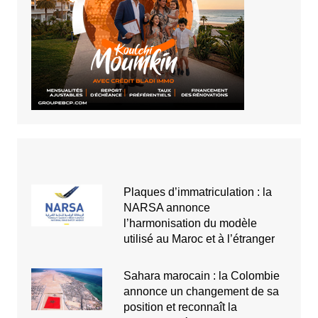
Plaques d’immatriculation : la
NARSA annonce
l’harmonisation du modèle
utilisé au Maroc et à l’étranger
Sahara marocain : la Colombie
annonce un changement de sa
position et reconnaît la