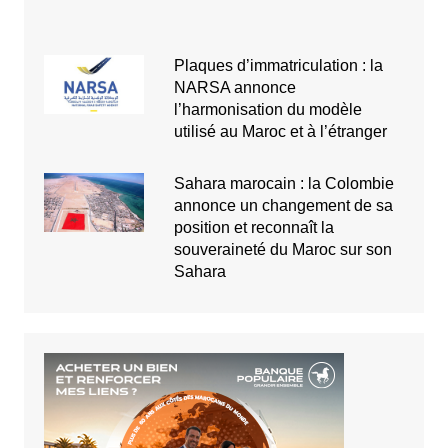
Plaques d’immatriculation : la
NARSA annonce
l’harmonisation du modèle
utilisé au Maroc et à l’étranger
Sahara marocain : la Colombie
annonce un changement de sa
position et reconnaît la
souveraineté du Maroc sur son
Sahara