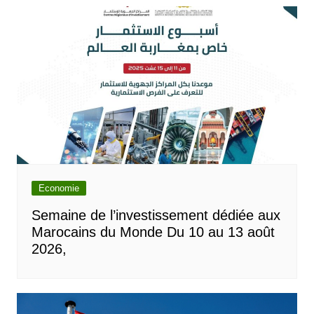
Economie
Semaine de l’investissement dédiée aux
Marocains du Monde Du 10 au 13 août
2026,