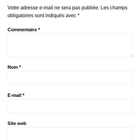
Votre adresse e-mail ne sera pas publiée.
Les champs
obligatoires sont indiqués avec
*
Commentaire
*
Nom
*
E-mail
*
Site web