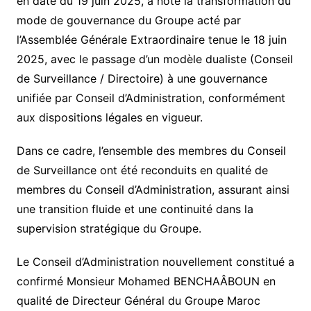
en date du 19 juin 2025, a noté la transformation du
mode de gouvernance du Groupe acté par
l’Assemblée Générale Extraordinaire tenue le 18 juin
2025, avec le passage d’un modèle dualiste (Conseil
de Surveillance / Directoire) à une gouvernance
unifiée par Conseil d’Administration, conformément
aux dispositions légales en vigueur.
Dans ce cadre, l’ensemble des membres du Conseil
de Surveillance ont été reconduits en qualité de
membres du Conseil d’Administration, assurant ainsi
une transition fluide et une continuité dans la
supervision stratégique du Groupe.
Le Conseil d’Administration nouvellement constitué a
confirmé Monsieur Mohamed BENCHAÂBOUN en
qualité de Directeur Général du Groupe Maroc