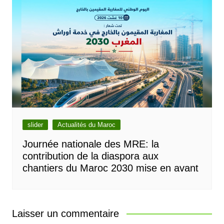
slider
Actualités du Maroc
Journée nationale des MRE: la
contribution de la diaspora aux
chantiers du Maroc 2030 mise en avant
Laisser un commentaire