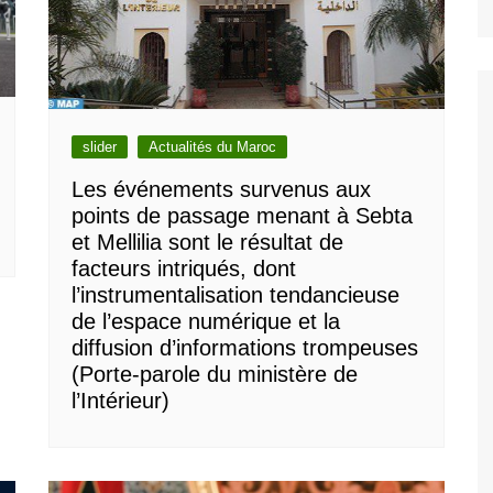
slider
Actualités du Maroc
Les événements survenus aux
points de passage menant à Sebta
et Mellilia sont le résultat de
facteurs intriqués, dont
l’instrumentalisation tendancieuse
de l’espace numérique et la
diffusion d’informations trompeuses
(Porte-parole du ministère de
l’Intérieur)