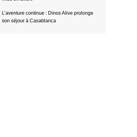
L’aventure continue : Dinos Alive prolonge
son séjour à Casablanca