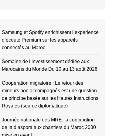
Samsung et Spotify enrichissent l’expérience
d’écoute Premium sur les appareils
connectés au Maroc
Semaine de l’investissement dédiée aux
Marocains du Monde Du 10 au 13 août 2026,
Coopération migratoire : Le retour des
mineurs non accompagnés est une question
de principe basée sur les Hautes Instructions
Royales (source diplomatique)
Journée nationale des MRE: la contribution
de la diaspora aux chantiers du Maroc 2030
mise en avant