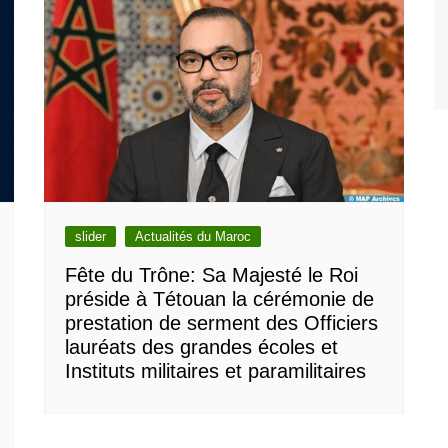
slider
Actualités du Maroc
Fête du Trône: Sa Majesté le Roi
préside à Tétouan la cérémonie de
prestation de serment des Officiers
lauréats des grandes écoles et
Instituts militaires et paramilitaires