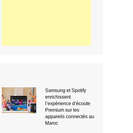
Samsung et Spotify
enrichissent
l’expérience d’écoute
Premium sur les
appareils connectés au
Maroc