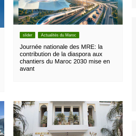
slider
Actualités du Maroc
Journée nationale des MRE: la
contribution de la diaspora aux
chantiers du Maroc 2030 mise en
avant