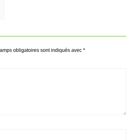
amps obligatoires sont indiqués avec
*