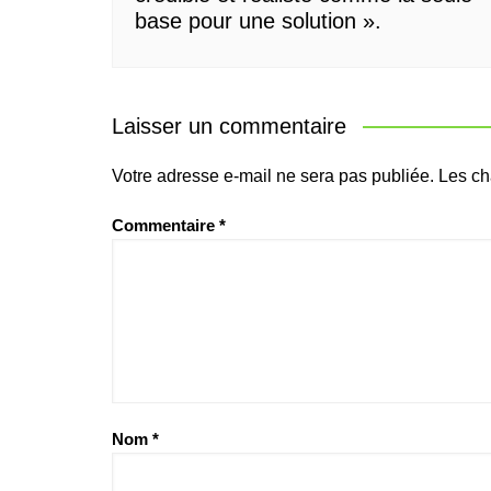
base pour une solution ».
Laisser un commentaire
Votre adresse e-mail ne sera pas publiée.
Les ch
Commentaire
*
Nom
*