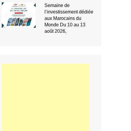
Semaine de
l’investissement dédiée
aux Marocains du
Monde Du 10 au 13
août 2026,