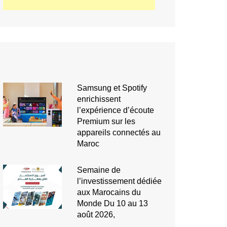
Samsung et Spotify
enrichissent
l’expérience d’écoute
Premium sur les
appareils connectés au
Maroc
Semaine de
l’investissement dédiée
aux Marocains du
Monde Du 10 au 13
août 2026,