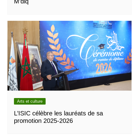
M’diq
Arts et culture
L’ISIC célèbre les lauréats de sa
promotion 2025-2026