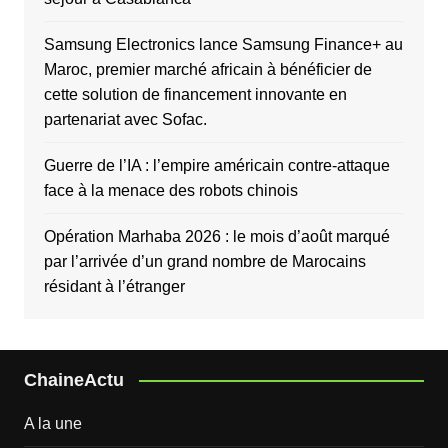
Samsung Electronics lance Samsung Finance+ au
Maroc, premier marché africain à bénéficier de
cette solution de financement innovante en
partenariat avec Sofac.
Guerre de l’IA : l’empire américain contre-attaque
face à la menace des robots chinois
Opération Marhaba 2026 : le mois d’août marqué
par l’arrivée d’un grand nombre de Marocains
résidant à l’étranger
ChaineActu
A la une