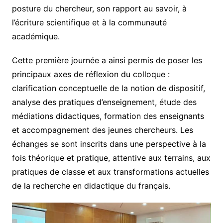
posture du chercheur, son rapport au savoir, à
l’écriture scientifique et à la communauté
académique.
Cette première journée a ainsi permis de poser les
principaux axes de réflexion du colloque :
clarification conceptuelle de la notion de dispositif,
analyse des pratiques d’enseignement, étude des
médiations didactiques, formation des enseignants
et accompagnement des jeunes chercheurs. Les
échanges se sont inscrits dans une perspective à la
fois théorique et pratique, attentive aux terrains, aux
pratiques de classe et aux transformations actuelles
de la recherche en didactique du français.