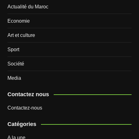
Actualité du Maroc
Economie
Art et culture
Sport
Société
Media
Contactez nous
Contactez-nous
Catégories
A la une