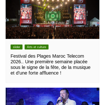
slider
Arts et culture
Festival des Plages Maroc Telecom
2026.. Une première semaine placée
sous le signe de la fête, de la musique
et d’une forte affluence !