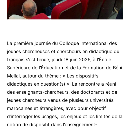
La première journée du Colloque international des
jeunes chercheuses et chercheurs en didactique du
français s’est tenue, jeudi 18 juin 2026, à l’École
Supérieure de l’Éducation et de la Formation de Béni
Mellal, autour du thème : « Les dispositifs
didactiques en question(s) ». La rencontre a réuni
des enseignants-chercheurs, des doctorants et de
jeunes chercheurs venus de plusieurs universités
marocaines et étrangères, avec pour objectif
d’interroger les usages, les enjeux et les limites de la
notion de dispositif dans l’enseignement-