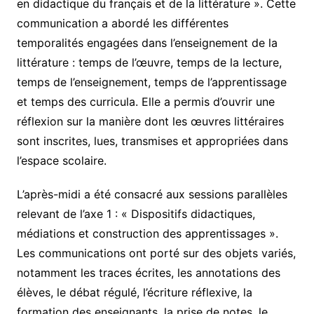
en didactique du français et de la littérature ». Cette
communication a abordé les différentes
temporalités engagées dans l’enseignement de la
littérature : temps de l’œuvre, temps de la lecture,
temps de l’enseignement, temps de l’apprentissage
et temps des curricula. Elle a permis d’ouvrir une
réflexion sur la manière dont les œuvres littéraires
sont inscrites, lues, transmises et appropriées dans
l’espace scolaire.
L’après-midi a été consacré aux sessions parallèles
relevant de l’axe 1 : « Dispositifs didactiques,
médiations et construction des apprentissages ».
Les communications ont porté sur des objets variés,
notamment les traces écrites, les annotations des
élèves, le débat régulé, l’écriture réflexive, la
formation des enseignants, la prise de notes, le