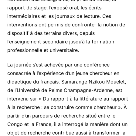
rapport de stage, l’exposé oral, les écrits
intermédiaires et les journaux de lecture. Ces
interventions ont permis de confronter la notion de
dispositif à des terrains divers, depuis
l’enseignement secondaire jusqu’à la formation
professionnelle et universitaire.
La journée s’est achevée par une conférence
consacrée à l’expérience d’un jeune chercheur en
didactique du français. Samarange Nzikou Mouelet,
de l’Université de Reims Champagne-Ardenne, est
intervenu sur « Du rapport à la littérature au rapport
à la recherche : se construire comme chercheur ». À
partir d’un parcours de recherche situé entre le
Congo et la France, il a interrogé la manière dont un
objet de recherche contribue aussi à transformer la