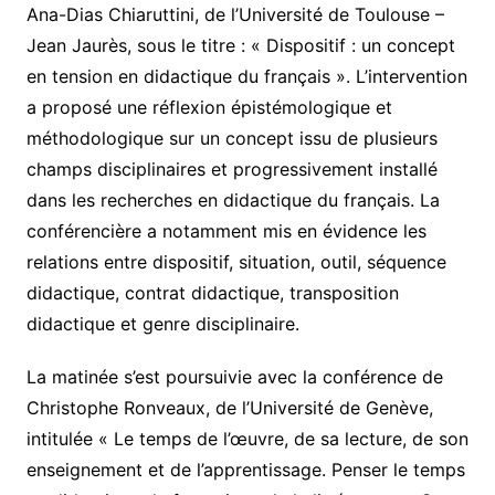
Ana-Dias Chiaruttini, de l’Université de Toulouse –
Jean Jaurès, sous le titre : « Dispositif : un concept
en tension en didactique du français ». L’intervention
a proposé une réflexion épistémologique et
méthodologique sur un concept issu de plusieurs
champs disciplinaires et progressivement installé
dans les recherches en didactique du français. La
conférencière a notamment mis en évidence les
relations entre dispositif, situation, outil, séquence
didactique, contrat didactique, transposition
didactique et genre disciplinaire.
La matinée s’est poursuivie avec la conférence de
Christophe Ronveaux, de l’Université de Genève,
intitulée « Le temps de l’œuvre, de sa lecture, de son
enseignement et de l’apprentissage. Penser le temps