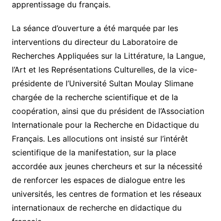
apprentissage du français.
La séance d’ouverture a été marquée par les
interventions du directeur du Laboratoire de
Recherches Appliquées sur la Littérature, la Langue,
l’Art et les Représentations Culturelles, de la vice-
présidente de l’Université Sultan Moulay Slimane
chargée de la recherche scientifique et de la
coopération, ainsi que du président de l’Association
Internationale pour la Recherche en Didactique du
Français. Les allocutions ont insisté sur l’intérêt
scientifique de la manifestation, sur la place
accordée aux jeunes chercheurs et sur la nécessité
de renforcer les espaces de dialogue entre les
universités, les centres de formation et les réseaux
internationaux de recherche en didactique du