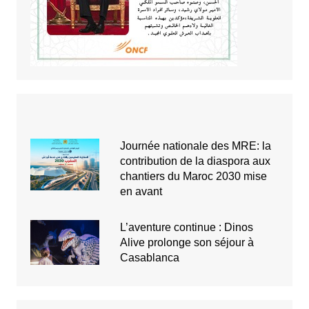
Journée nationale des MRE: la
contribution de la diaspora aux
chantiers du Maroc 2030 mise
en avant
L’aventure continue : Dinos
Alive prolonge son séjour à
Casablanca