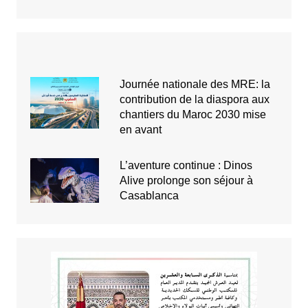
Journée nationale des MRE: la
contribution de la diaspora aux
chantiers du Maroc 2030 mise
en avant
L’aventure continue : Dinos
Alive prolonge son séjour à
Casablanca