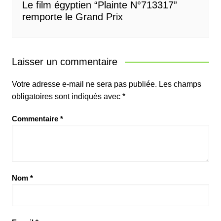
Le film égyptien “Plainte N°713317”
remporte le Grand Prix
Laisser un commentaire
Votre adresse e-mail ne sera pas publiée.
Les champs
obligatoires sont indiqués avec
*
Commentaire
*
Nom
*