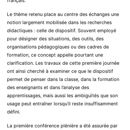
français.
Le thème retenu place au centre des échanges une
notion largement mobilisée dans les recherches
didactiques : celle de dispositif. Souvent employé
pour désigner des situations, des outils, des
organisations pédagogiques ou des cadres de
formation, ce concept appelle pourtant une
clarification. Les travaux de cette première journée
ont ainsi cherché à examiner ce que le dispositif
permet de penser dans la classe, dans la formation
des enseignants et dans l’analyse des
apprentissages, mais aussi les ambiguïtés que son
usage peut entraîner lorsqu’il reste insuffisamment
défini.
La première conférence plénière a été assurée par