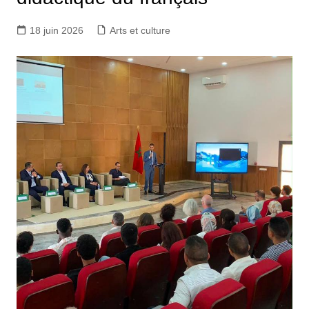
18 juin 2026
Arts et culture