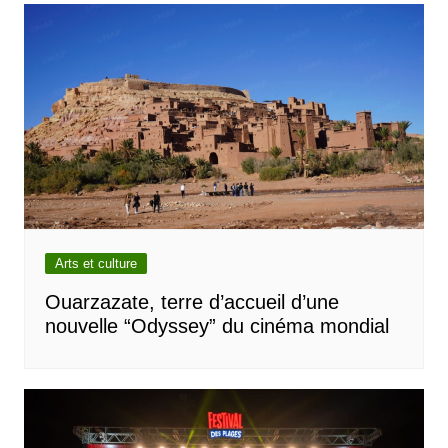
Arts et culture
Ouarzazate, terre d’accueil d’une
nouvelle “Odyssey” du cinéma mondial