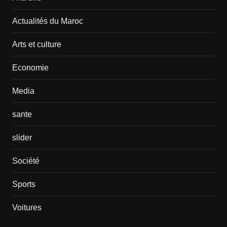
Actualités du Maroc
Arts et culture
Economie
Media
sante
slider
Société
Sports
Voitures