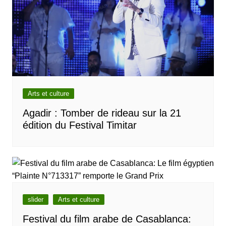
Arts et culture
Agadir : Tomber de rideau sur la 21
édition du Festival Timitar
slider
Arts et culture
Festival du film arabe de Casablanca: