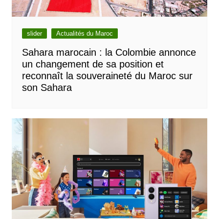
slider
Actualités du Maroc
Sahara marocain : la Colombie annonce
un changement de sa position et
reconnaît la souveraineté du Maroc sur
son Sahara