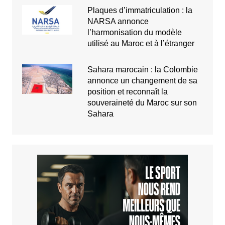
Plaques d’immatriculation : la
NARSA annonce
l’harmonisation du modèle
utilisé au Maroc et à l’étranger
Sahara marocain : la Colombie
annonce un changement de sa
position et reconnaît la
souveraineté du Maroc sur son
Sahara