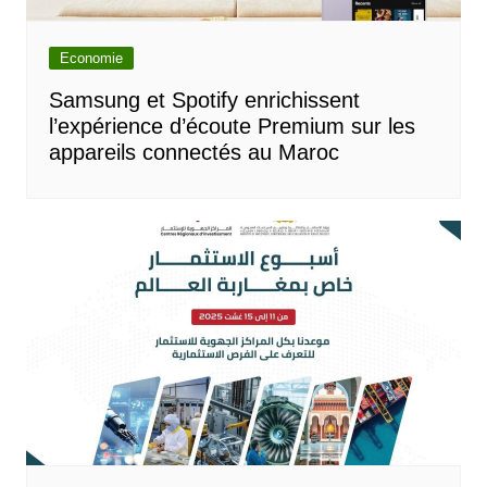
Economie
Samsung et Spotify enrichissent
l’expérience d’écoute Premium sur les
appareils connectés au Maroc