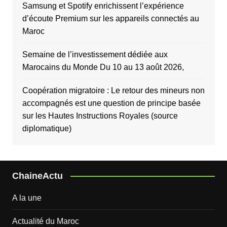
Samsung et Spotify enrichissent l’expérience
d’écoute Premium sur les appareils connectés au
Maroc
Semaine de l’investissement dédiée aux
Marocains du Monde Du 10 au 13 août 2026,
Coopération migratoire : Le retour des mineurs non
accompagnés est une question de principe basée
sur les Hautes Instructions Royales (source
diplomatique)
ChaineActu
A la une
Actualité du Maroc