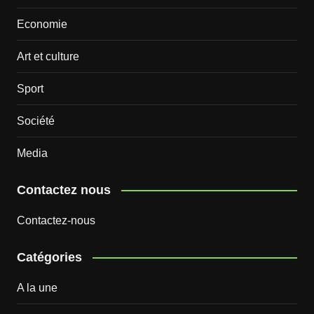
Economie
Art et culture
Sport
Société
Media
Contactez nous
Contactez-nous
Catégories
A la une