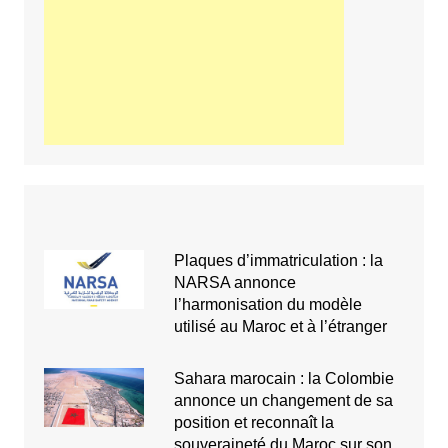
Plaques d’immatriculation : la
NARSA annonce
l’harmonisation du modèle
utilisé au Maroc et à l’étranger
Sahara marocain : la Colombie
annonce un changement de sa
position et reconnaît la
souveraineté du Maroc sur son