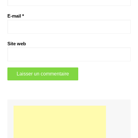
E-mail
*
Site web