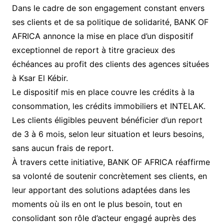
Dans le cadre de son engagement constant envers
ses clients et de sa politique de solidarité, BANK OF
AFRICA annonce la mise en place d’un dispositif
exceptionnel de report à titre gracieux des
échéances au profit des clients des agences situées
à Ksar El Kébir.
Le dispositif mis en place couvre les crédits à la
consommation, les crédits immobiliers et INTELAK.
Les clients éligibles peuvent bénéficier d’un report
de 3 à 6 mois, selon leur situation et leurs besoins,
sans aucun frais de report.
À travers cette initiative, BANK OF AFRICA réaffirme
sa volonté de soutenir concrètement ses clients, en
leur apportant des solutions adaptées dans les
moments où ils en ont le plus besoin, tout en
consolidant son rôle d’acteur engagé auprès des