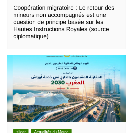
Coopération migratoire : Le retour des
mineurs non accompagnés est une
question de principe basée sur les
Hautes Instructions Royales (source
diplomatique)
slider
Actualités du Maroc