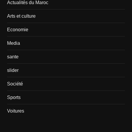
Actualités du Maroc
Arts et culture
Economie
Media
sante
slider
Société
Sports
Voitures