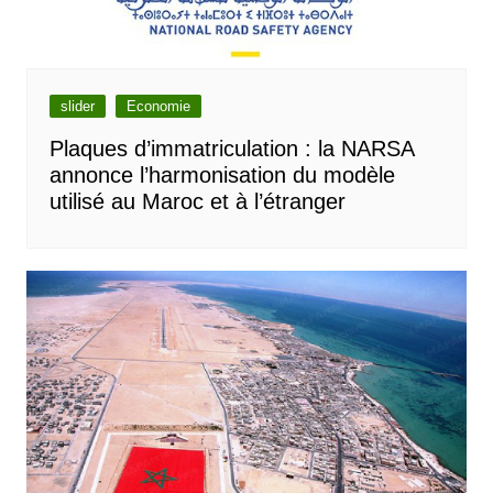
slider
Economie
Plaques d’immatriculation : la NARSA
annonce l’harmonisation du modèle
utilisé au Maroc et à l’étranger