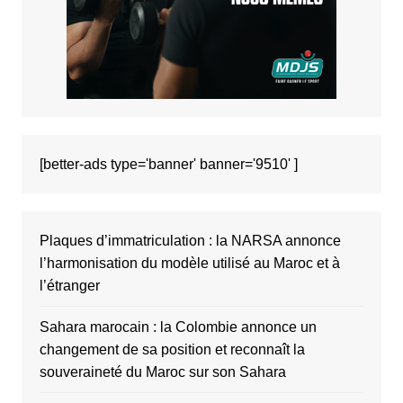
[better-ads type='banner' banner='9510' ]
Plaques d’immatriculation : la NARSA annonce
l’harmonisation du modèle utilisé au Maroc et à
l’étranger
Sahara marocain : la Colombie annonce un
changement de sa position et reconnaît la
souveraineté du Maroc sur son Sahara