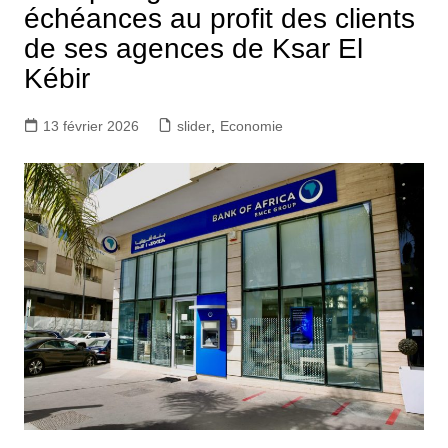
échéances au profit des clients
de ses agences de Ksar El
Kébir
13 février 2026
slider
,
Economie