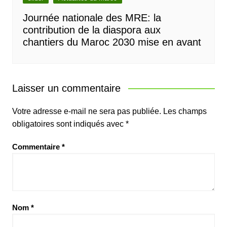
Journée nationale des MRE: la
contribution de la diaspora aux
chantiers du Maroc 2030 mise en avant
Laisser un commentaire
Votre adresse e-mail ne sera pas publiée.
Les champs
obligatoires sont indiqués avec
*
Commentaire
*
Nom
*