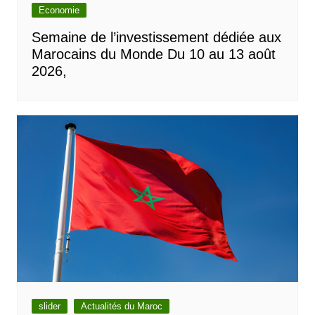
Economie
Semaine de l’investissement dédiée aux
Marocains du Monde Du 10 au 13 août
2026,
slider
Actualités du Maroc