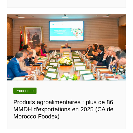
Economie
Produits agroalimentaires : plus de 86
MMDH d’exportations en 2025 (CA de
Morocco Foodex)