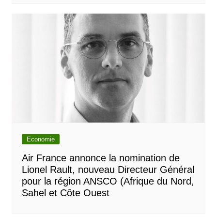
Economie
Air France annonce la nomination de
Lionel Rault, nouveau Directeur Général
pour la région ANSCO (Afrique du Nord,
Sahel et Côte Ouest