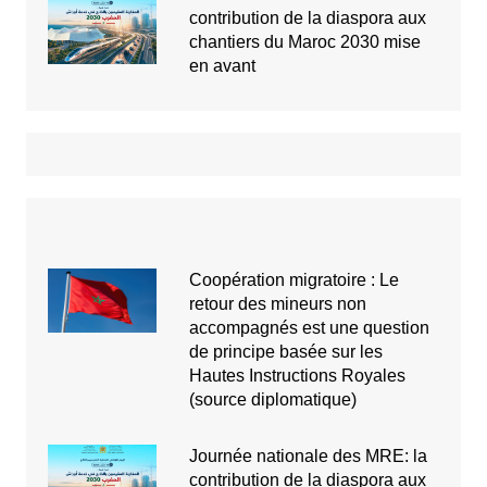
contribution de la diaspora aux
chantiers du Maroc 2030 mise
en avant
Coopération migratoire : Le
retour des mineurs non
accompagnés est une question
de principe basée sur les
Hautes Instructions Royales
(source diplomatique)
Journée nationale des MRE: la
contribution de la diaspora aux