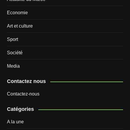
Economie
Art et culture
Sport
Société
Media
Contactez nous
Contactez-nous
Catégories
A la une