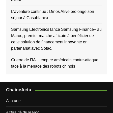
L’aventure continue : Dinos Alive prolonge son
séjour à Casablanca
Samsung Electronics lance Samsung Finance+ au
Maroc, premier marché africain à bénéficier de
cette solution de financement innovante en
partenariat avec Sofac.
Guerre de l’IA : l’empire américain contre-attaque
face à la menace des robots chinois
ChaineActu
A la une
Actualité du Maroc