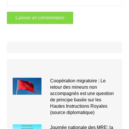
Coopération migratoire : Le
retour des mineurs non
accompagnés est une question
de principe basée sur les
Hautes Instructions Royales
(source diplomatique)
Journée nationale des MRE: la