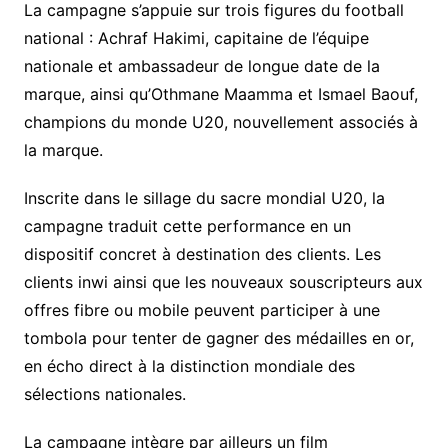
La campagne s’appuie sur trois figures du football
national : Achraf Hakimi, capitaine de l’équipe
nationale et ambassadeur de longue date de la
marque, ainsi qu’Othmane Maamma et Ismael Baouf,
champions du monde U20, nouvellement associés à
la marque.
Inscrite dans le sillage du sacre mondial U20, la
campagne traduit cette performance en un
dispositif concret à destination des clients. Les
clients inwi ainsi que les nouveaux souscripteurs aux
offres fibre ou mobile peuvent participer à une
tombola pour tenter de gagner des médailles en or,
en écho direct à la distinction mondiale des
sélections nationales.
La campagne intègre par ailleurs un film