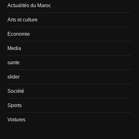
Actualités du Maroc
Arts et culture
Economie
Media
sante
slider
Société
Sports
Voitures