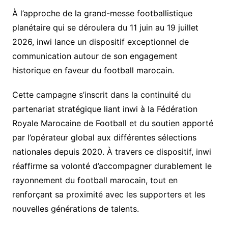
À l’approche de la grand-messe footballistique
planétaire qui se déroulera du 11 juin au 19 juillet
2026, inwi lance un dispositif exceptionnel de
communication autour de son engagement
historique en faveur du football marocain.
Cette campagne s’inscrit dans la continuité du
partenariat stratégique liant inwi à la Fédération
Royale Marocaine de Football et du soutien apporté
par l’opérateur global aux différentes sélections
nationales depuis 2020. À travers ce dispositif, inwi
réaffirme sa volonté d’accompagner durablement le
rayonnement du football marocain, tout en
renforçant sa proximité avec les supporters et les
nouvelles générations de talents.