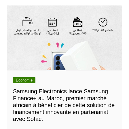
Economie
Samsung Electronics lance Samsung
Finance+ au Maroc, premier marché
africain à bénéficier de cette solution de
financement innovante en partenariat
avec Sofac.