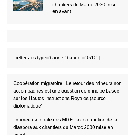
chantiers du Maroc 2030 mise
en avant
[better-ads type='banner' banner='9510' ]
Coopération migratoire : Le retour des mineurs non
accompagnés est une question de principe basée
sur les Hautes Instructions Royales (source
diplomatique)
Journée nationale des MRE: la contribution de la
diaspora aux chantiers du Maroc 2030 mise en
avant