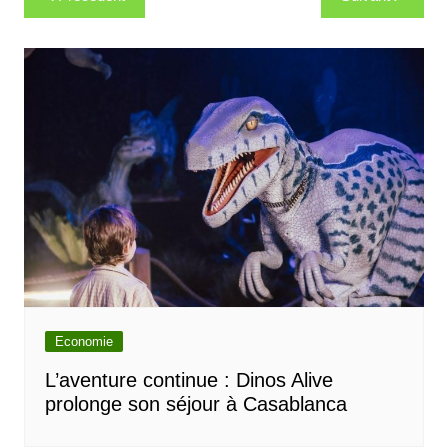
de
l’article
Economie
L’aventure continue : Dinos Alive
prolonge son séjour à Casablanca