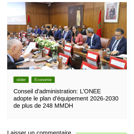
slider
Economie
Conseil d’administration: L’ONEE
adopte le plan d’équipement 2026-2030
de plus de 248 MMDH
Laisser un commentaire