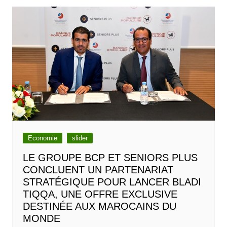
Economie
slider
LE GROUPE BCP ET SENIORS PLUS
CONCLUENT UN PARTENARIAT
STRATÉGIQUE POUR LANCER BLADI
TIQQA, UNE OFFRE EXCLUSIVE
DESTINÉE AUX MAROCAINS DU
MONDE