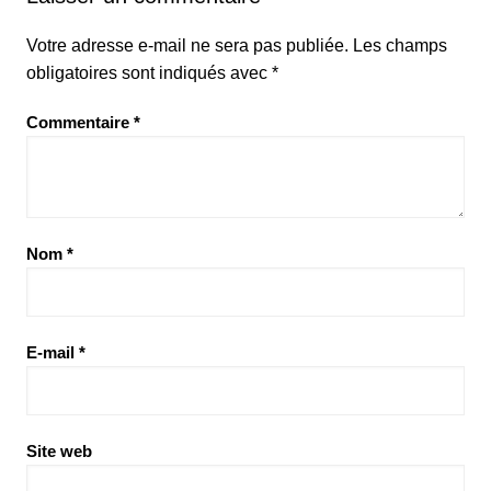
Votre adresse e-mail ne sera pas publiée.
Les champs
obligatoires sont indiqués avec
*
Commentaire
*
Nom
*
E-mail
*
Site web