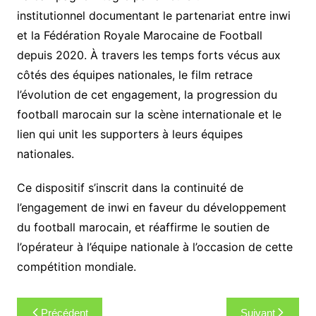
institutionnel documentant le partenariat entre inwi
et la Fédération Royale Marocaine de Football
depuis 2020. À travers les temps forts vécus aux
côtés des équipes nationales, le film retrace
l’évolution de cet engagement, la progression du
football marocain sur la scène internationale et le
lien qui unit les supporters à leurs équipes
nationales.
Ce dispositif s’inscrit dans la continuité de
l’engagement de inwi en faveur du développement
du football marocain, et réaffirme le soutien de
l’opérateur à l’équipe nationale à l’occasion de cette
compétition mondiale.
Navigation
Précédent
Suivant