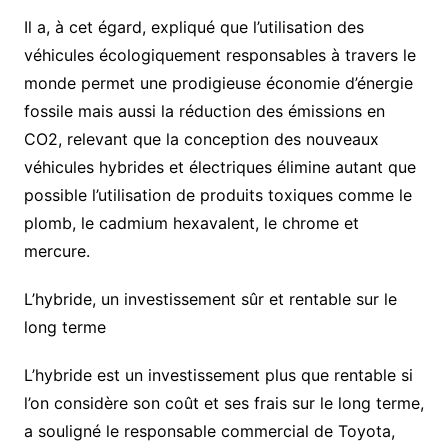
Il a, à cet égard, expliqué que l’utilisation des
véhicules écologiquement responsables à travers le
monde permet une prodigieuse économie d’énergie
fossile mais aussi la réduction des émissions en
CO2, relevant que la conception des nouveaux
véhicules hybrides et électriques élimine autant que
possible l’utilisation de produits toxiques comme le
plomb, le cadmium hexavalent, le chrome et
mercure.
L’hybride, un investissement sûr et rentable sur le
long terme
L’hybride est un investissement plus que rentable si
l’on considère son coût et ses frais sur le long terme,
a souligné le responsable commercial de Toyota,