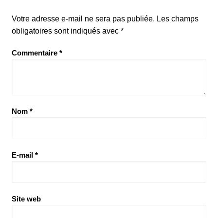
Votre adresse e-mail ne sera pas publiée.
Les champs
obligatoires sont indiqués avec
*
Commentaire
*
Nom
*
E-mail
*
Site web