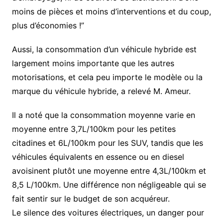
moins de pièces et moins d’interventions et du coup,
plus d’économies !”
Aussi, la consommation d’un véhicule hybride est
largement moins importante que les autres
motorisations, et cela peu importe le modèle ou la
marque du véhicule hybride, a relevé M. Ameur.
Il a noté que la consommation moyenne varie en
moyenne entre 3,7L/100km pour les petites
citadines et 6L/100km pour les SUV, tandis que les
véhicules équivalents en essence ou en diesel
avoisinent plutôt une moyenne entre 4,3L/100km et
8,5 L/100km. Une différence non négligeable qui se
fait sentir sur le budget de son acquéreur.
Le silence des voitures électriques, un danger pour