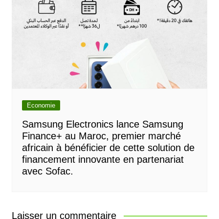
Economie
Samsung Electronics lance Samsung
Finance+ au Maroc, premier marché
africain à bénéficier de cette solution de
financement innovante en partenariat
avec Sofac.
Laisser un commentaire