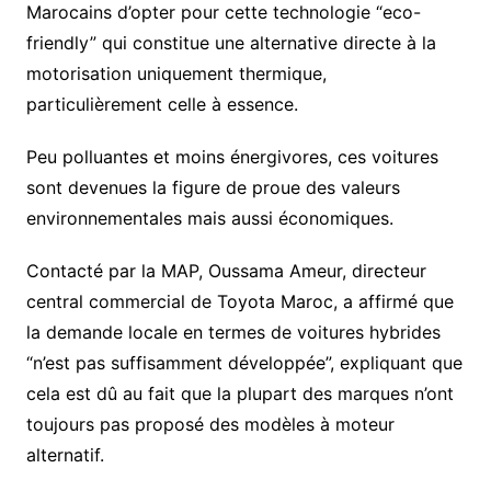
Marocains d’opter pour cette technologie “eco-
friendly” qui constitue une alternative directe à la
motorisation uniquement thermique,
particulièrement celle à essence.
Peu polluantes et moins énergivores, ces voitures
sont devenues la figure de proue des valeurs
environnementales mais aussi économiques.
Contacté par la MAP, Oussama Ameur, directeur
central commercial de Toyota Maroc, a affirmé que
la demande locale en termes de voitures hybrides
“n’est pas suffisamment développée”, expliquant que
cela est dû au fait que la plupart des marques n’ont
toujours pas proposé des modèles à moteur
alternatif.