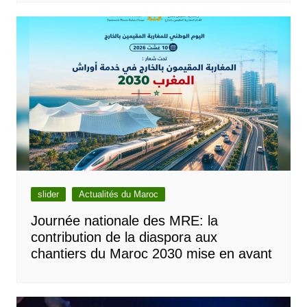
slider
Actualités du Maroc
Journée nationale des MRE: la
contribution de la diaspora aux
chantiers du Maroc 2030 mise en avant