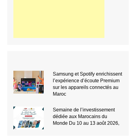
Samsung et Spotify enrichissent
l’expérience d’écoute Premium
sur les appareils connectés au
Maroc
Semaine de l’investissement
dédiée aux Marocains du
Monde Du 10 au 13 août 2026,