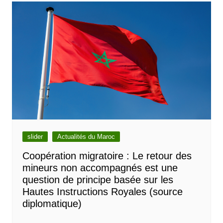
slider
Actualités du Maroc
Coopération migratoire : Le retour des
mineurs non accompagnés est une
question de principe basée sur les
Hautes Instructions Royales (source
diplomatique)