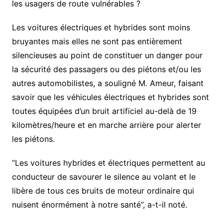
les usagers de route vulnérables ?
Les voitures électriques et hybrides sont moins
bruyantes mais elles ne sont pas entièrement
silencieuses au point de constituer un danger pour
la sécurité des passagers ou des piétons et/ou les
autres automobilistes, a souligné M. Ameur, faisant
savoir que les véhicules électriques et hybrides sont
toutes équipées d’un bruit artificiel au-delà de 19
kilomètres/heure et en marche arrière pour alerter
les piétons.
“Les voitures hybrides et électriques permettent au
conducteur de savourer le silence au volant et le
libère de tous ces bruits de moteur ordinaire qui
nuisent énormément à notre santé”, a-t-il noté.