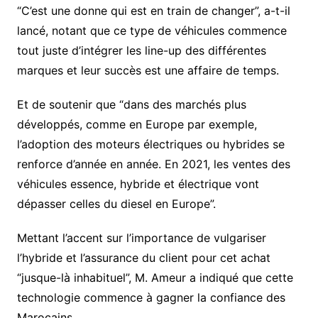
“C’est une donne qui est en train de changer”, a-t-il
lancé, notant que ce type de véhicules commence
tout juste d’intégrer les line-up des différentes
marques et leur succès est une affaire de temps.
Et de soutenir que “dans des marchés plus
développés, comme en Europe par exemple,
l’adoption des moteurs électriques ou hybrides se
renforce d’année en année. En 2021, les ventes des
véhicules essence, hybride et électrique vont
dépasser celles du diesel en Europe”.
Mettant l’accent sur l’importance de vulgariser
l’hybride et l’assurance du client pour cet achat
“jusque-là inhabituel”, M. Ameur a indiqué que cette
technologie commence à gagner la confiance des
Marocains.