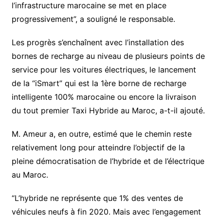
l’infrastructure marocaine se met en place
progressivement”, a souligné le responsable.
Les progrès s’enchaînent avec l’installation des
bornes de recharge au niveau de plusieurs points de
service pour les voitures électriques, le lancement
de la “iSmart” qui est la 1ère borne de recharge
intelligente 100% marocaine ou encore la livraison
du tout premier Taxi Hybride au Maroc, a-t-il ajouté.
M. Ameur a, en outre, estimé que le chemin reste
relativement long pour atteindre l’objectif de la
pleine démocratisation de l’hybride et de l’électrique
au Maroc.
“L’hybride ne représente que 1% des ventes de
véhicules neufs à fin 2020. Mais avec l’engagement