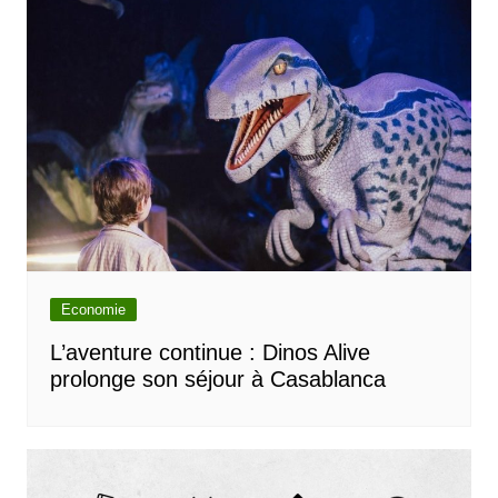
Economie
L’aventure continue : Dinos Alive
prolonge son séjour à Casablanca