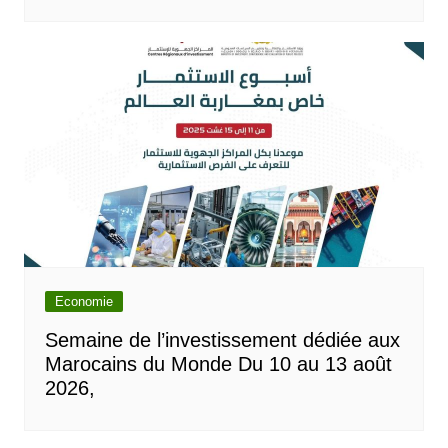
Economie
Semaine de l’investissement dédiée aux
Marocains du Monde Du 10 au 13 août
2026,