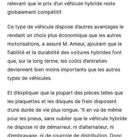
relevant que le prix d’un véhicule hybride reste
globalement compétitif.
Ce type de véhicule dispose d’autres avantages le
rendant un choix plus économique que les autres
motorisations, a assuré M. Ameur, ajoutant que la
fiabilité et la durabilité des voitures hybrides font
que, sur le long terme, les coûts d’entretien
deviennent bien moins importants que les autres
types de véhicules.
Et d’expliquer que la plupart des pièces telles que
les plaquettes et les disques de frein disposent
d’une durée de vie plus longue. “Il en va de même
pour les pneus, sans oublier que le véhicule hybride
ne dispose ni de démarreur, ni d’alternateur, ni
d’embrayage, ni de courroie de distribution. Donc