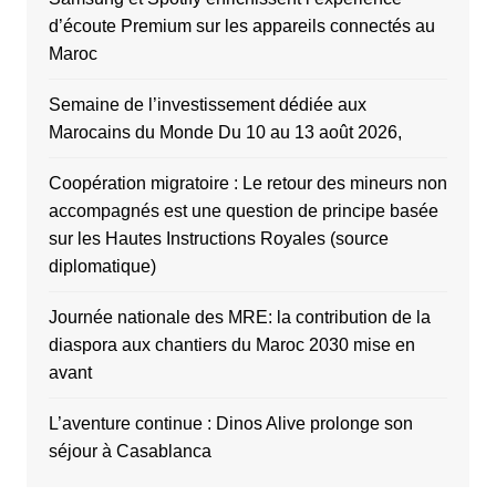
d’écoute Premium sur les appareils connectés au
Maroc
Semaine de l’investissement dédiée aux
Marocains du Monde Du 10 au 13 août 2026,
Coopération migratoire : Le retour des mineurs non
accompagnés est une question de principe basée
sur les Hautes Instructions Royales (source
diplomatique)
Journée nationale des MRE: la contribution de la
diaspora aux chantiers du Maroc 2030 mise en
avant
L’aventure continue : Dinos Alive prolonge son
séjour à Casablanca