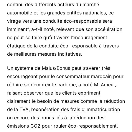
continu des différents acteurs du marché
automobile et les grandes entités nationales, ce
virage vers une conduite éco-responsable sera
imminent”, a-t-il noté, relevant que son accélération
ne peut se faire qu’à travers l’encouragement
étatique de la conduite éco-responsable à travers
de meilleures mesures incitatives.
Un système de Malus/Bonus peut s’avérer très
encourageant pour le consommateur marocain pour
réduire son empreinte carbone, a noté M. Ameur,
faisant observer que les clients expriment
clairement le besoin de mesures comme la réduction
de la TVA, l’exonération des frais d’immatriculation
ou encore des bonus liés à la réduction des
émissions CO2 pour rouler éco-responsablement.