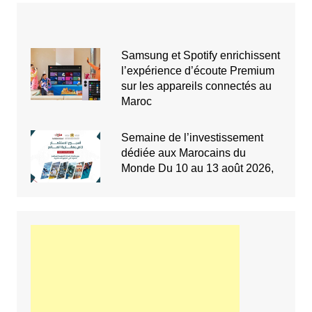
Samsung et Spotify enrichissent
l’expérience d’écoute Premium
sur les appareils connectés au
Maroc
Semaine de l’investissement
dédiée aux Marocains du
Monde Du 10 au 13 août 2026,