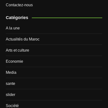
Contactez-nous
Catégories
A la une
Actualités du Maroc
Arts et culture
Economie
Media
sante
slider
Société