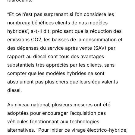
“Et ce n’est pas surprenant si l’on considère les
nombreux bénéfices clients de nos modèles
hybrides”, a-t-il dit, précisant que la réduction des
émissions CO2, les baisses de la consommation et
des dépenses du service après vente (SAV) par
rapport au diesel sont tous des avantages
substantiels très appréciés par les clients, sans
compter que les modèles hybrides ne sont
absolument pas plus chers que leurs équivalents
diesel.
Au niveau national, plusieurs mesures ont été
adoptées pour encourager l’acquisition des
véhicules fonctionnant aux technologies
alternatives. “Pour initier ce virage électrico-hybride,