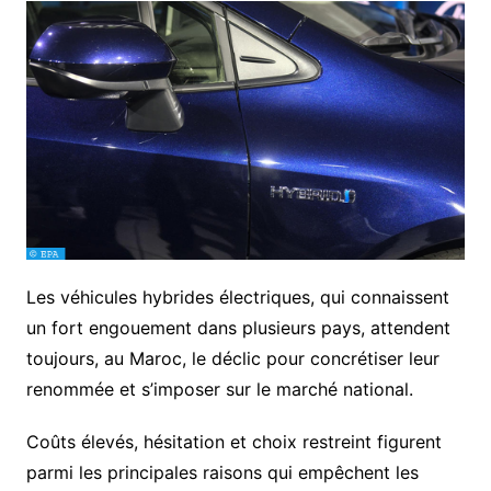
Les véhicules hybrides électriques, qui connaissent
un fort engouement dans plusieurs pays, attendent
toujours, au Maroc, le déclic pour concrétiser leur
renommée et s’imposer sur le marché national.
Coûts élevés, hésitation et choix restreint figurent
parmi les principales raisons qui empêchent les