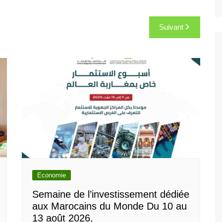
Suivant
Economie
Semaine de l’investissement dédiée
aux Marocains du Monde Du 10 au
13 août 2026,