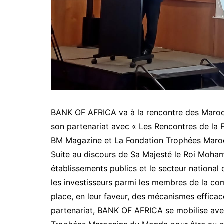
BANK OF AFRICA va à la rencontre des Maro
son partenariat avec « Les Rencontres de la 
BM Magazine et La Fondation Trophées Maro
Suite au discours de Sa Majesté le Roi Moham
établissements publics et le secteur national 
les investisseurs parmi les membres de la co
place, en leur faveur, des mécanismes effic
partenariat, BANK OF AFRICA se mobilise ave