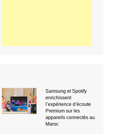
Samsung et Spotify
enrichissent
l’expérience d’écoute
Premium sur les
appareils connectés au
Maroc