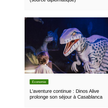
Economie
L’aventure continue : Dinos Alive
prolonge son séjour à Casablanca