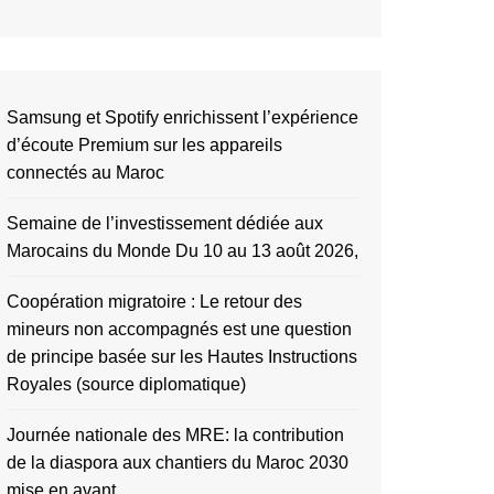
Samsung et Spotify enrichissent l’expérience
d’écoute Premium sur les appareils
connectés au Maroc
Semaine de l’investissement dédiée aux
Marocains du Monde Du 10 au 13 août 2026,
Coopération migratoire : Le retour des
mineurs non accompagnés est une question
de principe basée sur les Hautes Instructions
Royales (source diplomatique)
Journée nationale des MRE: la contribution
de la diaspora aux chantiers du Maroc 2030
mise en avant