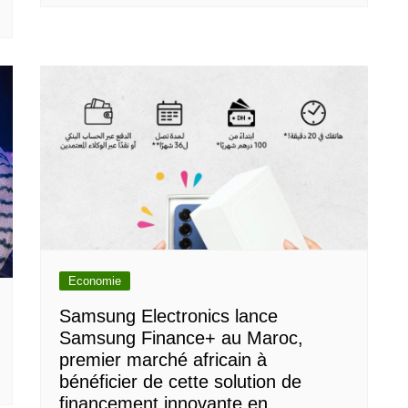
Economie
Samsung Electronics lance
Samsung Finance+ au Maroc,
premier marché africain à
bénéficier de cette solution de
financement innovante en