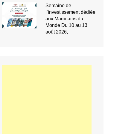
Semaine de
l’investissement dédiée
aux Marocains du
Monde Du 10 au 13
août 2026,