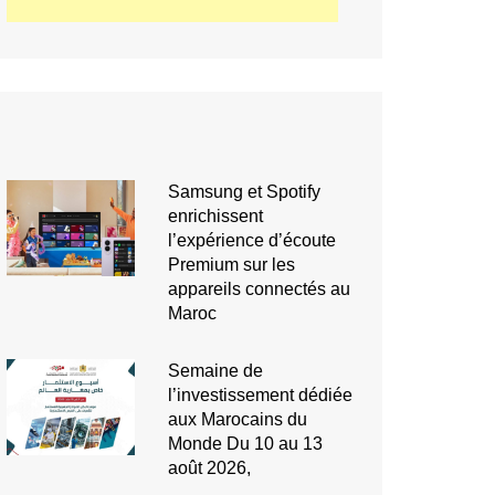
Samsung et Spotify
enrichissent
l’expérience d’écoute
Premium sur les
appareils connectés au
Maroc
Semaine de
l’investissement dédiée
aux Marocains du
Monde Du 10 au 13
août 2026,