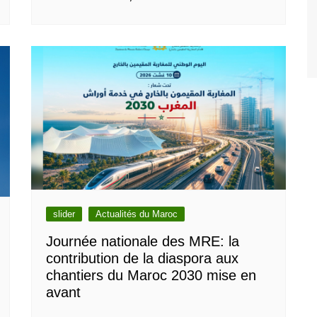
slider
Actualités du Maroc
Journée nationale des MRE: la
contribution de la diaspora aux
chantiers du Maroc 2030 mise en
avant