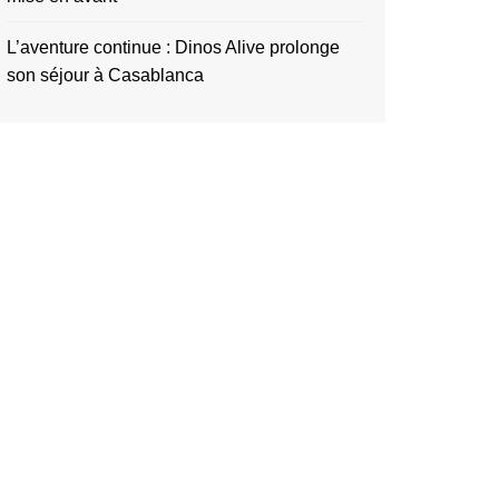
L’aventure continue : Dinos Alive prolonge
son séjour à Casablanca