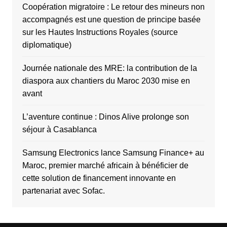
Coopération migratoire : Le retour des mineurs non
accompagnés est une question de principe basée
sur les Hautes Instructions Royales (source
diplomatique)
Journée nationale des MRE: la contribution de la
diaspora aux chantiers du Maroc 2030 mise en
avant
L’aventure continue : Dinos Alive prolonge son
séjour à Casablanca
Samsung Electronics lance Samsung Finance+ au
Maroc, premier marché africain à bénéficier de
cette solution de financement innovante en
partenariat avec Sofac.