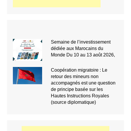
Semaine de l’investissement
dédiée aux Marocains du
Monde Du 10 au 13 août 2026,
Coopération migratoire : Le
retour des mineurs non
accompagnés est une question
de principe basée sur les
Hautes Instructions Royales
(source diplomatique)