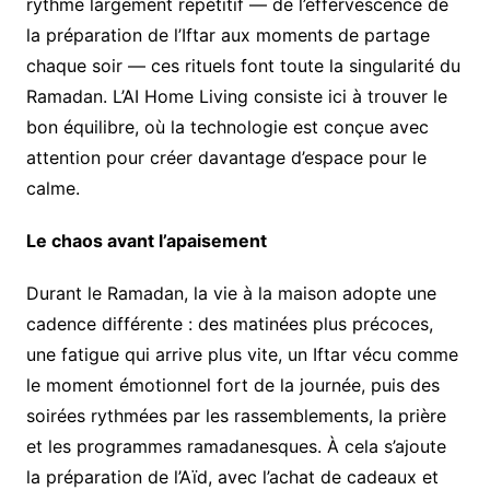
rythme largement répétitif — de l’effervescence de
la préparation de l’Iftar aux moments de partage
chaque soir — ces rituels font toute la singularité du
Ramadan. L’AI Home Living consiste ici à trouver le
bon équilibre, où la technologie est conçue avec
attention pour créer davantage d’espace pour le
calme.
Le chaos avant l’apaisement
Durant le Ramadan, la vie à la maison adopte une
cadence différente : des matinées plus précoces,
une fatigue qui arrive plus vite, un Iftar vécu comme
le moment émotionnel fort de la journée, puis des
soirées rythmées par les rassemblements, la prière
et les programmes ramadanesques. À cela s’ajoute
la préparation de l’Aïd, avec l’achat de cadeaux et