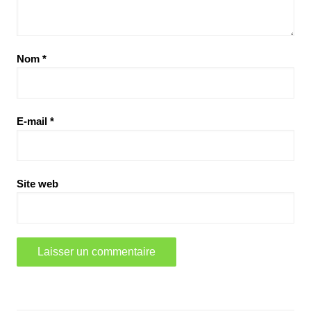
Nom
*
E-mail
*
Site web