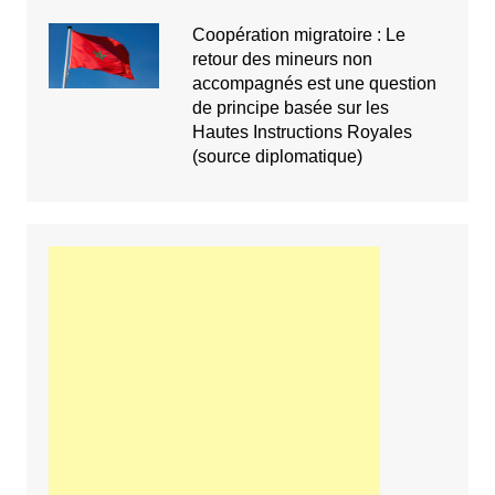
Coopération migratoire : Le
retour des mineurs non
accompagnés est une question
de principe basée sur les
Hautes Instructions Royales
(source diplomatique)