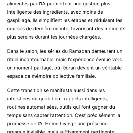
alimentés par l’IA permettent une gestion plus
intelligente des ingrédients, avec moins de
gaspillage. Ils simplifient les étapes et réduisent les
courses de dernière minute, favorisant des moments
plus sereins durant les journées chargées.
Dans le salon, les séries du Ramadan demeurent un
rituel incontournable, mais l’expérience évolue vers
un moment partagé, où l’écran devient un véritable
espace de mémoire collective familiale.
Cette transition se manifeste aussi dans les
interstices du quotidien : rappels intelligents,
routines automatisées, outils qui font gagner du
temps sans capter l’attention. C’est précisément la
promesse de l’AI Home Living : une présence
presque invisible, mais suffisamment pertinente