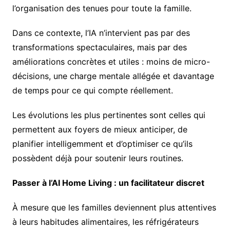
l’organisation des tenues pour toute la famille.
Dans ce contexte, l’IA n’intervient pas par des
transformations spectaculaires, mais par des
améliorations concrètes et utiles : moins de micro-
décisions, une charge mentale allégée et davantage
de temps pour ce qui compte réellement.
Les évolutions les plus pertinentes sont celles qui
permettent aux foyers de mieux anticiper, de
planifier intelligemment et d’optimiser ce qu’ils
possèdent déjà pour soutenir leurs routines.
Passer à l’AI Home Living : un facilitateur discret
À mesure que les familles deviennent plus attentives
à leurs habitudes alimentaires, les réfrigérateurs