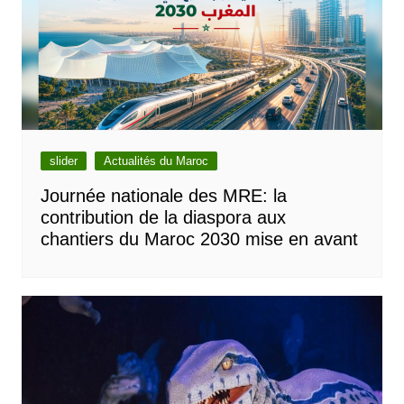
slider
Actualités du Maroc
Journée nationale des MRE: la
contribution de la diaspora aux
chantiers du Maroc 2030 mise en avant