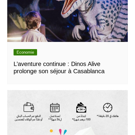
Economie
L’aventure continue : Dinos Alive
prolonge son séjour à Casablanca