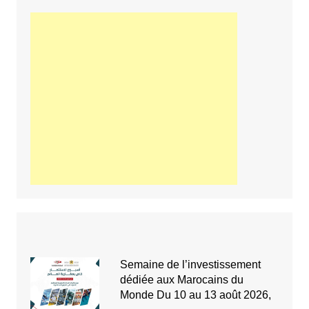
Semaine de l’investissement
dédiée aux Marocains du
Monde Du 10 au 13 août 2026,