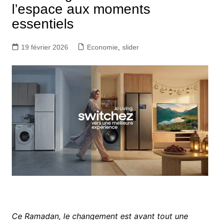
l’espace aux moments
essentiels
19 février 2026
Economie
,
slider
Ce Ramadan, le changement est avant tout une