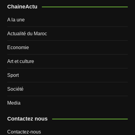
ChaineActu
A la une
Actualité du Maroc
Economie
Art et culture
Sport
Société
Media
Contactez nous
Contactez-nous