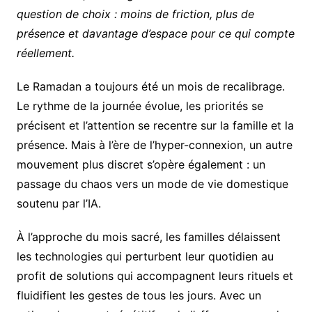
question de choix : moins de friction, plus de
présence et davantage d’espace pour ce qui compte
réellement.
Le Ramadan a toujours été un mois de recalibrage.
Le rythme de la journée évolue, les priorités se
précisent et l’attention se recentre sur la famille et la
présence. Mais à l’ère de l’hyper-connexion, un autre
mouvement plus discret s’opère également : un
passage du chaos vers un mode de vie domestique
soutenu par l’IA.
À l’approche du mois sacré, les familles délaissent
les technologies qui perturbent leur quotidien au
profit de solutions qui accompagnent leurs rituels et
fluidifient les gestes de tous les jours. Avec un