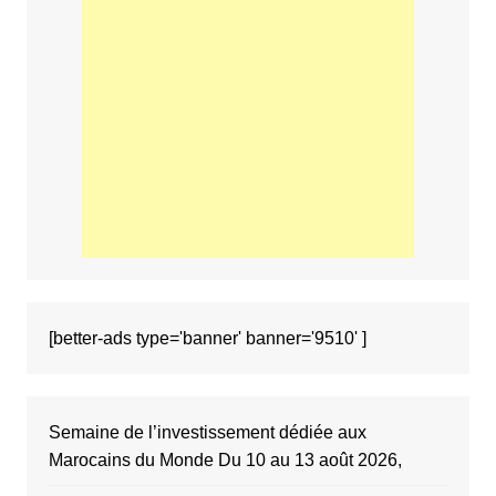
[better-ads type='banner' banner='9510' ]
Semaine de l’investissement dédiée aux
Marocains du Monde Du 10 au 13 août 2026,