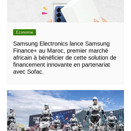
Economie
Samsung Electronics lance Samsung
Finance+ au Maroc, premier marché
africain à bénéficier de cette solution de
financement innovante en partenariat
avec Sofac.