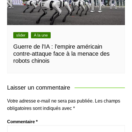
slider
A la une
Guerre de l’IA : l’empire américain
contre-attaque face à la menace des
robots chinois
Laisser un commentaire
Votre adresse e-mail ne sera pas publiée.
Les champs
obligatoires sont indiqués avec
*
Commentaire
*