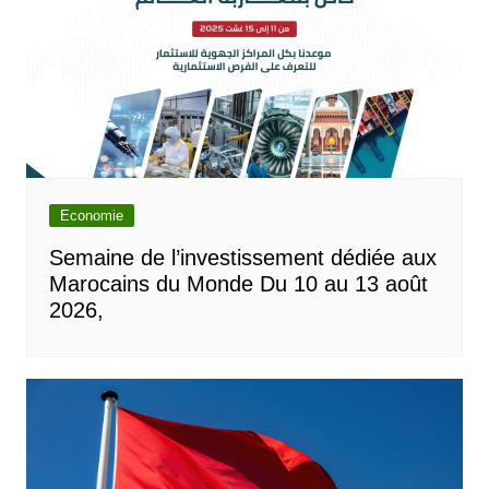
Economie
Semaine de l’investissement dédiée aux
Marocains du Monde Du 10 au 13 août
2026,