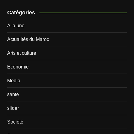
Catégories
A la une
Actualités du Maroc
Arts et culture
Economie
Media
sante
slider
Société