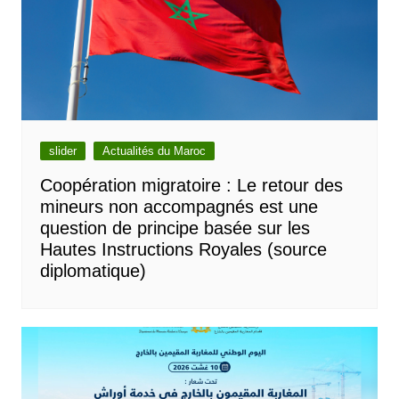
slider
Actualités du Maroc
Coopération migratoire : Le retour des
mineurs non accompagnés est une
question de principe basée sur les
Hautes Instructions Royales (source
diplomatique)