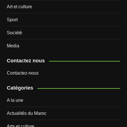
Art et culture
Sport
Société
Media
Contactez nous
Contactez-nous
Catégories
A la une
Actualités du Maroc
Arts et culture