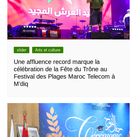
slider
Arts et culture
Une affluence record marque la
célébration de la Fête du Trône au
Festival des Plages Maroc Telecom à
M’diq