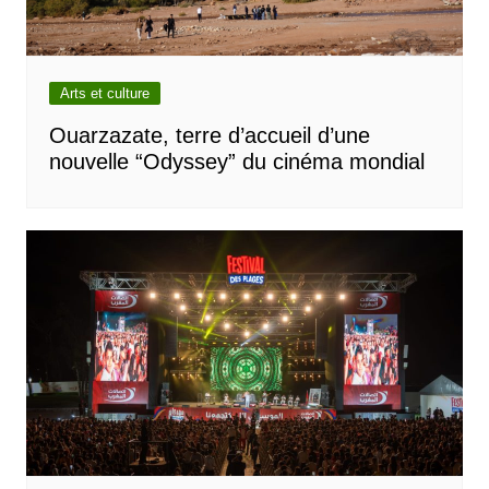
Arts et culture
Ouarzazate, terre d’accueil d’une
nouvelle “Odyssey” du cinéma mondial