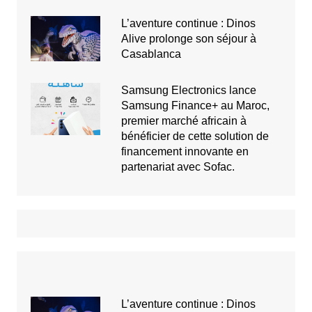
L’aventure continue : Dinos
Alive prolonge son séjour à
Casablanca
Samsung Electronics lance
Samsung Finance+ au Maroc,
premier marché africain à
bénéficier de cette solution de
financement innovante en
partenariat avec Sofac.
L’aventure continue : Dinos