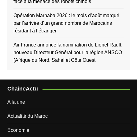
face à la menace des robots chinois
Opération Marhaba 2026 : le mois d’août marqué
par l’arrivée d’un grand nombre de Marocains
résidant à l’étranger
Air France annonce la nomination de Lionel Rault,
nouveau Directeur Général pour la région ANSCO
(Afrique du Nord, Sahel et Côte Ouest
ChaineActu
A la une
Actualité du Maroc
Economie