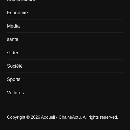
Economie
Media
sante
slider
Société
Sports
Voitures
Copyright © 2026 Accueil - ChaineActu. All rights reserved.