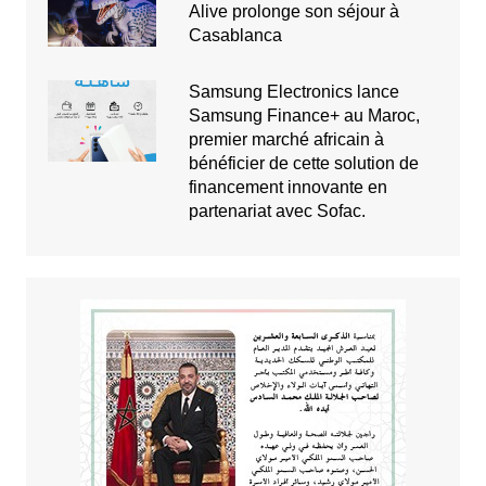
Alive prolonge son séjour à
Casablanca
Samsung Electronics lance
Samsung Finance+ au Maroc,
premier marché africain à
bénéficier de cette solution de
financement innovante en
partenariat avec Sofac.