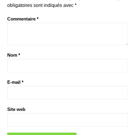
obligatoires sont indiqués avec
*
Commentaire
*
Nom
*
E-mail
*
Site web