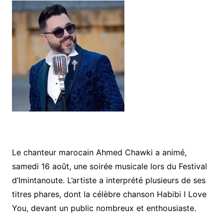
Le chanteur marocain Ahmed Chawki a animé,
samedi 16 août, une soirée musicale lors du Festival
d’Imintanoute. L’artiste a interprété plusieurs de ses
titres phares, dont la célèbre chanson Habibi I Love
You, devant un public nombreux et enthousiaste.