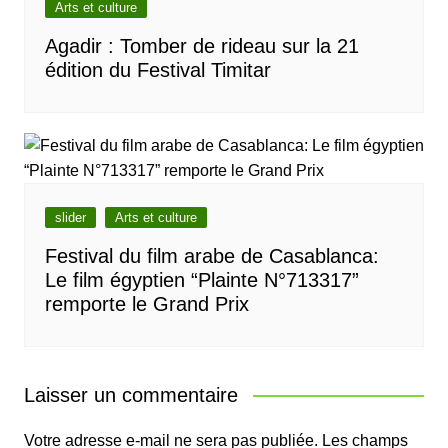
Arts et culture
Agadir : Tomber de rideau sur la 21
édition du Festival Timitar
slider
Arts et culture
Festival du film arabe de Casablanca:
Le film égyptien “Plainte N°713317”
remporte le Grand Prix
Laisser un commentaire
Votre adresse e-mail ne sera pas publiée.
Les champs