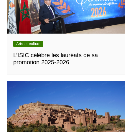
Arts et culture
L’ISIC célèbre les lauréats de sa
promotion 2025-2026