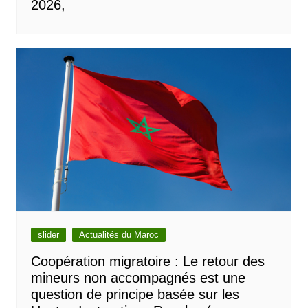
2026,
slider
Actualités du Maroc
Coopération migratoire : Le retour des
mineurs non accompagnés est une
question de principe basée sur les