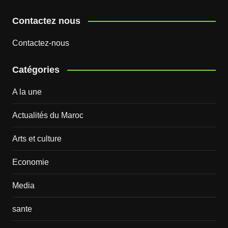
Contactez nous
Contactez-nous
Catégories
A la une
Actualités du Maroc
Arts et culture
Economie
Media
sante