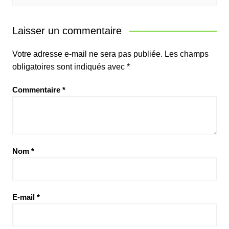
Laisser un commentaire
Votre adresse e-mail ne sera pas publiée.
Les champs
obligatoires sont indiqués avec
*
Commentaire
*
Nom
*
E-mail
*