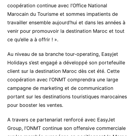
coopération continue avec l’Office National
Marocain du Tourisme et sommes impatients de
travailler ensemble aujourd’hui et dans les années à
venir pour promouvoir la destination Maroc et tout
ce qu’elle a à offrir ! ».
Au niveau de sa branche tour-operating, Easyjet
Holidays s’est engagé a développé son portefeuille
client sur la destination Maroc dès cet été. Cette
coopération avec l’ONMT comprendra une large
campagne de marketing et de communication
portant sur les destinations touristiques marocaines
pour booster les ventes.
A travers ce partenariat renforcé avec EasyJet
Group, l’ONMT continue son offensive commerciale