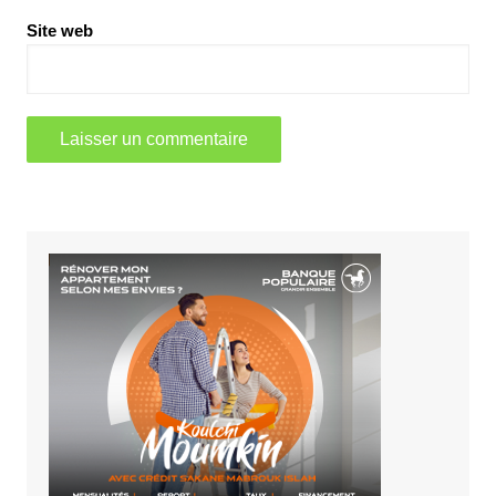
Site web