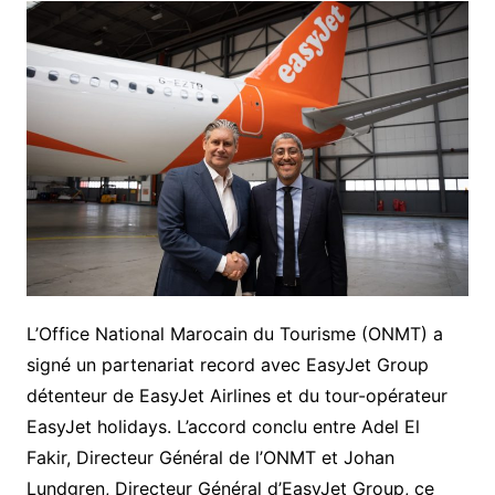
L’Office National Marocain du Tourisme (ONMT) a
signé un partenariat record avec EasyJet Group
détenteur de EasyJet Airlines et du tour-opérateur
EasyJet holidays. L’accord conclu entre Adel El
Fakir, Directeur Général de l’ONMT et Johan
Lundgren, Directeur Général d’EasyJet Group, ce