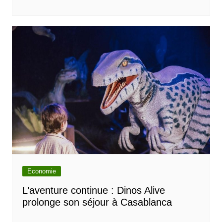
Economie
L’aventure continue : Dinos Alive
prolonge son séjour à Casablanca