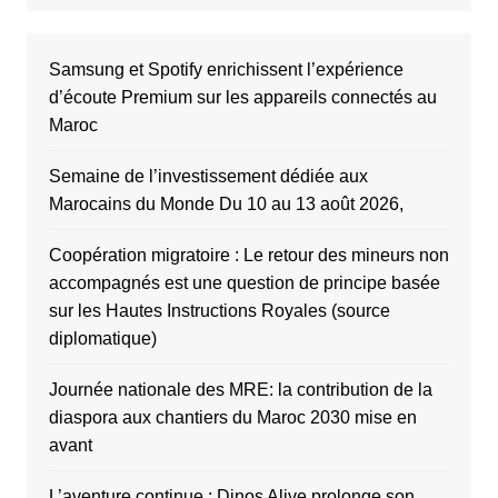
Samsung et Spotify enrichissent l’expérience
d’écoute Premium sur les appareils connectés au
Maroc
Semaine de l’investissement dédiée aux
Marocains du Monde Du 10 au 13 août 2026,
Coopération migratoire : Le retour des mineurs non
accompagnés est une question de principe basée
sur les Hautes Instructions Royales (source
diplomatique)
Journée nationale des MRE: la contribution de la
diaspora aux chantiers du Maroc 2030 mise en
avant
L’aventure continue : Dinos Alive prolonge son