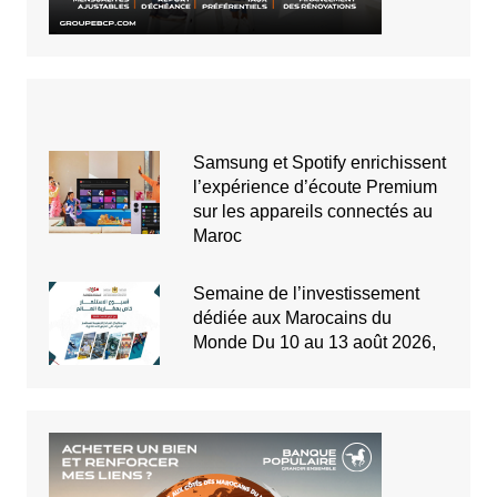
Samsung et Spotify enrichissent
l’expérience d’écoute Premium
sur les appareils connectés au
Maroc
Semaine de l’investissement
dédiée aux Marocains du
Monde Du 10 au 13 août 2026,