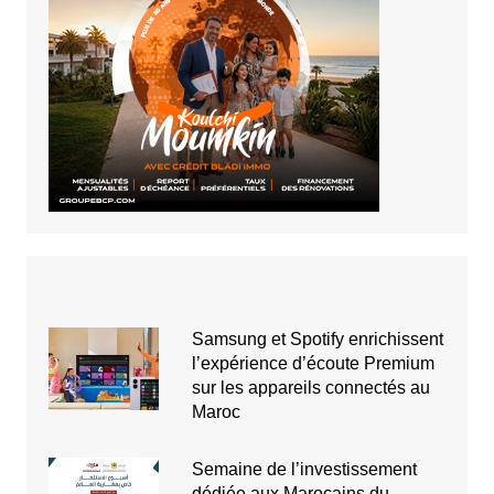
Samsung et Spotify enrichissent
l’expérience d’écoute Premium
sur les appareils connectés au
Maroc
Semaine de l’investissement
dédiée aux Marocains du