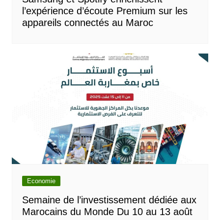
l’expérience d’écoute Premium sur les
appareils connectés au Maroc
Economie
Semaine de l’investissement dédiée aux
Marocains du Monde Du 10 au 13 août