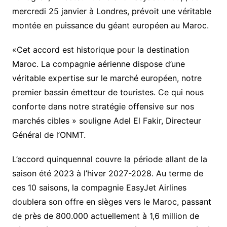
mercredi 25 janvier à Londres, prévoit une véritable
montée en puissance du géant européen au Maroc.
«Cet accord est historique pour la destination
Maroc. La compagnie aérienne dispose d’une
véritable expertise sur le marché européen, notre
premier bassin émetteur de touristes. Ce qui nous
conforte dans notre stratégie offensive sur nos
marchés cibles » souligne Adel El Fakir, Directeur
Général de l’ONMT.
L’accord quinquennal couvre la période allant de la
saison été 2023 à l’hiver 2027-2028. Au terme de
ces 10 saisons, la compagnie EasyJet Airlines
doublera son offre en sièges vers le Maroc, passant
de près de 800.000 actuellement à 1,6 million de