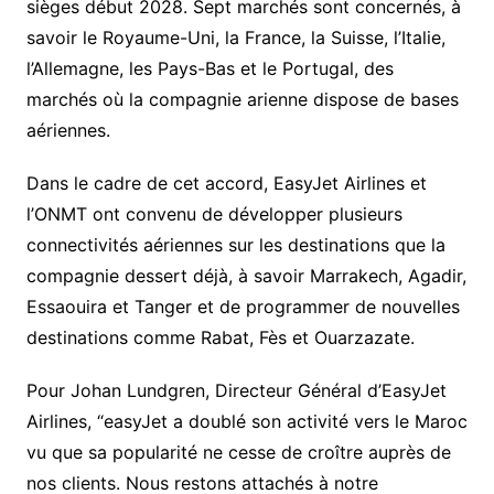
sièges début 2028. Sept marchés sont concernés, à
savoir le Royaume-Uni, la France, la Suisse, l’Italie,
l’Allemagne, les Pays-Bas et le Portugal, des
marchés où la compagnie arienne dispose de bases
aériennes.
Dans le cadre de cet accord, EasyJet Airlines et
l’ONMT ont convenu de développer plusieurs
connectivités aériennes sur les destinations que la
compagnie dessert déjà, à savoir Marrakech, Agadir,
Essaouira et Tanger et de programmer de nouvelles
destinations comme Rabat, Fès et Ouarzazate.
Pour Johan Lundgren, Directeur Général d’EasyJet
Airlines, “easyJet a doublé son activité vers le Maroc
vu que sa popularité ne cesse de croître auprès de
nos clients. Nous restons attachés à notre