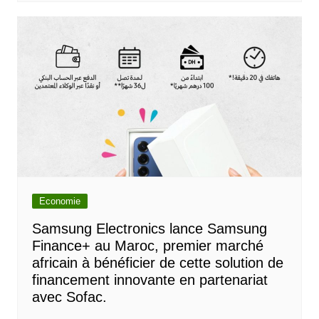
Economie
Samsung Electronics lance Samsung
Finance+ au Maroc, premier marché
africain à bénéficier de cette solution de
financement innovante en partenariat
avec Sofac.