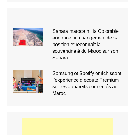
Sahara marocain : la Colombie
annonce un changement de sa
position et reconnaît la
souveraineté du Maroc sur son
Sahara
Samsung et Spotify enrichissent
l’expérience d’écoute Premium
sur les appareils connectés au
Maroc