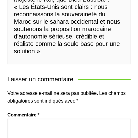
« Les États-Unis sont clairs : nous
reconnaissons la souveraineté du
Maroc sur le sahara occidental et nous
soutenons la proposition marocaine
d’autonomie sérieuse, crédible et
réaliste comme la seule base pour une
solution ».
Laisser un commentaire
Votre adresse e-mail ne sera pas publiée.
Les champs
obligatoires sont indiqués avec
*
Commentaire
*