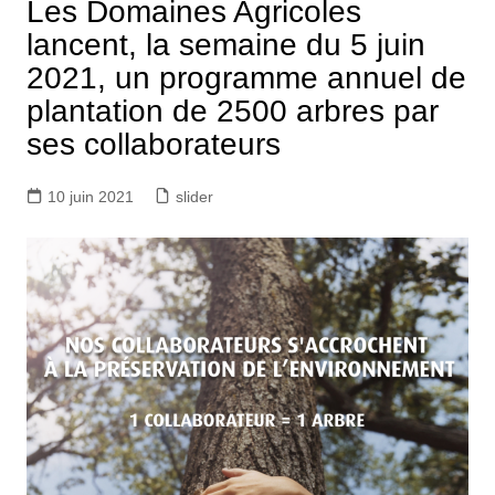
Les Domaines Agricoles
lancent, la semaine du 5 juin
2021, un programme annuel de
plantation de 2500 arbres par
ses collaborateurs
10 juin 2021
slider