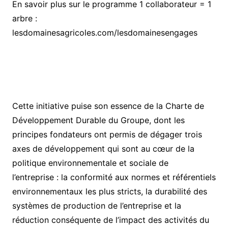
En savoir plus sur le programme 1 collaborateur = 1
arbre :
lesdomainesagricoles.com/lesdomainesengages
Cette initiative puise son essence de la Charte de
Développement Durable du Groupe, dont les
principes fondateurs ont permis de dégager trois
axes de développement qui sont au cœur de la
politique environnementale et sociale de
l’entreprise : la conformité aux normes et référentiels
environnementaux les plus stricts, la durabilité des
systèmes de production de l’entreprise et la
réduction conséquente de l’impact des activités du