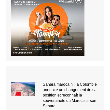
Sahara marocain : la Colombie
annonce un changement de sa
position et reconnaît la
souveraineté du Maroc sur son
Sahara