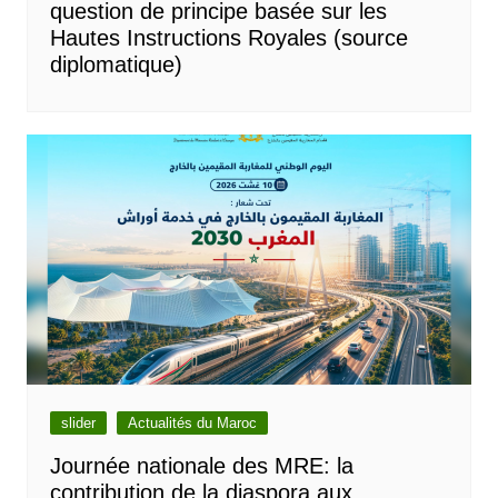
question de principe basée sur les
Hautes Instructions Royales (source
diplomatique)
slider
Actualités du Maroc
Journée nationale des MRE: la
contribution de la diaspora aux