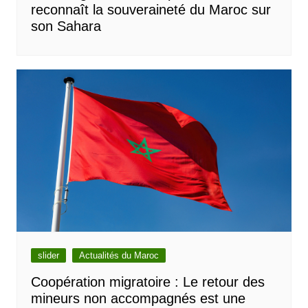
reconnaît la souveraineté du Maroc sur
son Sahara
slider
Actualités du Maroc
Coopération migratoire : Le retour des
mineurs non accompagnés est une