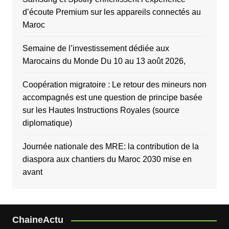
d’écoute Premium sur les appareils connectés au
Maroc
Semaine de l’investissement dédiée aux
Marocains du Monde Du 10 au 13 août 2026,
Coopération migratoire : Le retour des mineurs non
accompagnés est une question de principe basée
sur les Hautes Instructions Royales (source
diplomatique)
Journée nationale des MRE: la contribution de la
diaspora aux chantiers du Maroc 2030 mise en
avant
ChaineActu