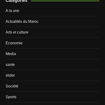
Catégories
A la une
Actualités du Maroc
Arts et culture
Economie
Media
sante
slider
Société
Sports