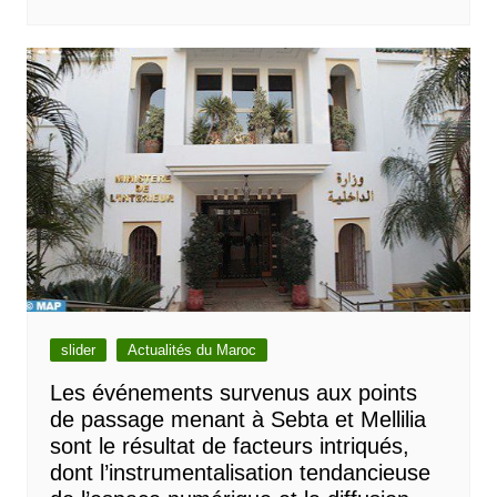
slider
Actualités du Maroc
Les événements survenus aux points
de passage menant à Sebta et Mellilia
sont le résultat de facteurs intriqués,
dont l’instrumentalisation tendancieuse