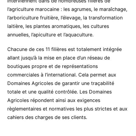
interviennent dans de nombreuses filières de
l’agriculture marocaine : les agrumes, le maraîchage,
l’arboriculture fruitière, l’élevage, la transformation
laitière, les plantes aromatiques, les cultures
annuelles, l’apiculture et l’aquaculture.
Chacune de ces 11 filières est totalement intégrée
allant jusqu’à la mise en place d’un réseau de
boutiques propre et de représentations
commerciales à l’international. Cela permet aux
Domaines Agricoles de garantir une traçabilité
totale et une qualité contrôlée. Les Domaines
Agricoles répondent ainsi aux exigences
règlementaires et normatives les plus strictes et aux
cahiers des charges de ses clients.