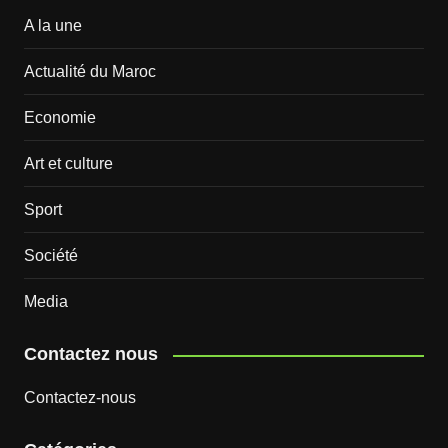
A la une
Actualité du Maroc
Economie
Art et culture
Sport
Société
Media
Contactez nous
Contactez-nous