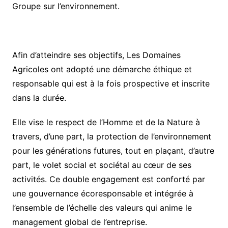
Groupe sur l’environnement.
Afin d’atteindre ses objectifs, Les Domaines
Agricoles ont adopté une démarche éthique et
responsable qui est à la fois prospective et inscrite
dans la durée.
Elle vise le respect de l’Homme et de la Nature à
travers, d’une part, la protection de l’environnement
pour les générations futures, tout en plaçant, d’autre
part, le volet social et sociétal au cœur de ses
activités. Ce double engagement est conforté par
une gouvernance écoresponsable et intégrée à
l’ensemble de l’échelle des valeurs qui anime le
management global de l’entreprise.