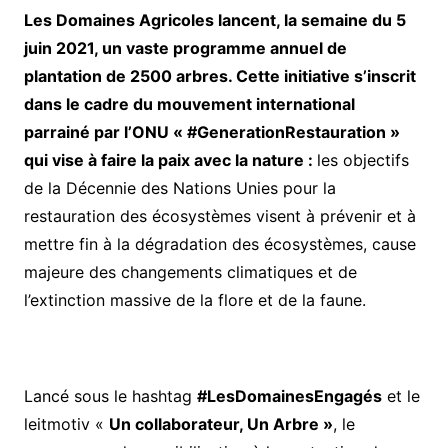
Les Domaines Agricoles lancent, la semaine du 5
juin 2021, un vaste programme annuel de
plantation de 2500 arbres. Cette initiative s’inscrit
dans le cadre du mouvement international
parrainé par l’ONU « #GenerationRestauration »
qui vise à faire la paix avec la nature :
les objectifs
de la Décennie des Nations Unies pour la
restauration des écosystèmes visent à prévenir et à
mettre fin à la dégradation des écosystèmes, cause
majeure des changements climatiques et de
l’extinction massive de la flore et de la faune.
Lancé sous le hashtag
#LesDomainesEngagés
et le
leitmotiv «
Un collaborateur, Un Arbre »
, le