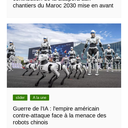
chantiers du Maroc 2030 mise en avant
slider
A la une
Guerre de l’IA : l’empire américain
contre-attaque face à la menace des
robots chinois