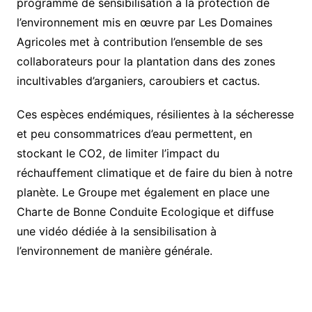
programme de sensibilisation à la protection de
l’environnement mis en œuvre par Les Domaines
Agricoles met à contribution l’ensemble de ses
collaborateurs pour la plantation dans des zones
incultivables d’arganiers, caroubiers et cactus.
Ces espèces endémiques, résilientes à la sécheresse
et peu consommatrices d’eau permettent, en
stockant le CO2, de limiter l’impact du
réchauffement climatique et de faire du bien à notre
planète. Le Groupe met également en place une
Charte de Bonne Conduite Ecologique et diffuse
une vidéo dédiée à la sensibilisation à
l’environnement de manière générale.