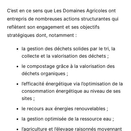
C’est en ce sens que Les Domaines Agricoles ont
entrepris de nombreuses actions structurantes qui
reflètent son engagement et ses objectifs
stratégiques dont, notamment :
la gestion des déchets solides par le tri, la
collecte et la valorisation des déchets ;
le compostage grâce à la valorisation des
déchets organiques ;
l’efficacité énergétique via l’optimisation de la
consommation énergétique au niveau de ses
sites ;
le recours aux énergies renouvelables ;
la gestion optimisée de la ressource eau ;
l’agriculture et l’élevage raisonnés moyennant