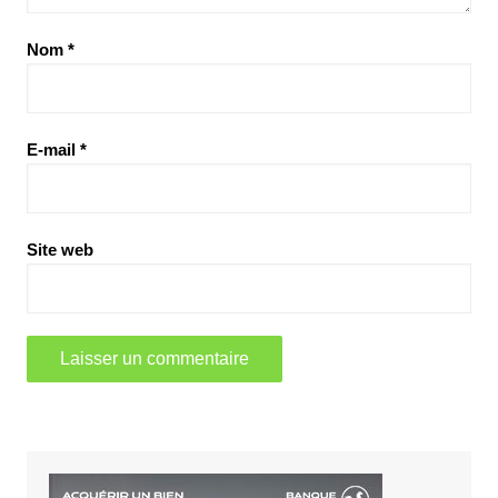
Nom
*
E-mail
*
Site web