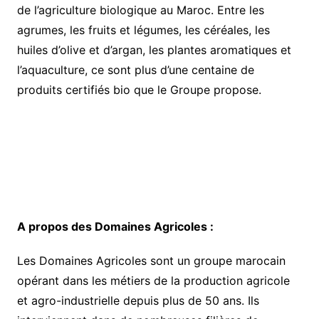
de l’agriculture biologique au Maroc. Entre les
agrumes, les fruits et légumes, les céréales, les
huiles d’olive et d’argan, les plantes aromatiques et
l’aquaculture, ce sont plus d’une centaine de
produits certifiés bio que le Groupe propose.
A propos des Domaines Agricoles :
Les Domaines Agricoles sont un groupe marocain
opérant dans les métiers de la production agricole
et agro-industrielle depuis plus de 50 ans. Ils