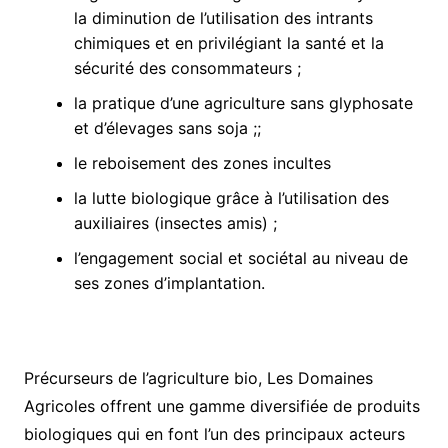
la diminution de l’utilisation des intrants
chimiques et en privilégiant la santé et la
sécurité des consommateurs ;
la pratique d’une agriculture sans glyphosate
et d’élevages sans soja ;;
le reboisement des zones incultes
la lutte biologique grâce à l’utilisation des
auxiliaires (insectes amis) ;
l’engagement social et sociétal au niveau de
ses zones d’implantation.
Précurseurs de l’agriculture bio, Les Domaines
Agricoles offrent une gamme diversifiée de produits
biologiques qui en font l’un des principaux acteurs