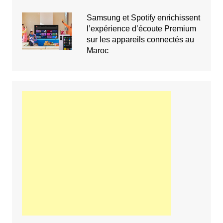
Samsung et Spotify enrichissent
l’expérience d’écoute Premium
sur les appareils connectés au
Maroc