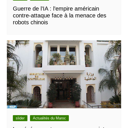
Guerre de l’IA : l’empire américain
contre-attaque face à la menace des
robots chinois
slider
Actualités du Maroc