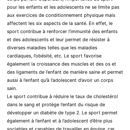
pour les enfants et les adolescents ne se limite pas
aux exercices de conditionnement physique mais
affectent les six aspects de la santé. En effet, le
sport contribue à renforcer l’immunité des enfants
et des adolescents et leur permet de résister à
diverses maladies telles que les maladies
cardiaques, l’obésité, etc. Le sport favorise
également la croissance des muscles et des os et
des ligaments de l’enfant de manière saine et permet
aussi à l’enfant qu’à l’adolescent d’avoir un corps
sain.
Le sport contribue à réduire le taux de cholestérol
dans le sang et protège l’enfant du risque de
développer un diabète de type 2. Le sport permet
également à l’enfant et à l’adolescent d’être plus
sociables et capables de travailler en équipe, car