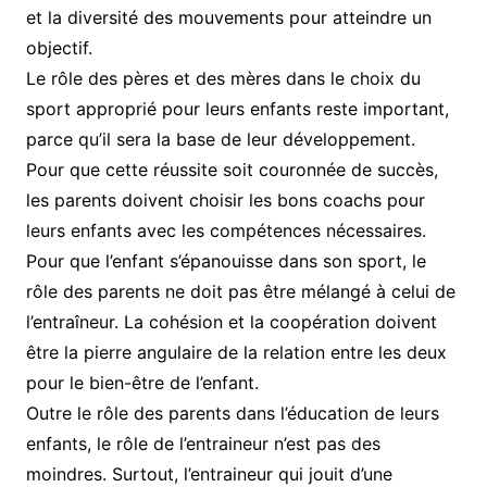
et la diversité des mouvements pour atteindre un
objectif.
Le rôle des pères et des mères dans le choix du
sport approprié pour leurs enfants reste important,
parce qu’il sera la base de leur développement.
Pour que cette réussite soit couronnée de succès,
les parents doivent choisir les bons coachs pour
leurs enfants avec les compétences nécessaires.
Pour que l’enfant s’épanouisse dans son sport, le
rôle des parents ne doit pas être mélangé à celui de
l’entraîneur. La cohésion et la coopération doivent
être la pierre angulaire de la relation entre les deux
pour le bien-être de l’enfant.
Outre le rôle des parents dans l’éducation de leurs
enfants, le rôle de l’entraineur n’est pas des
moindres. Surtout, l’entraineur qui jouit d’une