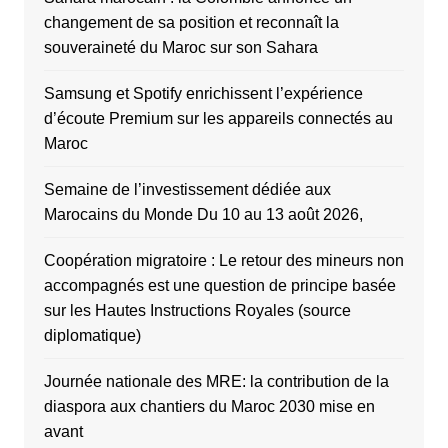
changement de sa position et reconnaît la
souveraineté du Maroc sur son Sahara
Samsung et Spotify enrichissent l’expérience
d’écoute Premium sur les appareils connectés au
Maroc
Semaine de l’investissement dédiée aux
Marocains du Monde Du 10 au 13 août 2026,
Coopération migratoire : Le retour des mineurs non
accompagnés est une question de principe basée
sur les Hautes Instructions Royales (source
diplomatique)
Journée nationale des MRE: la contribution de la
diaspora aux chantiers du Maroc 2030 mise en
avant