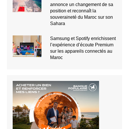
annonce un changement de sa
position et reconnaît la
souveraineté du Maroc sur son
Sahara
Samsung et Spotify enrichissent
l’expérience d’écoute Premium
sur les appareils connectés au
Maroc