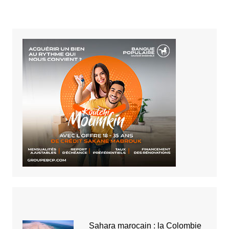
Sahara marocain : la Colombie