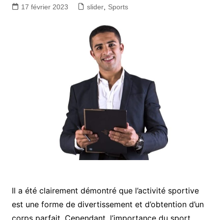
17 février 2023
slider
,
Sports
Il a été clairement démontré que l’activité sportive
est une forme de divertissement et d’obtention d’un
corps parfait. Cependant, l’importance du sport