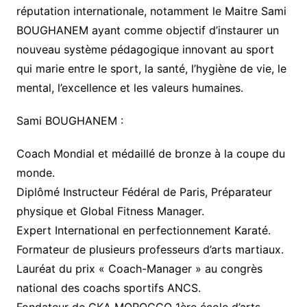
réputation internationale, notamment le Maitre Sami
BOUGHANEM ayant comme objectif d’instaurer un
nouveau système pédagogique innovant au sport
qui marie entre le sport, la santé, l’hygiène de vie, le
mental, l’excellence et les valeurs humaines.
Sami BOUGHANEM :
Coach Mondial et médaillé de bronze à la coupe du
monde.
Diplômé Instructeur Fédéral de Paris, Préparateur
physique et Global Fitness Manager.
Expert International en perfectionnement Karaté.
Formateur de plusieurs professeurs d’arts martiaux.
Lauréat du prix « Coach-Manager » au congrès
national des coachs sportifs ANCS.