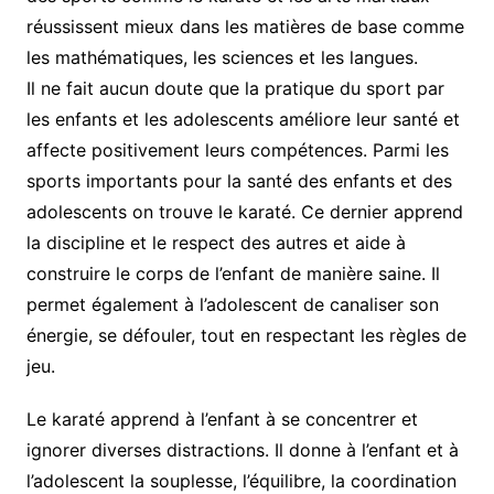
réussissent mieux dans les matières de base comme
les mathématiques, les sciences et les langues.
Il ne fait aucun doute que la pratique du sport par
les enfants et les adolescents améliore leur santé et
affecte positivement leurs compétences. Parmi les
sports importants pour la santé des enfants et des
adolescents on trouve le karaté. Ce dernier apprend
la discipline et le respect des autres et aide à
construire le corps de l’enfant de manière saine. Il
permet également à l’adolescent de canaliser son
énergie, se défouler, tout en respectant les règles de
jeu.
Le karaté apprend à l’enfant à se concentrer et
ignorer diverses distractions. Il donne à l’enfant et à
l’adolescent la souplesse, l’équilibre, la coordination