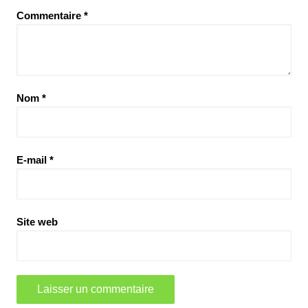
Commentaire
*
Nom
*
E-mail
*
Site web