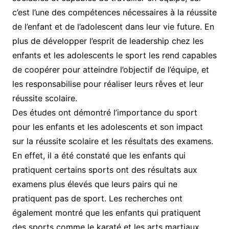
c’est l’une des compétences nécessaires à la réussite
de l’enfant et de l’adolescent dans leur vie future. En
plus de développer l’esprit de leadership chez les
enfants et les adolescents le sport les rend capables
de coopérer pour atteindre l’objectif de l’équipe, et
les responsabilise pour réaliser leurs rêves et leur
réussite scolaire.
Des études ont démontré l’importance du sport
pour les enfants et les adolescents et son impact
sur la réussite scolaire et les résultats des examens.
En effet, il a été constaté que les enfants qui
pratiquent certains sports ont des résultats aux
examens plus élevés que leurs pairs qui ne
pratiquent pas de sport. Les recherches ont
également montré que les enfants qui pratiquent
des sports comme le karaté et les arts martiaux