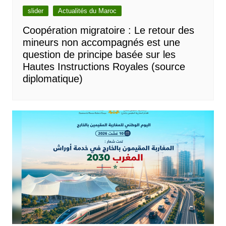
slider
Actualités du Maroc
Coopération migratoire : Le retour des
mineurs non accompagnés est une
question de principe basée sur les
Hautes Instructions Royales (source
diplomatique)