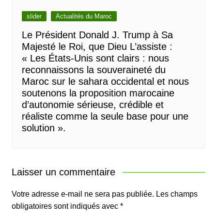
slider
Actualités du Maroc
Le Président Donald J. Trump à Sa
Majesté le Roi, que Dieu L’assiste :
« Les États-Unis sont clairs : nous
reconnaissons la souveraineté du
Maroc sur le sahara occidental et nous
soutenons la proposition marocaine
d’autonomie sérieuse, crédible et
réaliste comme la seule base pour une
solution ».
Laisser un commentaire
Votre adresse e-mail ne sera pas publiée.
Les champs
obligatoires sont indiqués avec
*