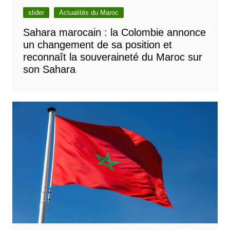
slider
Actualités du Maroc
Sahara marocain : la Colombie annonce
un changement de sa position et
reconnaît la souveraineté du Maroc sur
son Sahara