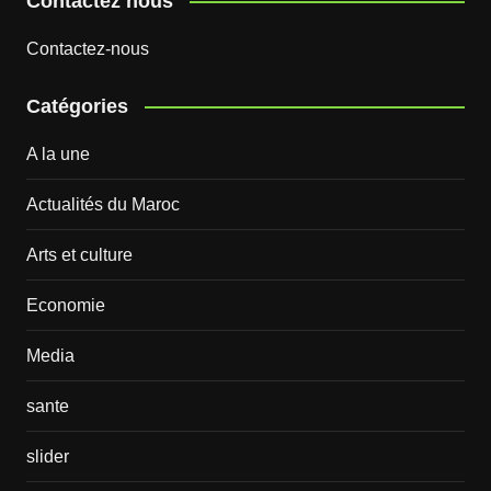
Contactez nous
Contactez-nous
Catégories
A la une
Actualités du Maroc
Arts et culture
Economie
Media
sante
slider