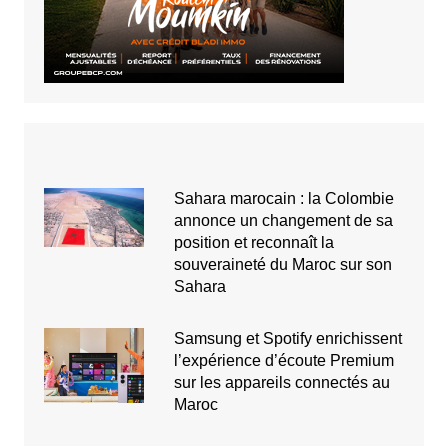
Sahara marocain : la Colombie
annonce un changement de sa
position et reconnaît la
souveraineté du Maroc sur son
Sahara
Samsung et Spotify enrichissent
l’expérience d’écoute Premium
sur les appareils connectés au
Maroc