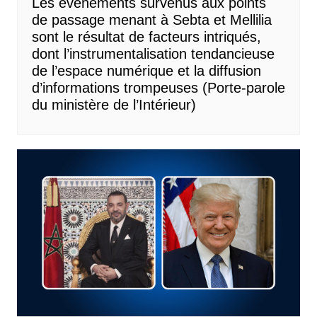
Les événements survenus aux points
de passage menant à Sebta et Mellilia
sont le résultat de facteurs intriqués,
dont l’instrumentalisation tendancieuse
de l’espace numérique et la diffusion
d’informations trompeuses (Porte-parole
du ministère de l’Intérieur)